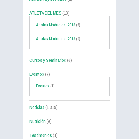
ATLETA DEL MES
(13)
Atletas Madrid del 2018
(6)
Atletas Madrid del 2019
(4)
Cursos y Seminarios
(6)
Eventos
(4)
Eventos
(1)
Noticias
(1.319)
Nutrición
(9)
Testimonios
(1)