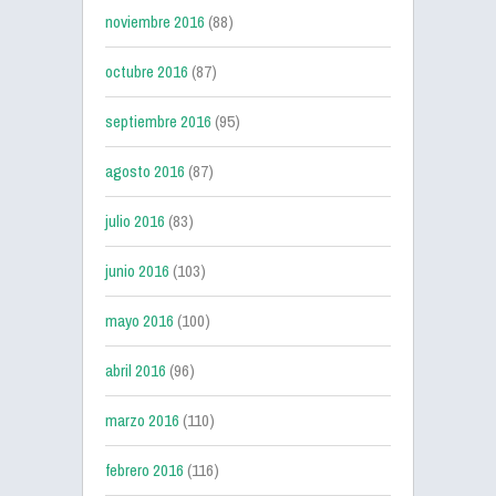
noviembre 2016
(88)
octubre 2016
(87)
septiembre 2016
(95)
agosto 2016
(87)
julio 2016
(83)
junio 2016
(103)
mayo 2016
(100)
abril 2016
(96)
marzo 2016
(110)
febrero 2016
(116)