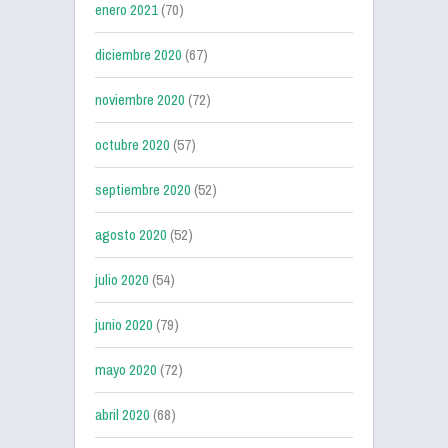
enero 2021
(70)
diciembre 2020
(67)
noviembre 2020
(72)
octubre 2020
(57)
septiembre 2020
(52)
agosto 2020
(52)
julio 2020
(54)
junio 2020
(79)
mayo 2020
(72)
abril 2020
(68)