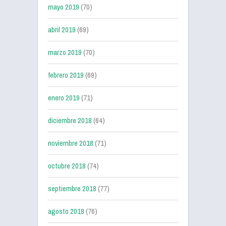
mayo 2019
(70)
abril 2019
(69)
marzo 2019
(70)
febrero 2019
(69)
enero 2019
(71)
diciembre 2018
(64)
noviembre 2018
(71)
octubre 2018
(74)
septiembre 2018
(77)
agosto 2018
(76)