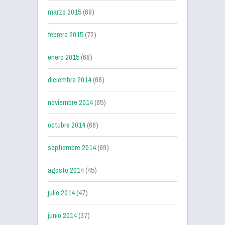
marzo 2015
(69)
febrero 2015
(72)
enero 2015
(68)
diciembre 2014
(68)
noviembre 2014
(65)
octubre 2014
(68)
septiembre 2014
(69)
agosto 2014
(45)
julio 2014
(47)
junio 2014
(37)