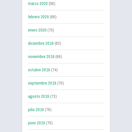
marzo 2020
(56)
febrero 2020
(68)
enero 2020
(70)
diciembre 2019
(62)
noviembre 2019
(66)
octubre 2019
(74)
septiembre 2019
(70)
agosto 2019
(73)
julio 2019
(76)
junio 2019
(70)