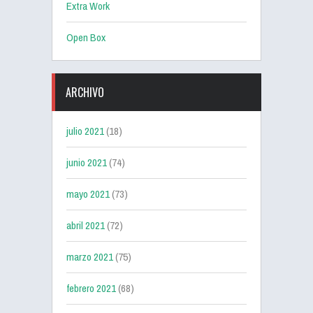
Extra Work
Open Box
ARCHIVO
julio 2021
(18)
junio 2021
(74)
mayo 2021
(73)
abril 2021
(72)
marzo 2021
(75)
febrero 2021
(68)