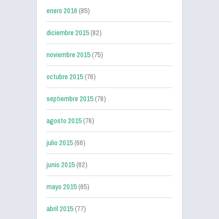
enero 2016
(85)
diciembre 2015
(82)
noviembre 2015
(75)
octubre 2015
(76)
septiembre 2015
(78)
agosto 2015
(76)
julio 2015
(66)
junio 2015
(62)
mayo 2015
(65)
abril 2015
(77)