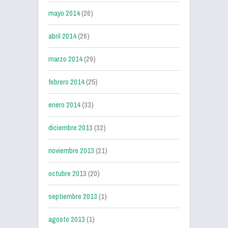
mayo 2014
(26)
abril 2014
(26)
marzo 2014
(29)
febrero 2014
(25)
enero 2014
(33)
diciembre 2013
(32)
noviembre 2013
(21)
octubre 2013
(20)
septiembre 2013
(1)
agosto 2013
(1)