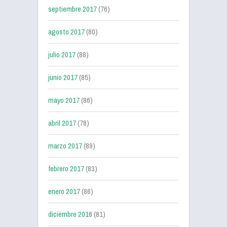
septiembre 2017
(76)
agosto 2017
(80)
julio 2017
(88)
junio 2017
(85)
mayo 2017
(86)
abril 2017
(78)
marzo 2017
(89)
febrero 2017
(83)
enero 2017
(86)
diciembre 2016
(81)