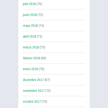
julio 2018
(76)
junio 2018
(73)
mayo 2018
(74)
abril 2018
(71)
marzo 2018
(73)
febrero 2018
(69)
enero 2018
(75)
diciembre 2017
(67)
noviembre 2017
(72)
octubre 2017
(73)