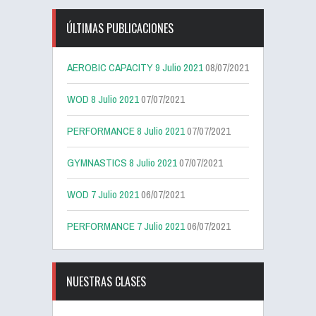
ÚLTIMAS PUBLICACIONES
AEROBIC CAPACITY 9 Julio 2021
08/07/2021
WOD 8 Julio 2021
07/07/2021
PERFORMANCE 8 Julio 2021
07/07/2021
GYMNASTICS 8 Julio 2021
07/07/2021
WOD 7 Julio 2021
06/07/2021
PERFORMANCE 7 Julio 2021
06/07/2021
NUESTRAS CLASES