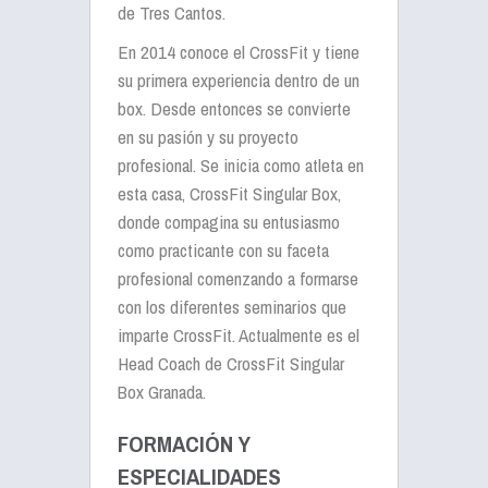
de Tres Cantos.
En 2014 conoce el CrossFit y tiene
su primera experiencia dentro de un
box. Desde entonces se convierte
en su pasión y su proyecto
profesional. Se inicia como atleta en
esta casa, CrossFit Singular Box,
donde compagina su entusiasmo
como practicante con su faceta
profesional comenzando a formarse
con los diferentes seminarios que
imparte CrossFit. Actualmente es el
Head Coach de CrossFit Singular
Box Granada.
FORMACIÓN Y
ESPECIALIDADES