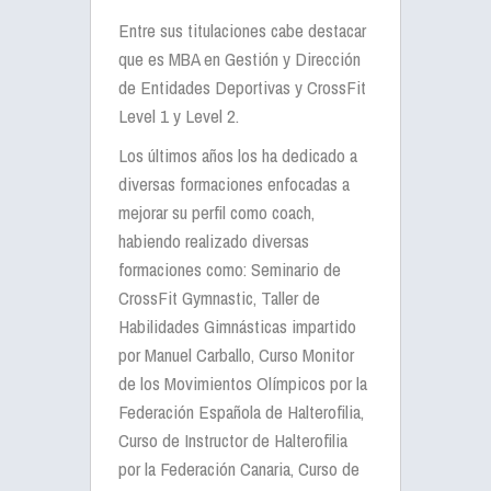
Entre sus titulaciones cabe destacar
que es MBA en Gestión y Dirección
de Entidades Deportivas y CrossFit
Level 1 y Level 2.
Los últimos años los ha dedicado a
diversas formaciones enfocadas a
mejorar su perfil como coach,
habiendo realizado diversas
formaciones como: Seminario de
CrossFit Gymnastic, Taller de
Habilidades Gimnásticas impartido
por Manuel Carballo, Curso Monitor
de los Movimientos Olímpicos por la
Federación Española de Halterofilia,
Curso de Instructor de Halterofilia
por la Federación Canaria, Curso de