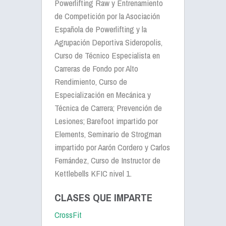
Powerlifting Raw y Entrenamiento
de Competición por la Asociación
Española de Powerlifting y la
Agrupación Deportiva Sideropolis,
Curso de Técnico Especialista en
Carreras de Fondo por Alto
Rendimiento, Curso de
Especialización en Mecánica y
Técnica de Carrera; Prevención de
Lesiones; Barefoot impartido por
Elements, Seminario de Strogman
impartido por Aarón Cordero y Carlos
Fernández, Curso de Instructor de
Kettlebells KFIC nivel 1.
CLASES QUE IMPARTE
CrossFit