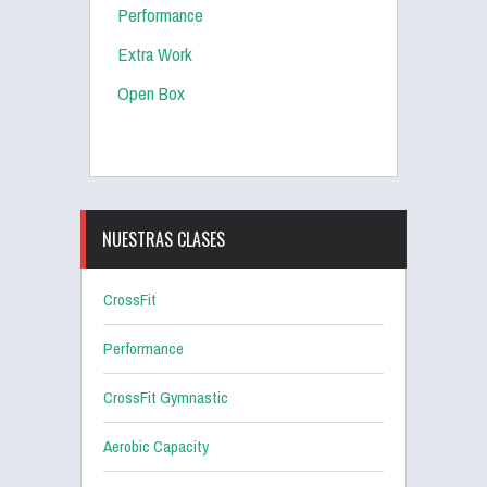
Performance
Extra Work
Open Box
NUESTRAS CLASES
CrossFit
Performance
CrossFit Gymnastic
Aerobic Capacity