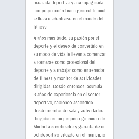
escalada deportiva y a compaginarla
con preparación física general, la cual
le lleva a adentrarse en el mundo del
fitness.
4 años más tarde, su pasión por el
deporte y el deseo de convertirlo en
su modo de vida le llevan a comenzar
a formarse como profesional del
deporte y a trabajar como entrenador
de fitness y monitor de actividades
dirigidas. Desde entonces, acumula
8 años de experiencia en el sector
deportivo, habiendo ascendido
desde monitor de sala y actividades
dirigidas en un pequeño gimnasio de
Madrid a coordinador y gerente de un
polideportivo situado en el municipio