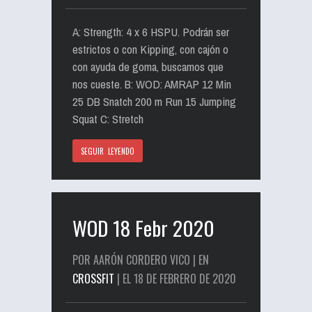
A: Strength: 4 x 6 HSPU. Podrán ser
estrictos o con Kipping, con cajón o
con ayuda de goma, buscamos que
nos cueste. B: WOD: AMRAP 12 Min
25 DB Snatch 200 m Run 15 Jumping
Squat C: Stretch
SEGUIR LEYENDO
WOD 18 Febr 2020
POR AARÓN CORDERO VICO | EN
CROSSFIT
| EL 18 DE FEBRERO DE 2020