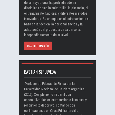
de su trayectoria, ha profundizado en
disciplinas como la halterofilia, la gimnasia, el
entrenamiento funcional y diferentes métodos
innovadores. Su enfoque en el entrenamiento se
basa en la técnica, la personalización y la
adaptación del proceso a cada persona,
independientemente de su nivel.
MÁS INFORMACIÓN
BASTIAN SEPULVEDA
Profesor de Educación Física por la
Universidad Nacional de La Plata argentina
(2013). Complemento mi perfil con
especialización en entrenamiento funcional y
rendimiento deportivo, contando con
certificaciones en CrossFit, halterofilia,