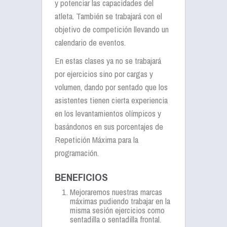
y potenciar las capacidades del
atleta. También se trabajará con el
objetivo de competición llevando un
calendario de eventos.
En estas clases ya no se trabajará
por ejercicios sino por cargas y
volumen, dando por sentado que los
asistentes tienen cierta experiencia
en los levantamientos olímpicos y
basándonos en sus porcentajes de
Repetición Máxima para la
programación.
BENEFICIOS
Mejoraremos nuestras marcas
máximas pudiendo trabajar en la
misma sesión ejercicios como
sentadilla o sentadilla frontal.