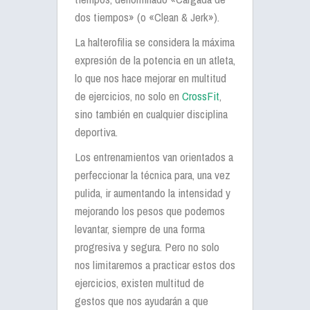
dos tiempos» (o «Clean & Jerk»).
La halterofilia se considera la máxima
expresión de la potencia en un atleta,
lo que nos hace mejorar en multitud
de ejercicios, no solo en
CrossFit
,
sino también en cualquier disciplina
deportiva.
Los entrenamientos van orientados a
perfeccionar la técnica para, una vez
pulida, ir aumentando la intensidad y
mejorando los pesos que podemos
levantar, siempre de una forma
progresiva y segura. Pero no solo
nos limitaremos a practicar estos dos
ejercicios, existen multitud de
gestos que nos ayudarán a que