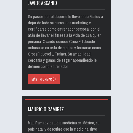
JAVIER ASCANIO
Su pasión por el deporte le llevó hace 4 años a
dejar de lado su carrera en marketing y
certificarse como entrenador personal con el
afán de llevar el fitness a la vida de cualquier
persona. Cuando conoce CrossFit decide
enfocarse en esta disciplina y formarse como
CrossFit Level 1 Trainer. Su amabilidad,
cercanía y ganas de seguir aprendiendo le
definen como entrenador.
MÁS INFORMACIÓN
MAURICIO RAMIREZ
Mau Ramirez estudia medicina en México, su
país natal y descubre que la medicina sirve