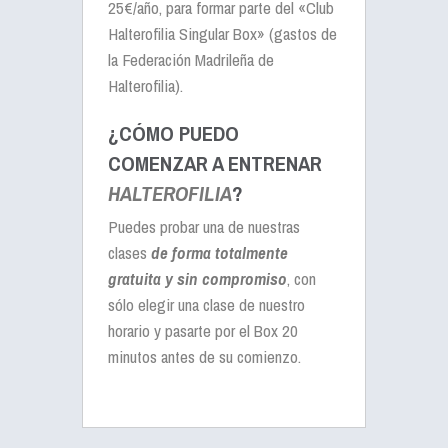
25€/año
, para formar parte del «Club
Halterofilia Singular Box» (gastos de
la Federación Madrileña de
Halterofilia).
¿CÓMO PUEDO
COMENZAR A ENTRENAR
HALTEROFILIA
?
Puedes probar una de nuestras
clases
de forma totalmente
gratuita y sin compromiso
, con
sólo elegir una clase de nuestro
horario y pasarte por el Box 20
minutos antes de su comienzo.