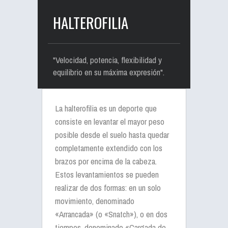
HALTEROFILIA
"Velocidad, potencia, flexibilidad y
equilibrio en su máxima expresión".
La halterofilia es un deporte que
consiste en levantar el mayor peso
posible desde el suelo hasta quedar
completamente extendido con los
brazos por encima de la cabeza.
Estos levantamientos se pueden
realizar de dos formas: en un solo
movimiento, denominado
«Arrancada» (o «Snatch»), o en dos
tiempos, denominado «Cargada de