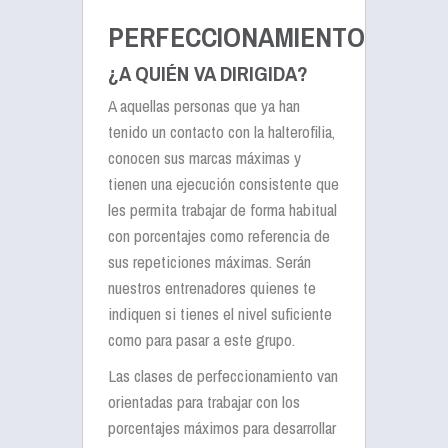
PERFECCIONAMIENTO
¿A QUIÉN VA DIRIGIDA?
A aquellas personas que ya han
tenido un contacto con la halterofilia,
conocen sus marcas máximas y
tienen una ejecución consistente que
les permita trabajar de forma habitual
con porcentajes como referencia de
sus repeticiones máximas. Serán
nuestros entrenadores quienes te
indiquen si tienes el nivel suficiente
como para pasar a este grupo.
Las clases de perfeccionamiento van
orientadas para trabajar con los
porcentajes máximos para desarrollar