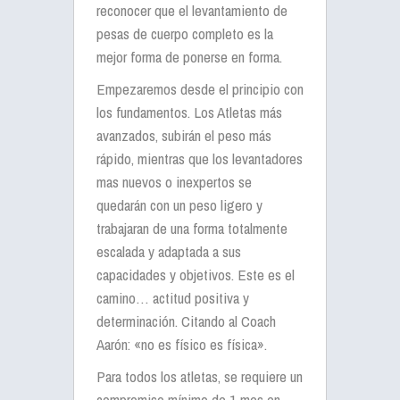
reconocer que el levantamiento de
pesas de cuerpo completo es la
mejor forma de ponerse en forma.
Empezaremos desde el principio con
los fundamentos. Los Atletas más
avanzados, subirán el peso más
rápido, mientras que los levantadores
mas nuevos o inexpertos se
quedarán con un peso ligero y
trabajaran de una forma totalmente
escalada y adaptada a sus
capacidades y objetivos. Este es el
camino… actitud positiva y
determinación. Citando al Coach
Aarón: «no es físico es física».
Para todos los atletas, se requiere un
compromiso mínimo de 1 mes en