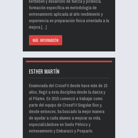
kettlebell y desarrollo de fuerza y potencia.
formación específica en metodología de
entrenamiento aplicada al alto rendimiento y
experiencia en preparación física orientada a la
mejora […]
MÁS INFORMACIÓN
ESTHER MARTÍN
Enamorada del CrossFit desde hace más de 15
años, llegó a esta disciplina desde la danza y
el Pilates. En 2015 comenzó a trabajar como
parte del equipo de CrossFit Singular Box y,
desde entonces, ha buscado la mejor manera
de ayudar a cada alumno a mejorar su vida,
especializándose en Suelo Pélvico y
entrenamiento y Embarazo y Posparto.