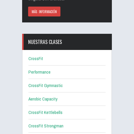
MÁS INFORMACIÓN
NUESTRAS CLASES
CrossFit
Performance
CrossFit Gymnastic
Aerobic Capacity
CrossFit Kettlebells
CrossFit Strongman