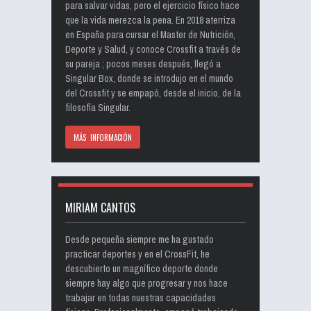
para salvar vidas, pero el ejercicio físico hace
que la vida merezca la pena. En 2018 aterriza
en España para cursar el Master de Nutrición,
Deporte y Salud, y conoce Crossfit a través de
su pareja ; pocos meses después, llegó a
Singular Box, donde se introdujo en el mundo
del Crossfit y se empapó, desde el inicio, de la
filosofía Singular.
MÁS INFORMACIÓN
MIRIAM CANTOS
Desde pequeña siempre me ha gustado
practicar deportes y en el CrossFit, he
descubierto un magnífico deporte donde
siempre hay algo que progresar y nos hace
trabajar en todas nuestras capacidades