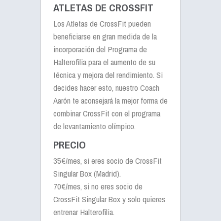
ATLETAS DE CROSSFIT
Los Atletas de CrossFit pueden
beneficiarse en gran medida de la
incorporación del Programa de
Halterofilia para el aumento de su
técnica y mejora del rendimiento. Si
decides hacer esto, nuestro Coach
Aarón te aconsejará la mejor forma de
combinar CrossFit con el programa
de levantamiento olímpico.
PRECIO
35€/mes
, si eres socio de CrossFit
Singular Box (Madrid).
70€/mes
, si no eres socio de
CrossFit Singular Box y solo quieres
entrenar Halterofilia.