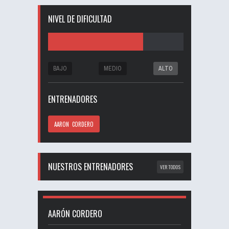
NIVEL DE DIFICULTAD
BAJO
MEDIO
ALTO
ENTRENADORES
AARON CORDERO
NUESTROS ENTRENADORES
VER TODOS
AARÓN CORDERO