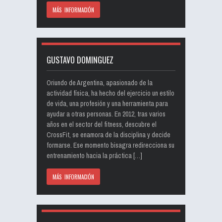
MÁS INFORMACIÓN
GUSTAVO DOMINGUEZ
Oriundo de Argentina, apasionado de la
actividad física, ha hecho del ejercicio un estilo
de vida, una profesión y una herramienta para
ayudar a otras personas. En 2012, tras varios
años en el sector del fitness, descubre el
CrossFit, se enamora de la disciplina y decide
formarse. Ese momento bisagra redirecciona su
entrenamiento hacia la práctica […]
MÁS INFORMACIÓN