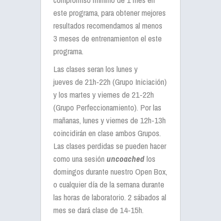
este programa, para obtener mejores
resultados recomendamos al menos
3 meses de entrenamienton el este
programa.
Las clases seran los lunes y
jueves de 21h-22h (Grupo Iniciación)
y los martes y viernes de 21-22h
(Grupo Perfeccionamiento). Por las
mañanas, lunes y viernes de 12h-13h
coincidirán en clase ambos Grupos.
Las clases perdidas se pueden hacer
como una sesión
uncoached
los
domingos durante nuestro Open Box,
o cualquier día de la semana durante
las horas de laboratorio. 2 sábados al
mes se dará clase de 14-15h.