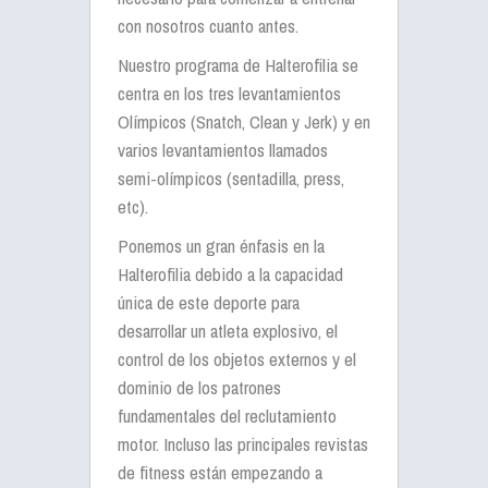
con nosotros cuanto antes.
Nuestro programa de Halterofilia se
centra en los tres levantamientos
Olímpicos (Snatch, Clean y Jerk) y en
varios levantamientos llamados
semi-olímpicos (sentadilla, press,
etc).
Ponemos un gran énfasis en la
Halterofilia debido a la capacidad
única de este deporte para
desarrollar un atleta explosivo, el
control de los objetos externos y el
dominio de los patrones
fundamentales del reclutamiento
motor. Incluso las principales revistas
de fitness están empezando a