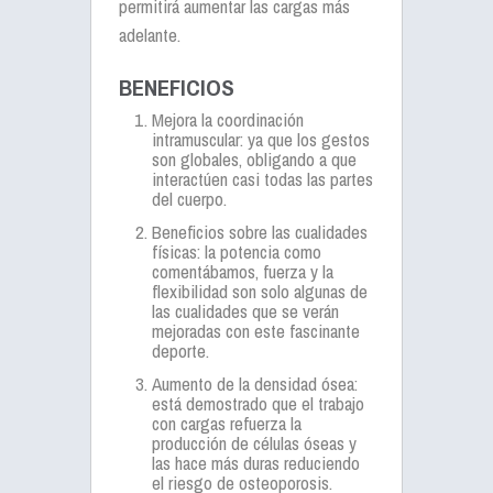
permitirá aumentar las cargas más
adelante.
BENEFICIOS
Mejora la coordinación
intramuscular: ya que los gestos
son globales, obligando a que
interactúen casi todas las partes
del cuerpo.
Beneficios sobre las cualidades
físicas: la potencia como
comentábamos, fuerza y la
flexibilidad son solo algunas de
las cualidades que se verán
mejoradas con este fascinante
deporte.
Aumento de la densidad ósea:
está demostrado que el trabajo
con cargas refuerza la
producción de células óseas y
las hace más duras reduciendo
el riesgo de osteoporosis.