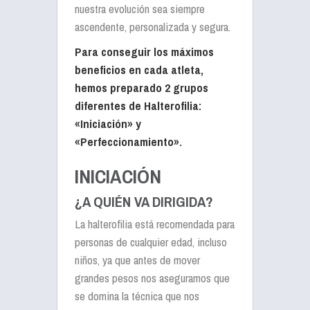
nuestra evolución sea siempre
ascendente, personalizada y segura.
Para conseguir los máximos
beneficios en cada atleta,
hemos preparado 2 grupos
diferentes de Halterofilia:
«Iniciación» y
«Perfeccionamiento».
INICIACIÓN
¿A QUIÉN VA DIRIGIDA?
La halterofilia está recomendada para
personas de cualquier edad, incluso
niños, ya que antes de mover
grandes pesos nos aseguramos que
se domina la técnica que nos