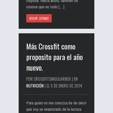
corporal. Hasta ahora, también se
conoce que no todo […]
SEGUIR LEYENDO
Más Crossfit como
proposito para el año
nuevo.
POR CROSSFITSINGULARBOX | EN
NUTRICIÓN
| EL 5 DE ENERO DE 2014
Para quien no me conozca he de decir
que soy un enamorado de la lectura