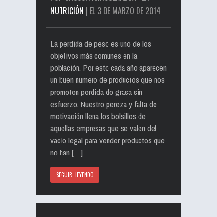
NUTRICIÓN
| EL 3 DE MARZO DE 2014
La perdida de peso es uno de los
objetivos más comunes en la
población. Por esto cada año aparecen
un buen numero de productos que nos
prometen perdida de grasa sin
esfuerzo. Nuestro pereza y falta de
motivación llena los bolsillos de
aquellas empresas que se valen del
vacío legal para vender productos que
no han […]
SEGUIR LEYENDO