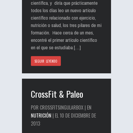
científica, y diría que prácticamente
todos los días leo un nuevo artículo
científico relacionado con ejercicio,
nutrición o salud, los tres pilares de mi
formación. Hace cerca de un mes,
encontré el primer artículo científico
en el que se estudiaba […]
SEGUIR LEYENDO
CrossFit & Paleo
POR CROSSFITSINGULARBOX | EN
NUTRICIÓN
| EL 10 DE DICIEMBRE DE
2013