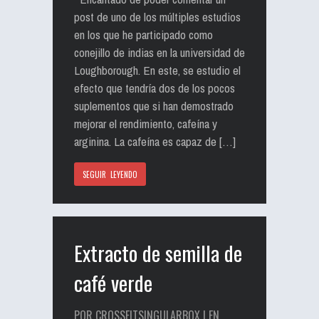
post de uno de los múltiples estudios
en los que he participado como
conejillo de indias en la universidad de
Loughborough. En este, se estudio el
efecto que tendría dos de los pocos
suplementos que si han demostrado
mejorar el rendimiento, cafeína y
arginina. La cafeína es capaz de […]
SEGUIR LEYENDO
Extracto de semilla de
café verde
POR CROSSFITSINGULARBOX | EN