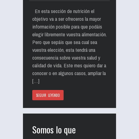
En esta sección de nutrición el
objetivo va a ser ofreceros la mayor
información posible para que podáis
elegir libremente vuestra alimentación.
Pero que sepáis que sea cual sea
vuestra elección, esta tendrá una
consecuencia sobre vuestra salud y
calidad de vida. Este mes quiero dar a
conocer o en algunos casos, ampliar la
[…]
SEGUIR LEYENDO
Somos lo que