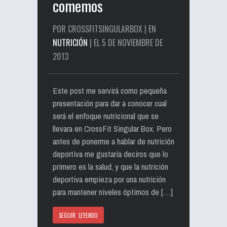
comemos
POR CROSSFITSINGULARBOX | EN
NUTRICIÓN
| EL 5 DE NOVIEMBRE DE
2013
Este post me servirá como pequeña
presentación para dar a conocer cual
será el enfoque nutricional que se
llevara en CrossFit Singular Box. Pero
antes de ponerme a hablar de nutrición
deportiva me gustaría deciros que lo
primero es la salud, y que la nutrición
deportiva empieza por una nutrición
para mantener niveles óptimos de […]
SEGUIR LEYENDO