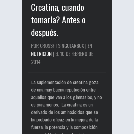
Creatina, cuando
tomarla? Antes o
después.
POR CROSSFITSINGULARBOX | EN
NUTRICIÓN
| EL 10 DE FEBRERO DE
2014
La suplementación de creatina goza
de una muy buena reputación entre
aquellos que van a los gimnasios, y no
es para menos. La creatina es un
derivado de los aminoácidos que se
ha probado eficaz en la mejora de la
fuerza, la potencia y la composición