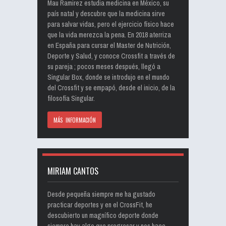
Mau Ramirez estudia medicina en México, su
país natal y descubre que la medicina sirve
para salvar vidas, pero el ejercicio físico hace
que la vida merezca la pena. En 2018 aterriza
en España para cursar el Master de Nutrición,
Deporte y Salud, y conoce Crossfit a través de
su pareja ; pocos meses después, llegó a
Singular Box, donde se introdujo en el mundo
del Crossfit y se empapó, desde el inicio, de la
filosofía Singular.
MÁS INFORMACIÓN
MIRIAM CANTOS
Desde pequeña siempre me ha gustado
practicar deportes y en el CrossFit, he
descubierto un magnífico deporte donde