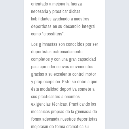
orientado a mejorar la fuerza
necesaria y practicar dichas
habilidades ayudando a nuestros
deportistas en su desarrollo integral
como “crossfiters”.
Los gimnastas son conocidos por ser
deportistas extremadamente
completos y con una gran capacidad
para aprender nuevos movimientos
gracias a su excelente control motor
y propiocepción. Esto se debe a que
ésta modalidad deportiva somete a
sus practicantes a enormes
exigencias técnicas. Practicando las
mecánicas propias de la gimnasia de
forma adecuada nuestros deportistas
mejorarán de forma dramática su