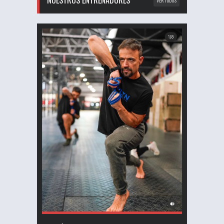
NUESTROS ENTRENADORES
VER TODOS