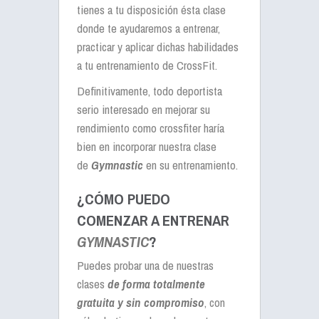
tienes a tu disposición ésta clase
donde te ayudaremos a entrenar,
practicar y aplicar dichas habilidades
a tu entrenamiento de CrossFit.
Definitivamente, todo deportista
serio interesado en mejorar su
rendimiento como crossfiter haría
bien en incorporar nuestra clase
de
Gymnastic
en su entrenamiento.
¿CÓMO PUEDO
COMENZAR A ENTRENAR
GYMNASTIC
?
Puedes probar una de nuestras
clases
de forma totalmente
gratuita y sin compromiso
, con