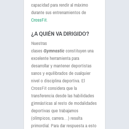
capacidad para rendir al máximo
durante sus entrenamientos de
CrossFit
.
¿A QUIÉN VA DIRIGIDO?
Nuestras
clases
Gymnastic
constituyen una
excelente herramienta para
desarrollar y mantener deportistas
sanos y equilibrados de cualquier
nivel o disciplina deportiva. El
CrossFit considera que la
transferencia desde las habilidades
gimnásticas al resto de modalidades
deportivas que trabajamos
(olímpicos, carrera…) resulta
primordial. Para dar respuesta a esto