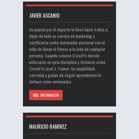
JAVIER ASCANIO
Su pasión por el deporte le llevó hace 4 años a
dejar de lado su carrera en marketing y
certificarse como entrenador personal con el
afán de llevar el fitness a la vida de cualquier
persona. Cuando conoce CrossFit decide
enfocarse en esta disciplina y formarse como
CrossFit Level 1 Trainer. Su amabilidad,
cercanía y ganas de seguir aprendiendo le
definen como entrenador.
MÁS INFORMACIÓN
MAURICIO RAMIREZ