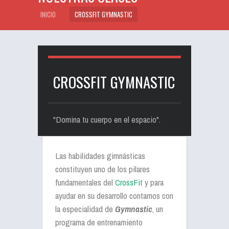
INICIO
CROSSFIT GYMNASTIC
CROSSFIT GYMNASTIC
"Domina tu cuerpo en el espacio".
Las habilidades gimnásticas
constituyen uno de los pilares
fundamentales del
CrossFit
y para
ayudar en su desarrollo contamos con
la especialidad de
Gymnastic
, un
programa de entrenamiento