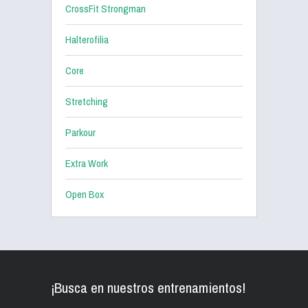
CrossFit Strongman
Halterofilia
Core
Stretching
Parkour
Extra Work
Open Box
¡Busca en nuestros entrenamientos!