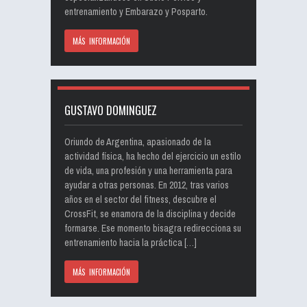
entrenamiento y Embarazo y Posparto.
MÁS INFORMACIÓN
GUSTAVO DOMINGUEZ
Oriundo de Argentina, apasionado de la
actividad física, ha hecho del ejercicio un estilo
de vida, una profesión y una herramienta para
ayudar a otras personas. En 2012, tras varios
años en el sector del fitness, descubre el
CrossFit, se enamora de la disciplina y decide
formarse. Ese momento bisagra redirecciona su
entrenamiento hacia la práctica […]
MÁS INFORMACIÓN