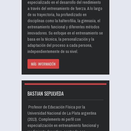
especializado en el desarrollo del rendimiento
a través del entrenamiento de fuerza. A lo largo
de su trayectoria, ha profundizado en
disciplinas como la halterofilia, la gimnasia, el
entrenamiento funcional y diferentes métodos
innovadores. Su enfoque en el entrenamiento se
basa en la técnica, la personalización y la
adaptación del proceso a cada persona,
independientemente de su nivel.
MÁS INFORMACIÓN
BASTIAN SEPULVEDA
Profesor de Educación Física por la
Universidad Nacional de La Plata argentina
(2013). Complemento mi perfil con
especialización en entrenamiento funcional y