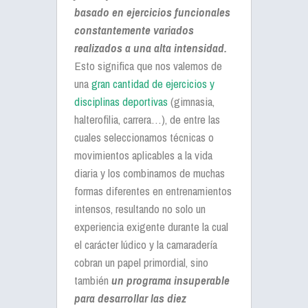
basado en ejercicios funcionales
constantemente variados
realizados a una alta intensidad.
Esto significa que nos valemos de
una
gran cantidad de ejercicios y
disciplinas deportivas
(gimnasia,
halterofilia, carrera…), de entre las
cuales seleccionamos técnicas o
movimientos aplicables a la vida
diaria y los combinamos de muchas
formas diferentes en entrenamientos
intensos, resultando no solo un
experiencia exigente durante la cual
el carácter lúdico y la camaradería
cobran un papel primordial, sino
también
un programa insuperable
para desarrollar las diez