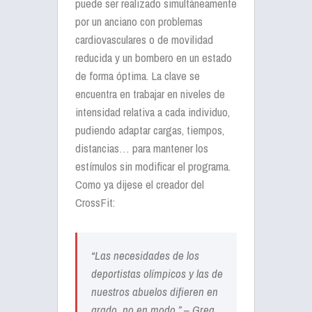
puede ser realizado simultáneamente
por un anciano con problemas
cardiovasculares o de movilidad
reducida y un bombero en un estado
de forma óptima. La clave se
encuentra en trabajar en niveles de
intensidad relativa a cada individuo,
pudiendo adaptar cargas, tiempos,
distancias… para mantener los
estímulos sin modificar el programa.
Como ya dijese el creador del
CrossFit:
“Las necesidades de los
deportistas olímpicos y las de
nuestros abuelos difieren en
grado, no en modo.” – Greg