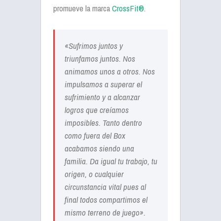
promueve la marca
CrossFit®
.
«Sufrimos juntos y
triunfamos juntos. Nos
animamos unos a otros. Nos
impulsamos a superar el
sufrimiento y a alcanzar
logros que creíamos
imposibles. Tanto dentro
como fuera del Box
acabamos siendo una
familia. Da igual tu trabajo, tu
origen, o cualquier
circunstancia vital pues al
final todos compartimos el
mismo terreno de juego».