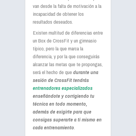
van desde la falta de motivación a la
incapacidad de obtener los
resultados deseados.
Existen multitud de diferencias entre
un Box de CrossFit y un gimnasio
típico, pero la que marca la
diferencia, y por la que conseguirás
alcanzar las metas que te propongas,
será el hecho de que
durante una
sesión de CrossFit tendrás
entrenadores especializados
enseñándote y corrigiendo tu
técnica en todo momento,
además de exigirte para que
consigas superarte a ti mismo en
cada entrenamiento
.