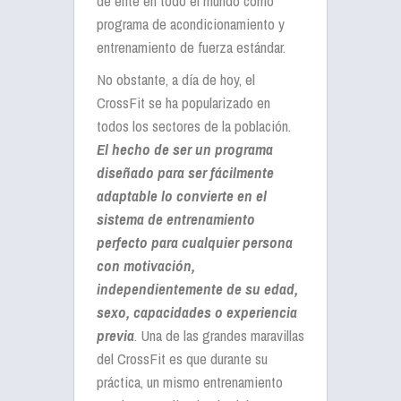
de élite en todo el mundo como
programa de acondicionamiento y
entrenamiento de fuerza estándar.
No obstante, a día de hoy, el
CrossFit se ha popularizado en
todos los sectores de la población.
El hecho de ser un programa
diseñado para ser fácilmente
adaptable lo convierte en el
sistema de entrenamiento
perfecto para cualquier persona
con motivación,
independientemente de su edad,
sexo, capacidades o experiencia
previa
. Una de las grandes maravillas
del CrossFit es que durante su
práctica, un mismo entrenamiento