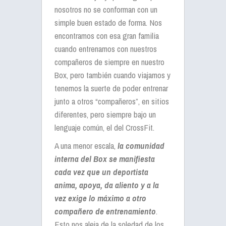
nosotros no se conforman con un
simple buen estado de forma. Nos
encontramos con esa gran familia
cuando entrenamos con nuestros
compañeros de siempre en nuestro
Box, pero también cuando viajamos y
tenemos la suerte de poder entrenar
junto a otros “compañeros”, en sitios
diferentes, pero siempre bajo un
lenguaje común, el del CrossFit.
A una menor escala,
la comunidad
interna del Box se manifiesta
cada vez que un deportista
anima, apoya, da aliento y a la
vez exige lo máximo a otro
compañero de entrenamiento
.
Esto nos aleja de la soledad de los