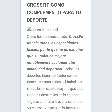
CROSSFIT COMO
COMPLEMENTO PARA TU
DEPORTE
Como hemos mencionado,
CrossFit
trabaja todas las capacidades
físicas, por lo que no es extrañar
que su práctica mejore
notablemente cualquier otra
modalidad deportiva
. Todos los
deportes tienen un factor común,
tienen un factor físico. El futbol, sin
ir más lejos, cuanto mayor capacidad
aeróbica desarrolles, más cómodo
llegarás a rematar tras una carrera de
50 metros. Y cuanta más fuerza en