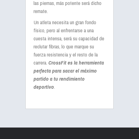
las piernas, más potente será dicho
remate.
Un atleta necesita un gran fondo
físico, pero al enfrentarse a una
cuesta intensa, será su capacidad de
reclutar fibras, lo que marque su
fuerza resistencia y el resto de la
carrera.
CrossFit es la herramienta
perfecta para sacar el máximo
partido a tu rendimiento
deportivo
.