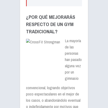
¿POR QUÉ MEJORARÁS
RESPECTO DE UN GYM
TRADICIONAL?
La mayoría
de las
personas
han pasado
alguna vez
por un
gimnasio
convencional, logrando objetivos
poco espectaculares en el mejor de
los casos, o abandonándolo eventual
o indefinidamente por motivos que