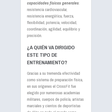
capacidades físicas generales
:
resistencia cardiovascular,
resistencia energética, fuerza,
flexibilidad, potencia, velocidad,
coordinación, agilidad, equilibrio y
precisión.
¿A QUIÉN VA DIRIGIDO
ESTE TIPO DE
ENTRENAMIENTO?
Gracias a su tremenda efectividad
como sistema de preparación física,
en sus orígenes el CrossFit fue
elegido por numerosas academias
militares, cuerpos de policía, artistas
marciales y cientos de deportistas