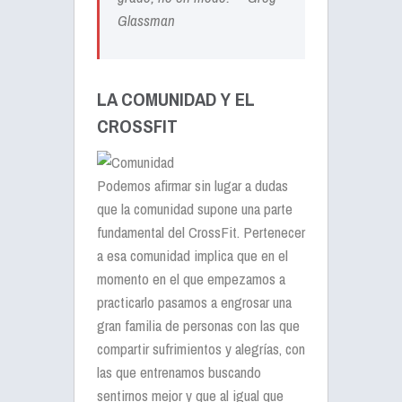
Glassman
LA COMUNIDAD Y EL
CROSSFIT
Podemos afirmar sin lugar a dudas
que la comunidad supone una parte
fundamental del CrossFit. Pertenecer
a esa comunidad implica que en el
momento en el que empezamos a
practicarlo pasamos a engrosar una
gran familia de personas con las que
compartir sufrimientos y alegrías, con
las que entrenamos buscando
sentirnos mejor y que al igual que