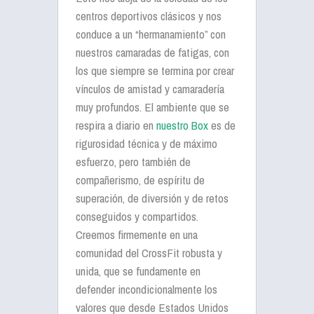
centros deportivos clásicos y nos
conduce a un “hermanamiento” con
nuestros camaradas de fatigas, con
los que siempre se termina por crear
vínculos de amistad y camaradería
muy profundos. El ambiente que se
respira a diario en
nuestro Box
es de
rigurosidad técnica y de máximo
esfuerzo, pero también de
compañerismo, de espíritu de
superación, de diversión y de retos
conseguidos y compartidos.
Creemos firmemente en una
comunidad del CrossFit robusta y
unida, que se fundamente en
defender incondicionalmente los
valores que desde Estados Unidos