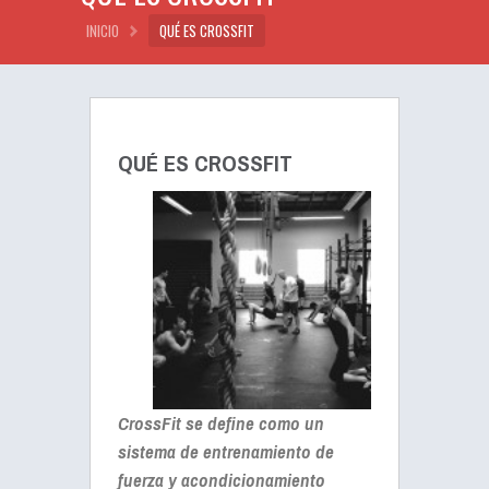
INICIO
QUÉ ES CROSSFIT
QUÉ ES CROSSFIT
CrossFit se define como un
sistema de entrenamiento de
fuerza y acondicionamiento