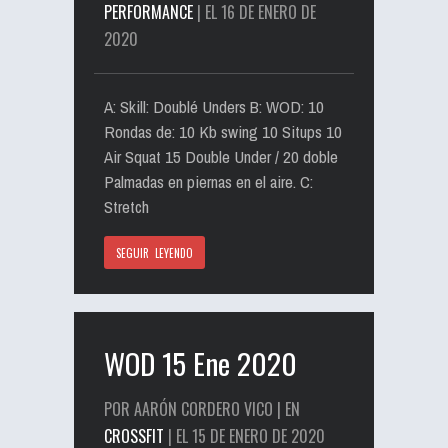
PERFORMANCE
| EL 16 DE ENERO DE
2020
A: Skill: Doublé Unders B: WOD: 10
Rondas de: 10 Kb swing 10 Situps 10
Air Squat 15 Double Under / 20 doble
Palmadas en piernas en el aire. C:
Stretch
SEGUIR LEYENDO
WOD 15 Ene 2020
POR AARÓN CORDERO VICO | EN
CROSSFIT
| EL 15 DE ENERO DE 2020