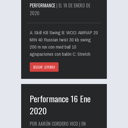
PERFORMANCE
| EL 18 DE ENERO DE
2020
A: Skill KB Swing B: WOD: AMRAP 20
MIN 40 Russian twist 30 kb swing
200 m run con med ball 10
agrupaciones con balón C: Stretch
SEGUIR LEYENDO
Performance 16 Ene
2020
POR AARÓN CORDERO VICO | EN