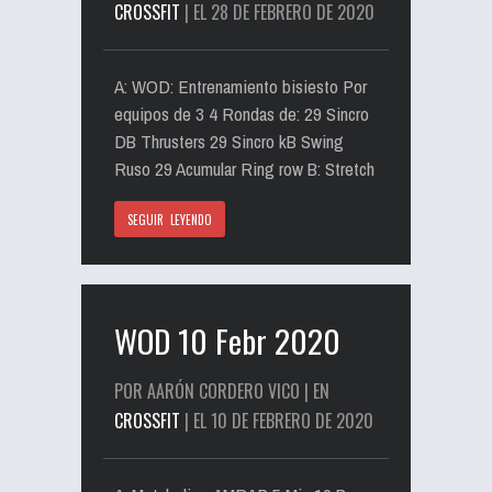
CROSSFIT
| EL 28 DE FEBRERO DE 2020
A: WOD: Entrenamiento bisiesto Por
equipos de 3 4 Rondas de: 29 Sincro
DB Thrusters 29 Sincro kB Swing
Ruso 29 Acumular Ring row B: Stretch
SEGUIR LEYENDO
WOD 10 Febr 2020
POR AARÓN CORDERO VICO | EN
CROSSFIT
| EL 10 DE FEBRERO DE 2020