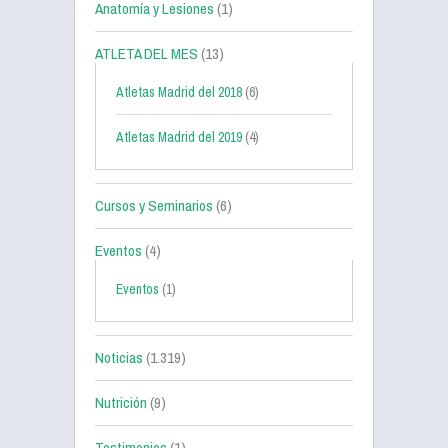
Anatomía y Lesiones
(1)
ATLETA DEL MES
(13)
Atletas Madrid del 2018
(6)
Atletas Madrid del 2019
(4)
Cursos y Seminarios
(6)
Eventos
(4)
Eventos
(1)
Noticias
(1.319)
Nutrición
(9)
Testimonios
(1)