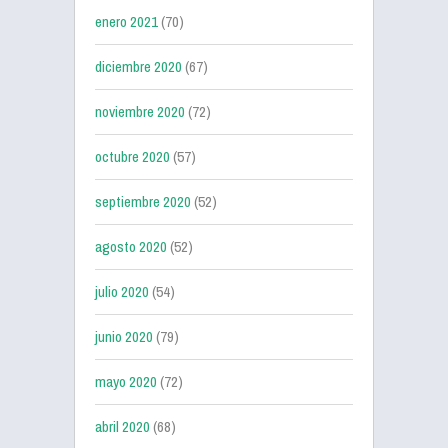
enero 2021
(70)
diciembre 2020
(67)
noviembre 2020
(72)
octubre 2020
(57)
septiembre 2020
(52)
agosto 2020
(52)
julio 2020
(54)
junio 2020
(79)
mayo 2020
(72)
abril 2020
(68)