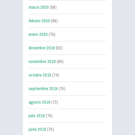
marzo 2020
(56)
febrero 2020
(68)
enero 2020
(70)
diciembre 2019
(62)
noviembre 2019
(66)
octubre 2019
(74)
septiembre 2019
(70)
agosto 2019
(73)
julio 2019
(76)
junio 2019
(70)