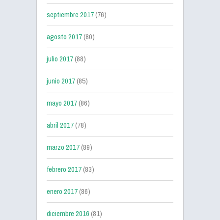
septiembre 2017
(76)
agosto 2017
(80)
julio 2017
(88)
junio 2017
(85)
mayo 2017
(86)
abril 2017
(78)
marzo 2017
(89)
febrero 2017
(83)
enero 2017
(86)
diciembre 2016
(81)