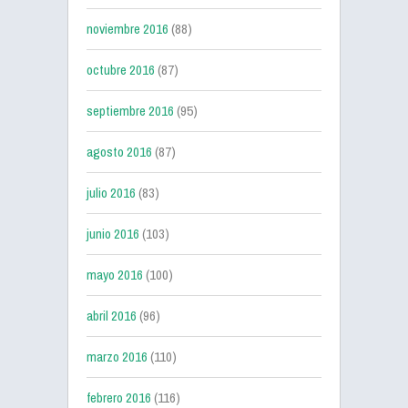
noviembre 2016
(88)
octubre 2016
(87)
septiembre 2016
(95)
agosto 2016
(87)
julio 2016
(83)
junio 2016
(103)
mayo 2016
(100)
abril 2016
(96)
marzo 2016
(110)
febrero 2016
(116)