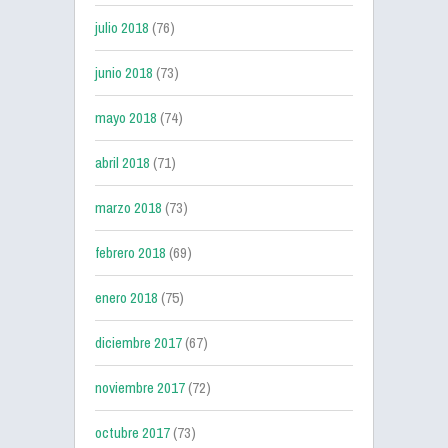
julio 2018
(76)
junio 2018
(73)
mayo 2018
(74)
abril 2018
(71)
marzo 2018
(73)
febrero 2018
(69)
enero 2018
(75)
diciembre 2017
(67)
noviembre 2017
(72)
octubre 2017
(73)