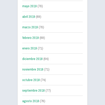
mayo 2019
(70)
abril 2019
(69)
marzo 2019
(70)
febrero 2019
(69)
enero 2019
(71)
diciembre 2018
(64)
noviembre 2018
(71)
octubre 2018
(74)
septiembre 2018
(77)
agosto 2018
(76)