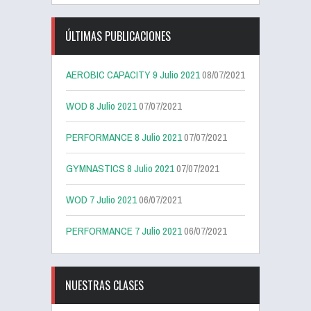
ÚLTIMAS PUBLICACIONES
AEROBIC CAPACITY 9 Julio 2021
08/07/2021
WOD 8 Julio 2021
07/07/2021
PERFORMANCE 8 Julio 2021
07/07/2021
GYMNASTICS 8 Julio 2021
07/07/2021
WOD 7 Julio 2021
06/07/2021
PERFORMANCE 7 Julio 2021
06/07/2021
NUESTRAS CLASES