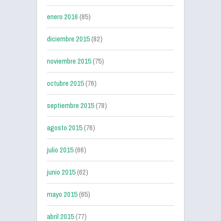
enero 2016
(85)
diciembre 2015
(82)
noviembre 2015
(75)
octubre 2015
(76)
septiembre 2015
(78)
agosto 2015
(76)
julio 2015
(66)
junio 2015
(62)
mayo 2015
(65)
abril 2015
(77)