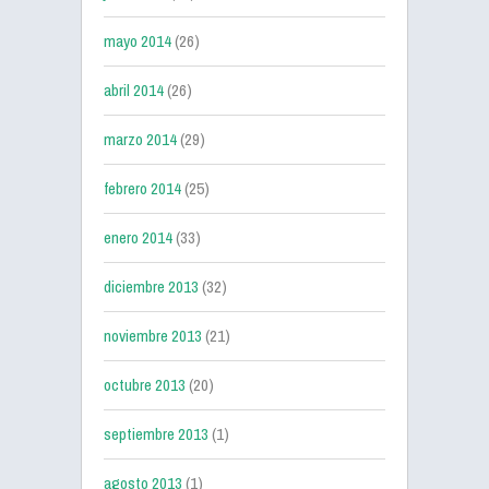
mayo 2014
(26)
abril 2014
(26)
marzo 2014
(29)
febrero 2014
(25)
enero 2014
(33)
diciembre 2013
(32)
noviembre 2013
(21)
octubre 2013
(20)
septiembre 2013
(1)
agosto 2013
(1)