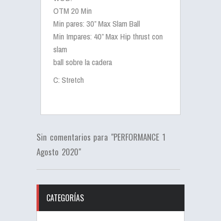
OTM 20 Min
Min pares: 30” Max Slam Ball
Min Impares: 40” Max Hip thrust con
slam
ball sobre la cadera
C: Stretch
Sin comentarios para "PERFORMANCE 1
Agosto 2020"
CATEGORÍAS