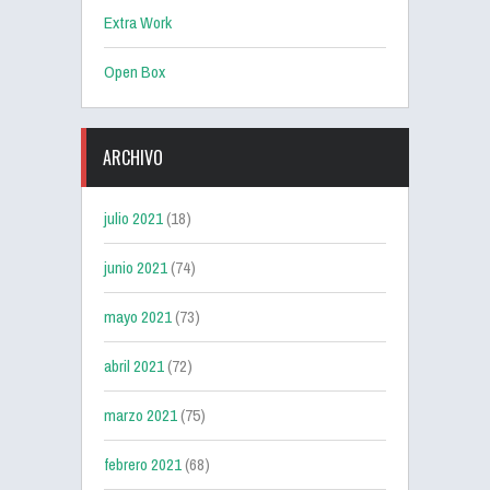
Extra Work
Open Box
ARCHIVO
julio 2021
(18)
junio 2021
(74)
mayo 2021
(73)
abril 2021
(72)
marzo 2021
(75)
febrero 2021
(68)