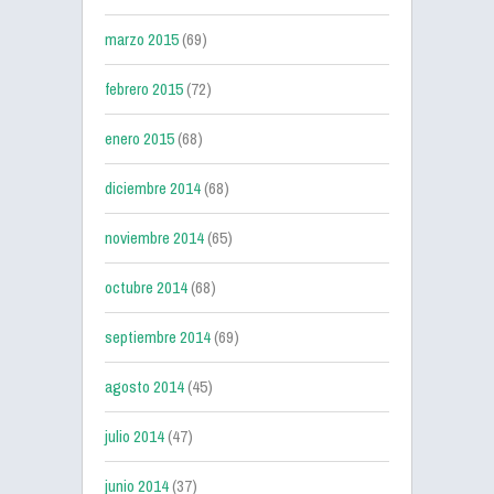
marzo 2015
(69)
febrero 2015
(72)
enero 2015
(68)
diciembre 2014
(68)
noviembre 2014
(65)
octubre 2014
(68)
septiembre 2014
(69)
agosto 2014
(45)
julio 2014
(47)
junio 2014
(37)