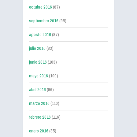
octubre 2016
(87)
septiembre 2016
(95)
agosto 2016
(87)
julio 2016
(83)
junio 2016
(103)
mayo 2016
(100)
abril 2016
(96)
marzo 2016
(110)
febrero 2016
(116)
enero 2016
(85)