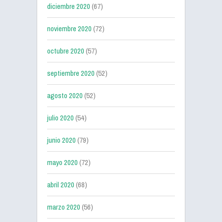
diciembre 2020
(67)
noviembre 2020
(72)
octubre 2020
(57)
septiembre 2020
(52)
agosto 2020
(52)
julio 2020
(54)
junio 2020
(79)
mayo 2020
(72)
abril 2020
(68)
marzo 2020
(56)