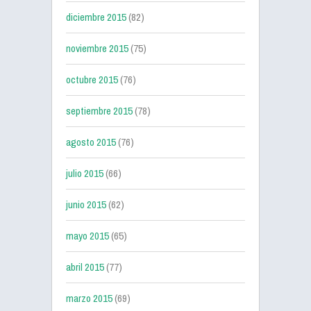
diciembre 2015
(82)
noviembre 2015
(75)
octubre 2015
(76)
septiembre 2015
(78)
agosto 2015
(76)
julio 2015
(66)
junio 2015
(62)
mayo 2015
(65)
abril 2015
(77)
marzo 2015
(69)