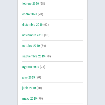
febrero 2020
(68)
enero 2020
(70)
diciembre 2019
(62)
noviembre 2019
(66)
octubre 2019
(74)
septiembre 2019
(70)
agosto 2019
(73)
julio 2019
(76)
junio 2019
(70)
mayo 2019
(70)