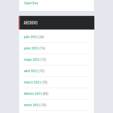
Open Box
ARCHIVO
julio 2021
(18)
junio 2021
(74)
mayo 2021
(73)
abril 2021
(72)
marzo 2021
(75)
febrero 2021
(68)
enero 2021
(70)