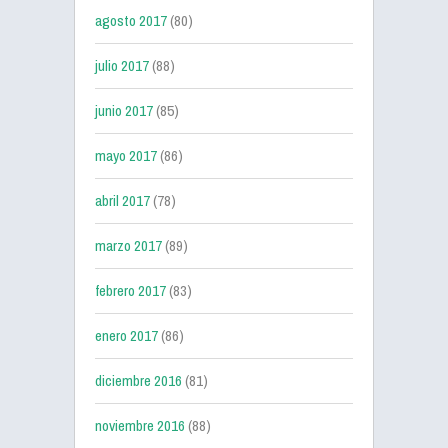
agosto 2017
(80)
julio 2017
(88)
junio 2017
(85)
mayo 2017
(86)
abril 2017
(78)
marzo 2017
(89)
febrero 2017
(83)
enero 2017
(86)
diciembre 2016
(81)
noviembre 2016
(88)