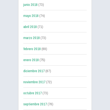
junio 2018
(73)
mayo 2018
(74)
abril 2018
(71)
marzo 2018
(73)
febrero 2018
(69)
enero 2018
(75)
diciembre 2017
(67)
noviembre 2017
(72)
octubre 2017
(73)
septiembre 2017
(76)