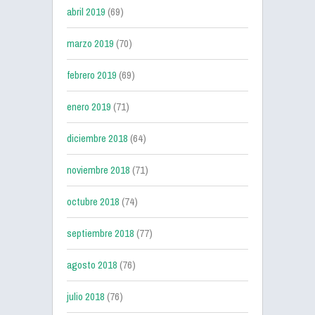
abril 2019
(69)
marzo 2019
(70)
febrero 2019
(69)
enero 2019
(71)
diciembre 2018
(64)
noviembre 2018
(71)
octubre 2018
(74)
septiembre 2018
(77)
agosto 2018
(76)
julio 2018
(76)