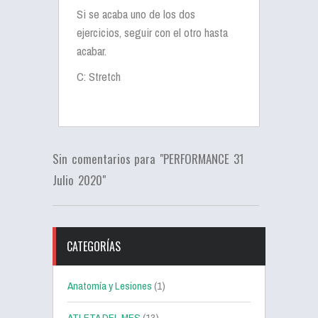
Si se acaba uno de los dos
ejercicios, seguir con el otro hasta
acabar.
C: Stretch
Sin comentarios para "PERFORMANCE 31
Julio 2020"
CATEGORÍAS
Anatomía y Lesiones
(1)
ATLETA DEL MES
(13)