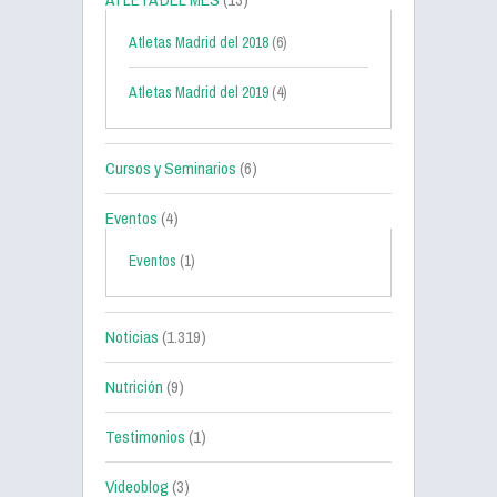
Atletas Madrid del 2018
(6)
Atletas Madrid del 2019
(4)
Cursos y Seminarios
(6)
Eventos
(4)
Eventos
(1)
Noticias
(1.319)
Nutrición
(9)
Testimonios
(1)
Videoblog
(3)