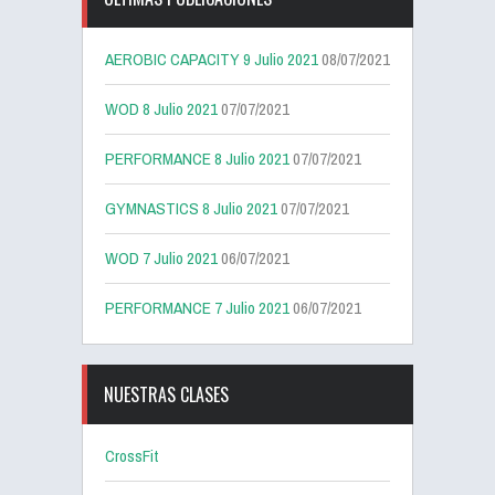
AEROBIC CAPACITY 9 Julio 2021
08/07/2021
WOD 8 Julio 2021
07/07/2021
PERFORMANCE 8 Julio 2021
07/07/2021
GYMNASTICS 8 Julio 2021
07/07/2021
WOD 7 Julio 2021
06/07/2021
PERFORMANCE 7 Julio 2021
06/07/2021
NUESTRAS CLASES
CrossFit