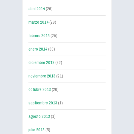
abril 2014
(26)
marzo 2014
(29)
febrero 2014
(25)
enero 2014
(33)
diciembre 2013
(32)
noviembre 2013
(21)
octubre 2013
(20)
septiembre 2013
(1)
agosto 2013
(1)
julio 2013
(5)