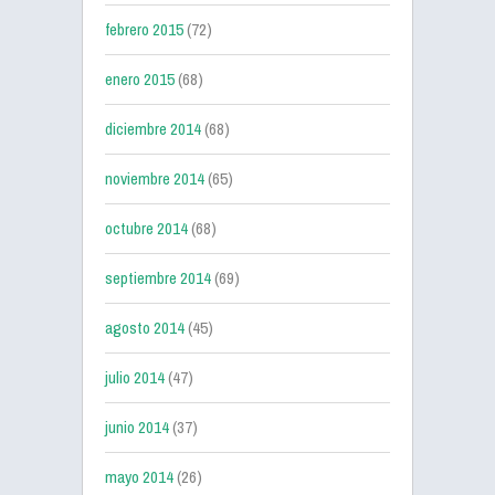
febrero 2015
(72)
enero 2015
(68)
diciembre 2014
(68)
noviembre 2014
(65)
octubre 2014
(68)
septiembre 2014
(69)
agosto 2014
(45)
julio 2014
(47)
junio 2014
(37)
mayo 2014
(26)