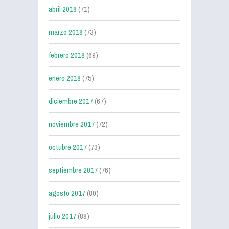
abril 2018
(71)
marzo 2018
(73)
febrero 2018
(69)
enero 2018
(75)
diciembre 2017
(67)
noviembre 2017
(72)
octubre 2017
(73)
septiembre 2017
(76)
agosto 2017
(80)
julio 2017
(88)