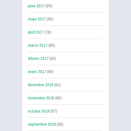
junio 2017
(85)
mayo 2017
(86)
abril 2017
(78)
marzo 2017
(89)
febrero 2017
(83)
enero 2017
(86)
diciembre 2016
(81)
noviembre 2016
(88)
octubre 2016
(87)
septiembre 2016
(95)