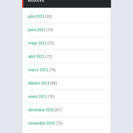
julio 2021
(18)
junio 2021
(74)
mayo 2021
(73)
abril 2021
(72)
marzo 2021
(75)
febrero 2021
(68)
enero 2021
(70)
diciembre 2020
(67)
noviembre 2020
(72)