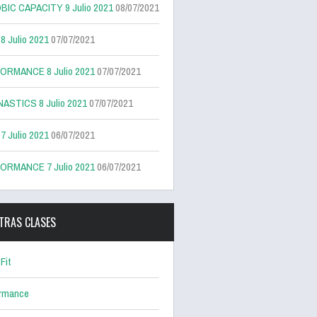
BIC CAPACITY 9 Julio 2021
08/07/2021
 Julio 2021
07/07/2021
ORMANCE 8 Julio 2021
07/07/2021
ASTICS 8 Julio 2021
07/07/2021
 Julio 2021
06/07/2021
ORMANCE 7 Julio 2021
06/07/2021
TRAS CLASES
Fit
ormance