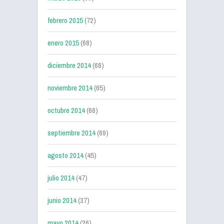
febrero 2015
(72)
enero 2015
(68)
diciembre 2014
(68)
noviembre 2014
(65)
octubre 2014
(68)
septiembre 2014
(69)
agosto 2014
(45)
julio 2014
(47)
junio 2014
(37)
mayo 2014
(26)