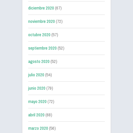
diciembre 2020
(67)
noviembre 2020
(72)
octubre 2020
(57)
septiembre 2020
(52)
agosto 2020
(52)
julio 2020
(54)
junio 2020
(79)
mayo 2020
(72)
abril 2020
(68)
marzo 2020
(56)