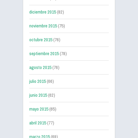
diciembre 2015
(82)
noviembre 2015
(75)
octubre 2015
(76)
septiembre 2015
(78)
agosto 2015
(76)
julio 2015
(66)
junio 2015
(62)
mayo 2015
(65)
abril 2015
(77)
marzo 2015
(69)