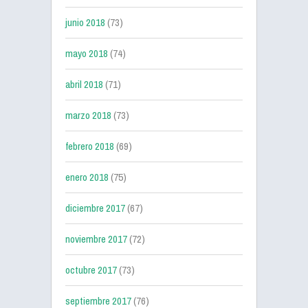
junio 2018
(73)
mayo 2018
(74)
abril 2018
(71)
marzo 2018
(73)
febrero 2018
(69)
enero 2018
(75)
diciembre 2017
(67)
noviembre 2017
(72)
octubre 2017
(73)
septiembre 2017
(76)