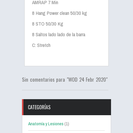
AMRAP 7 Min
8 Hang Power clean 50/30 kg
8 STO 50/30 Kg
8 Saltos lado lado de la barra
C: Stretch
Sin comentarios para "WOD 24 Febr 2020"
CATEGORÍAS
Anatomía y Lesiones
(1)