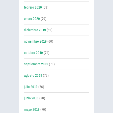
febrero 2020
(68)
enero 2020
(70)
diciembre 2019
(62)
noviembre 2019
(66)
octubre 2019
(74)
septiembre 2019
(70)
agosto 2019
(73)
julio 2019
(76)
junio 2019
(70)
mayo 2019
(70)