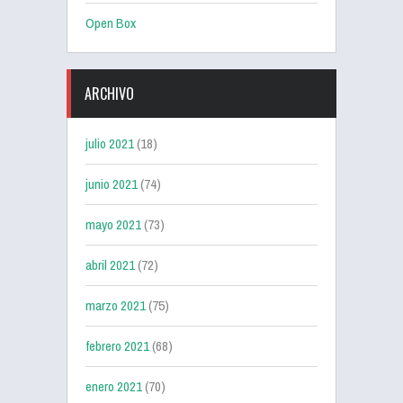
Open Box
ARCHIVO
julio 2021
(18)
junio 2021
(74)
mayo 2021
(73)
abril 2021
(72)
marzo 2021
(75)
febrero 2021
(68)
enero 2021
(70)