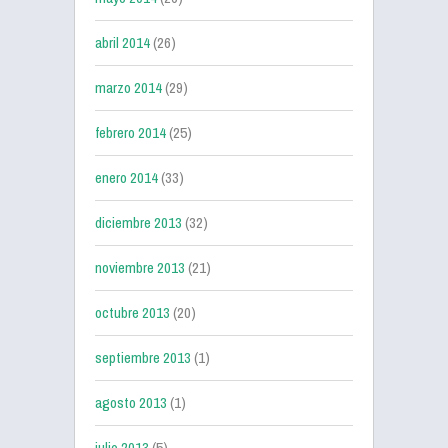
abril 2014
(26)
marzo 2014
(29)
febrero 2014
(25)
enero 2014
(33)
diciembre 2013
(32)
noviembre 2013
(21)
octubre 2013
(20)
septiembre 2013
(1)
agosto 2013
(1)
julio 2013
(5)