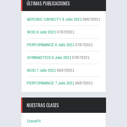
ÚLTIMAS PUBLICACIONES
AEROBIC CAPACITY 9 Julio 2021
08/07/2021
WOD 8 Julio 2021
07/07/2021
PERFORMANCE 8 Julio 2021
07/07/2021
GYMNASTICS 8 Julio 2021
07/07/2021
WOD 7 Julio 2021
06/07/2021
PERFORMANCE 7 Julio 2021
06/07/2021
NUESTRAS CLASES
CrossFit