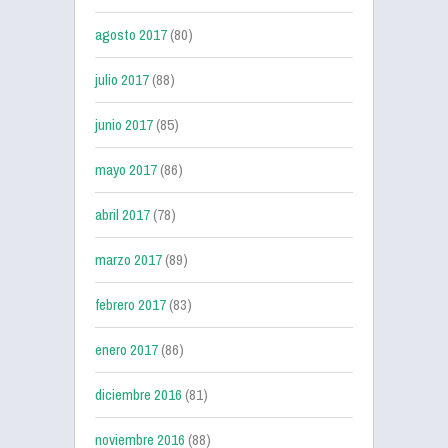
agosto 2017
(80)
julio 2017
(88)
junio 2017
(85)
mayo 2017
(86)
abril 2017
(78)
marzo 2017
(89)
febrero 2017
(83)
enero 2017
(86)
diciembre 2016
(81)
noviembre 2016
(88)