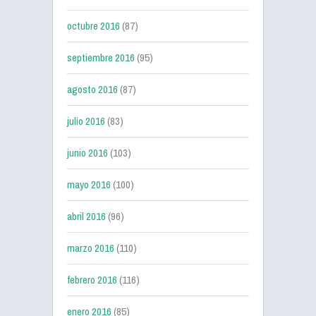
octubre 2016
(87)
septiembre 2016
(95)
agosto 2016
(87)
julio 2016
(83)
junio 2016
(103)
mayo 2016
(100)
abril 2016
(96)
marzo 2016
(110)
febrero 2016
(116)
enero 2016
(85)