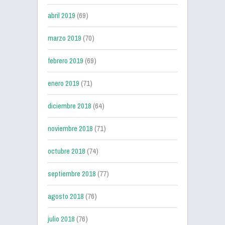
abril 2019
(69)
marzo 2019
(70)
febrero 2019
(69)
enero 2019
(71)
diciembre 2018
(64)
noviembre 2018
(71)
octubre 2018
(74)
septiembre 2018
(77)
agosto 2018
(76)
julio 2018
(76)