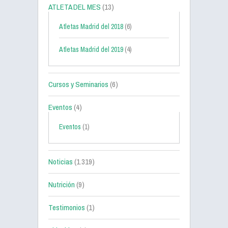
ATLETA DEL MES
(13)
Atletas Madrid del 2018
(6)
Atletas Madrid del 2019
(4)
Cursos y Seminarios
(6)
Eventos
(4)
Eventos
(1)
Noticias
(1.319)
Nutrición
(9)
Testimonios
(1)