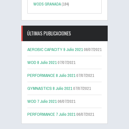
WODS GRANADA
(184)
ÚLTIMAS PUBLICACIONES
AEROBIC CAPACITY 9 Julio 2021
08/07/2021
WOD 8 Julio 2021
07/07/2021
PERFORMANCE 8 Julio 2021
07/07/2021
GYMNASTICS 8 Julio 2021
07/07/2021
WOD 7 Julio 2021
06/07/2021
PERFORMANCE 7 Julio 2021
06/07/2021