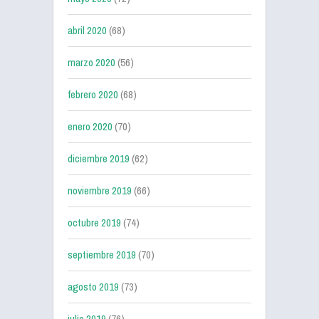
abril 2020
(68)
marzo 2020
(56)
febrero 2020
(68)
enero 2020
(70)
diciembre 2019
(62)
noviembre 2019
(66)
octubre 2019
(74)
septiembre 2019
(70)
agosto 2019
(73)
julio 2019
(76)