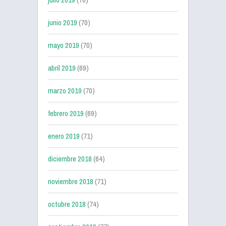
junio 2019
(70)
mayo 2019
(70)
abril 2019
(69)
marzo 2019
(70)
febrero 2019
(69)
enero 2019
(71)
diciembre 2018
(64)
noviembre 2018
(71)
octubre 2018
(74)