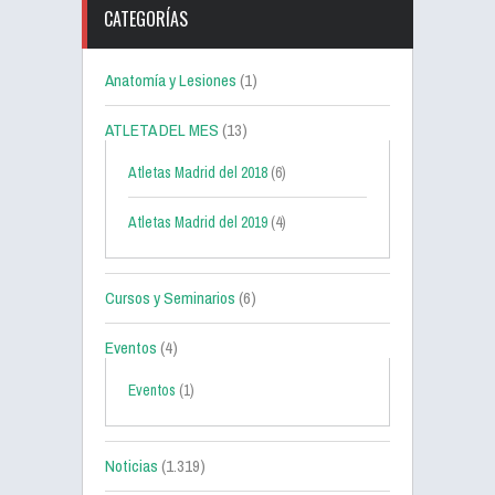
CATEGORÍAS
Anatomía y Lesiones
(1)
ATLETA DEL MES
(13)
Atletas Madrid del 2018
(6)
Atletas Madrid del 2019
(4)
Cursos y Seminarios
(6)
Eventos
(4)
Eventos
(1)
Noticias
(1.319)