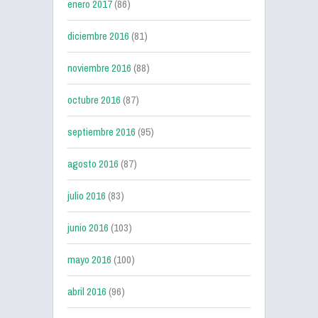
enero 2017
(86)
diciembre 2016
(81)
noviembre 2016
(88)
octubre 2016
(87)
septiembre 2016
(95)
agosto 2016
(87)
julio 2016
(83)
junio 2016
(103)
mayo 2016
(100)
abril 2016
(96)