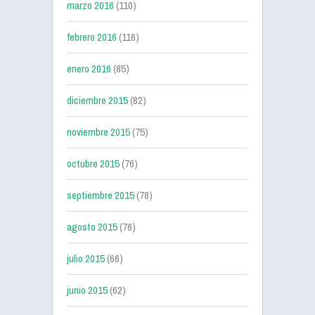
marzo 2016
(110)
febrero 2016
(116)
enero 2016
(85)
diciembre 2015
(82)
noviembre 2015
(75)
octubre 2015
(76)
septiembre 2015
(78)
agosto 2015
(76)
julio 2015
(66)
junio 2015
(62)