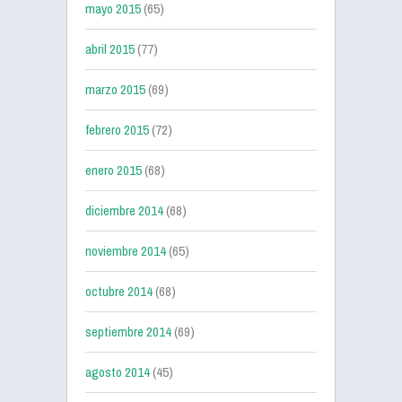
mayo 2015
(65)
abril 2015
(77)
marzo 2015
(69)
febrero 2015
(72)
enero 2015
(68)
diciembre 2014
(68)
noviembre 2014
(65)
octubre 2014
(68)
septiembre 2014
(69)
agosto 2014
(45)