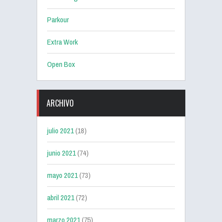
Parkour
Extra Work
Open Box
ARCHIVO
julio 2021
(18)
junio 2021
(74)
mayo 2021
(73)
abril 2021
(72)
marzo 2021
(75)