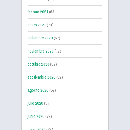
febrero 2021
(68)
enero 2021
(70)
diciembre 2020
(67)
noviembre 2020
(72)
octubre 2020
(57)
septiembre 2020
(52)
agosto 2020
(52)
julio 2020
(54)
junio 2020
(79)
mayo 2020
(72)