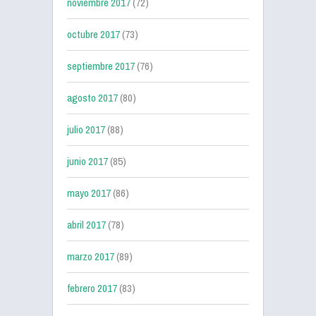
noviembre 2017
(72)
octubre 2017
(73)
septiembre 2017
(76)
agosto 2017
(80)
julio 2017
(88)
junio 2017
(85)
mayo 2017
(86)
abril 2017
(78)
marzo 2017
(89)
febrero 2017
(83)