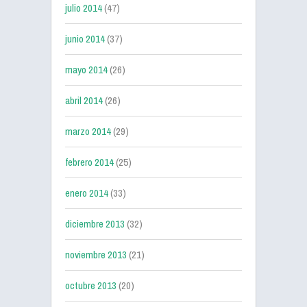
julio 2014
(47)
junio 2014
(37)
mayo 2014
(26)
abril 2014
(26)
marzo 2014
(29)
febrero 2014
(25)
enero 2014
(33)
diciembre 2013
(32)
noviembre 2013
(21)
octubre 2013
(20)