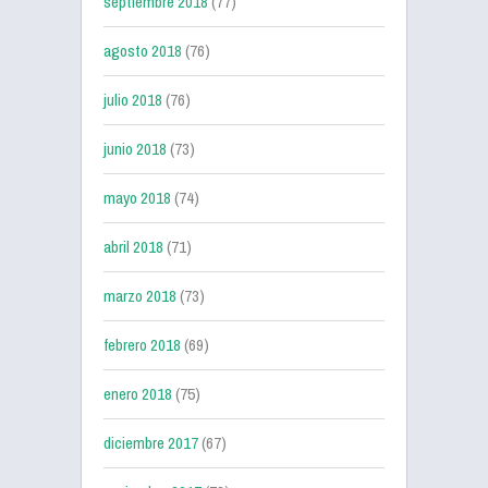
septiembre 2018
(77)
agosto 2018
(76)
julio 2018
(76)
junio 2018
(73)
mayo 2018
(74)
abril 2018
(71)
marzo 2018
(73)
febrero 2018
(69)
enero 2018
(75)
diciembre 2017
(67)