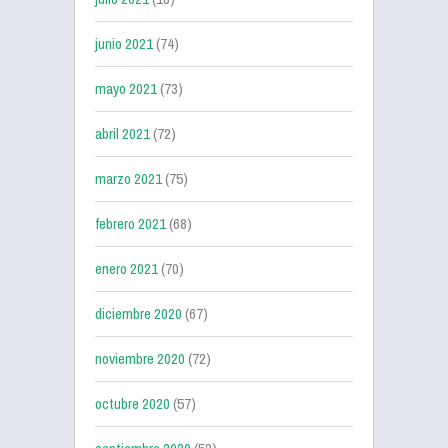
junio 2021
(74)
mayo 2021
(73)
abril 2021
(72)
marzo 2021
(75)
febrero 2021
(68)
enero 2021
(70)
diciembre 2020
(67)
noviembre 2020
(72)
octubre 2020
(57)