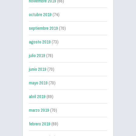
noviembre 2019
(66)
octubre 2019
(74)
septiembre 2019
(70)
agosto 2019
(73)
julio 2019
(76)
junio 2019
(70)
mayo 2019
(70)
abril 2019
(69)
marzo 2019
(70)
febrero 2019
(69)