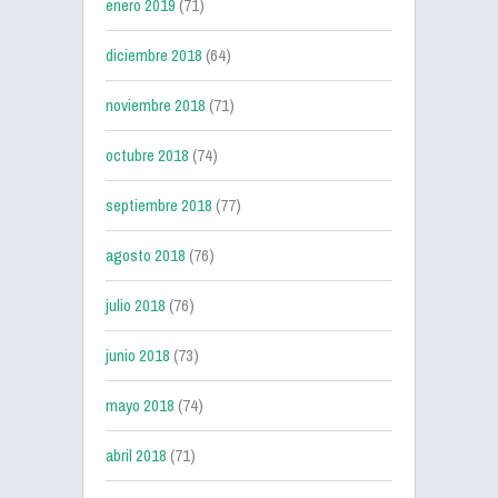
enero 2019
(71)
diciembre 2018
(64)
noviembre 2018
(71)
octubre 2018
(74)
septiembre 2018
(77)
agosto 2018
(76)
julio 2018
(76)
junio 2018
(73)
mayo 2018
(74)
abril 2018
(71)