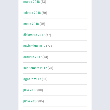
marzo 2018
(73)
febrero 2018
(69)
enero 2018
(75)
diciembre 2017
(67)
noviembre 2017
(72)
octubre 2017
(73)
septiembre 2017
(76)
agosto 2017
(80)
julio 2017
(88)
junio 2017
(85)