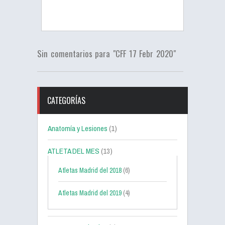
Sin comentarios para "CFF 17 Febr 2020"
CATEGORÍAS
Anatomía y Lesiones
(1)
ATLETA DEL MES
(13)
Atletas Madrid del 2018
(6)
Atletas Madrid del 2019
(4)