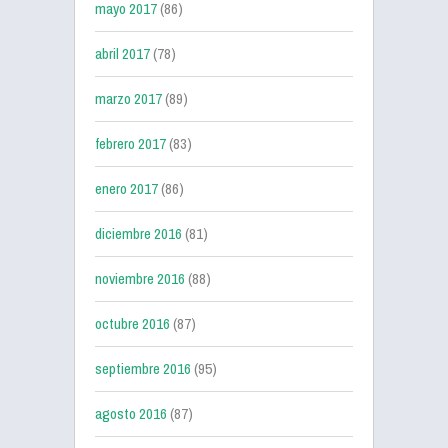
mayo 2017
(86)
abril 2017
(78)
marzo 2017
(89)
febrero 2017
(83)
enero 2017
(86)
diciembre 2016
(81)
noviembre 2016
(88)
octubre 2016
(87)
septiembre 2016
(95)
agosto 2016
(87)