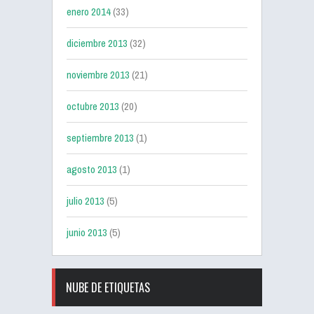
enero 2014
(33)
diciembre 2013
(32)
noviembre 2013
(21)
octubre 2013
(20)
septiembre 2013
(1)
agosto 2013
(1)
julio 2013
(5)
junio 2013
(5)
NUBE DE ETIQUETAS