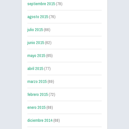
septiembre 2015
(78)
agosto 2015
(76)
julio 2015
(66)
junio 2015
(62)
mayo 2015
(65)
abril 2015
(77)
marzo 2015
(69)
febrero 2015
(72)
enero 2015
(68)
diciembre 2014
(68)