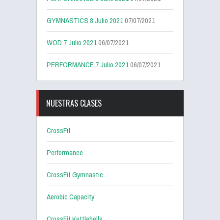
GYMNASTICS 8 Julio 2021
07/07/2021
WOD 7 Julio 2021
06/07/2021
PERFORMANCE 7 Julio 2021
06/07/2021
NUESTRAS CLASES
CrossFit
Performance
CrossFit Gymnastic
Aerobic Capacity
CrossFit Kettlebells