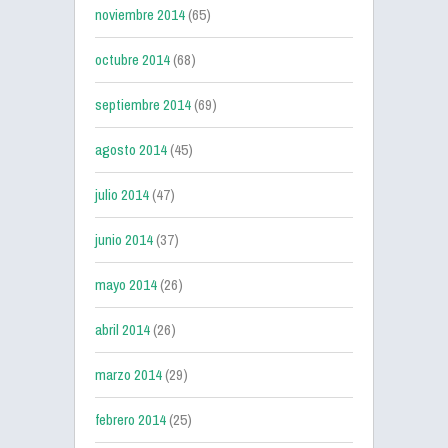
noviembre 2014
(65)
octubre 2014
(68)
septiembre 2014
(69)
agosto 2014
(45)
julio 2014
(47)
junio 2014
(37)
mayo 2014
(26)
abril 2014
(26)
marzo 2014
(29)
febrero 2014
(25)