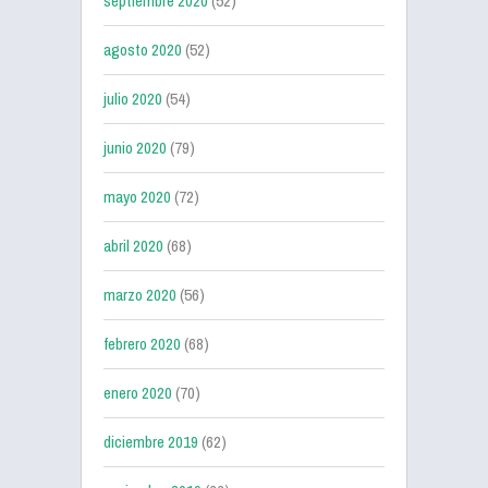
septiembre 2020
(52)
agosto 2020
(52)
julio 2020
(54)
junio 2020
(79)
mayo 2020
(72)
abril 2020
(68)
marzo 2020
(56)
febrero 2020
(68)
enero 2020
(70)
diciembre 2019
(62)