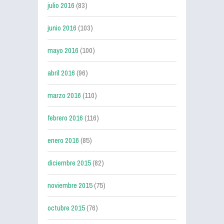
julio 2016
(83)
junio 2016
(103)
mayo 2016
(100)
abril 2016
(96)
marzo 2016
(110)
febrero 2016
(116)
enero 2016
(85)
diciembre 2015
(82)
noviembre 2015
(75)
octubre 2015
(76)