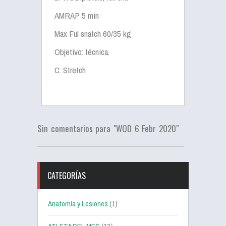
AMRAP 5 min
Max Ful snatch 60/35 kg
Objetivo: técnica.
C: Stretch
Sin comentarios para "WOD 6 Febr 2020"
CATEGORÍAS
Anatomía y Lesiones
(1)