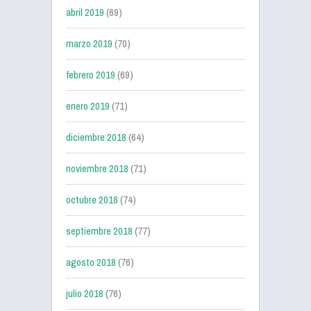
abril 2019
(69)
marzo 2019
(70)
febrero 2019
(69)
enero 2019
(71)
diciembre 2018
(64)
noviembre 2018
(71)
octubre 2018
(74)
septiembre 2018
(77)
agosto 2018
(76)
julio 2018
(76)