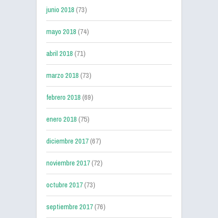
junio 2018
(73)
mayo 2018
(74)
abril 2018
(71)
marzo 2018
(73)
febrero 2018
(69)
enero 2018
(75)
diciembre 2017
(67)
noviembre 2017
(72)
octubre 2017
(73)
septiembre 2017
(76)