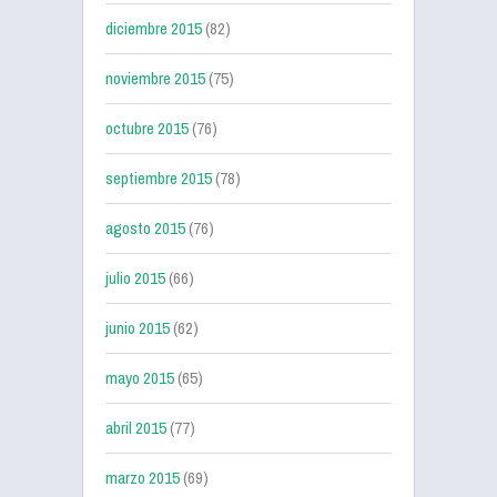
diciembre 2015
(82)
noviembre 2015
(75)
octubre 2015
(76)
septiembre 2015
(78)
agosto 2015
(76)
julio 2015
(66)
junio 2015
(62)
mayo 2015
(65)
abril 2015
(77)
marzo 2015
(69)