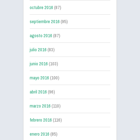
octubre 2016
(87)
septiembre 2016
(95)
agosto 2016
(87)
julio 2016
(83)
junio 2016
(103)
mayo 2016
(100)
abril 2016
(96)
marzo 2016
(110)
febrero 2016
(116)
enero 2016
(85)