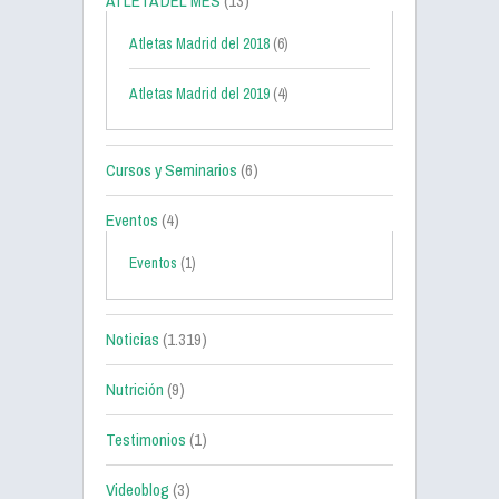
ATLETA DEL MES
(13)
Atletas Madrid del 2018
(6)
Atletas Madrid del 2019
(4)
Cursos y Seminarios
(6)
Eventos
(4)
Eventos
(1)
Noticias
(1.319)
Nutrición
(9)
Testimonios
(1)
Videoblog
(3)