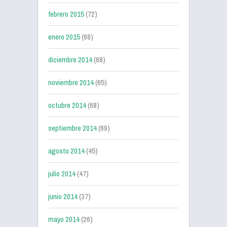
febrero 2015
(72)
enero 2015
(68)
diciembre 2014
(68)
noviembre 2014
(65)
octubre 2014
(68)
septiembre 2014
(69)
agosto 2014
(45)
julio 2014
(47)
junio 2014
(37)
mayo 2014
(26)