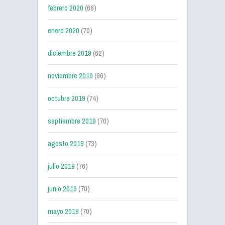
febrero 2020
(68)
enero 2020
(70)
diciembre 2019
(62)
noviembre 2019
(66)
octubre 2019
(74)
septiembre 2019
(70)
agosto 2019
(73)
julio 2019
(76)
junio 2019
(70)
mayo 2019
(70)