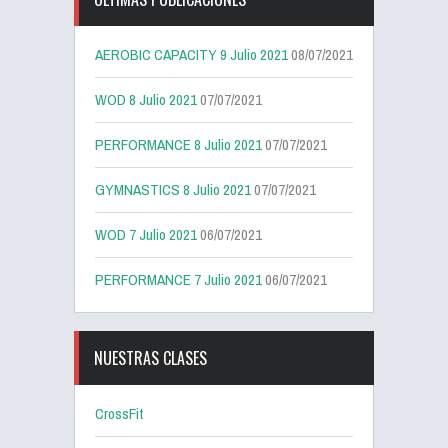
AEROBIC CAPACITY 9 Julio 2021
08/07/2021
WOD 8 Julio 2021
07/07/2021
PERFORMANCE 8 Julio 2021
07/07/2021
GYMNASTICS 8 Julio 2021
07/07/2021
WOD 7 Julio 2021
06/07/2021
PERFORMANCE 7 Julio 2021
06/07/2021
NUESTRAS CLASES
CrossFit