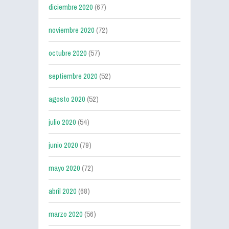
diciembre 2020
(67)
noviembre 2020
(72)
octubre 2020
(57)
septiembre 2020
(52)
agosto 2020
(52)
julio 2020
(54)
junio 2020
(79)
mayo 2020
(72)
abril 2020
(68)
marzo 2020
(56)