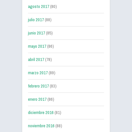
agosto 2017
(80)
julio 2017
(88)
junio 2017
(85)
mayo 2017
(86)
abril 2017
(78)
marzo 2017
(89)
febrero 2017
(83)
enero 2017
(86)
diciembre 2016
(81)
noviembre 2016
(88)