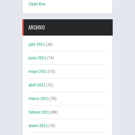
Open Box
ARCHIVO
julio 2021
(18)
junio 2021
(74)
mayo 2021
(73)
abril 2021
(72)
marzo 2021
(75)
febrero 2021
(68)
enero 2021
(70)