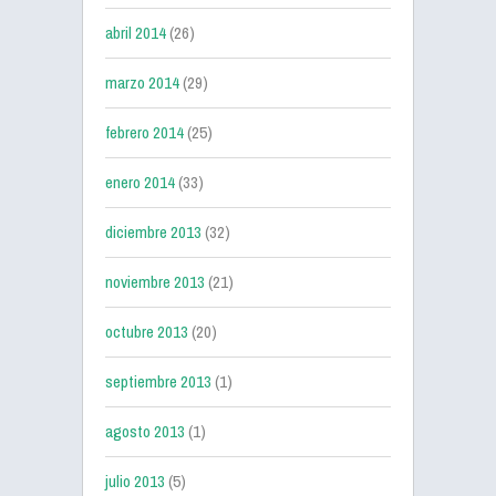
abril 2014
(26)
marzo 2014
(29)
febrero 2014
(25)
enero 2014
(33)
diciembre 2013
(32)
noviembre 2013
(21)
octubre 2013
(20)
septiembre 2013
(1)
agosto 2013
(1)
julio 2013
(5)