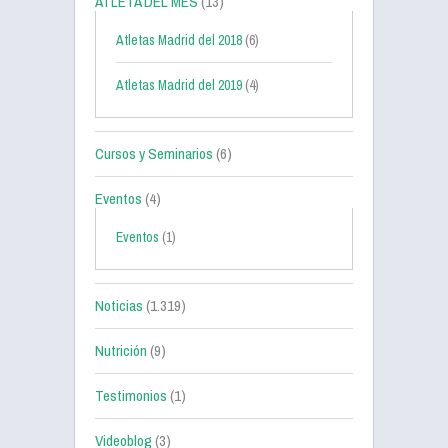
ATLETA DEL MES
(13)
Atletas Madrid del 2018
(6)
Atletas Madrid del 2019
(4)
Cursos y Seminarios
(6)
Eventos
(4)
Eventos
(1)
Noticias
(1.319)
Nutrición
(9)
Testimonios
(1)
Videoblog
(3)