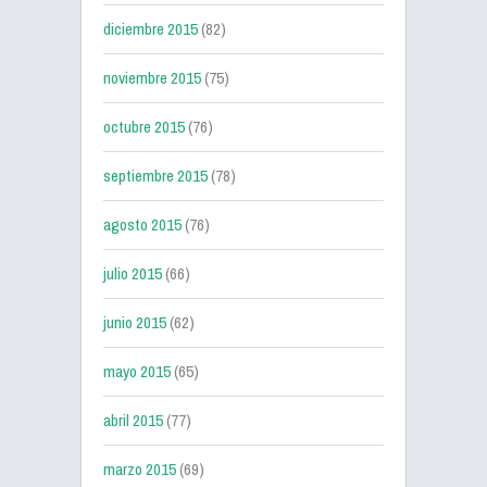
diciembre 2015
(82)
noviembre 2015
(75)
octubre 2015
(76)
septiembre 2015
(78)
agosto 2015
(76)
julio 2015
(66)
junio 2015
(62)
mayo 2015
(65)
abril 2015
(77)
marzo 2015
(69)