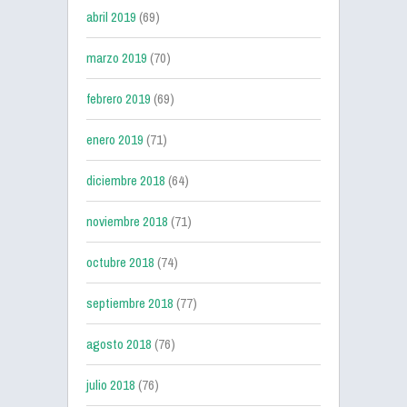
abril 2019
(69)
marzo 2019
(70)
febrero 2019
(69)
enero 2019
(71)
diciembre 2018
(64)
noviembre 2018
(71)
octubre 2018
(74)
septiembre 2018
(77)
agosto 2018
(76)
julio 2018
(76)