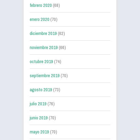
febrero 2020
(68)
enero 2020
(70)
diciembre 2019
(62)
noviembre 2019
(66)
octubre 2019
(74)
septiembre 2019
(70)
agosto 2019
(73)
julio 2019
(76)
junio 2019
(70)
mayo 2019
(70)