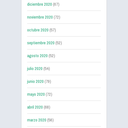
diciembre 2020
(67)
noviembre 2020
(72)
octubre 2020
(57)
septiembre 2020
(52)
agosto 2020
(52)
julio 2020
(54)
junio 2020
(79)
mayo 2020
(72)
abril 2020
(68)
marzo 2020
(56)