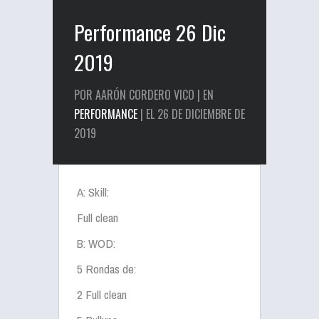
Performance 26 Dic
2019
POR AARÓN CORDERO VICO | EN
PERFORMANCE
| EL 26 DE DICIEMBRE DE
2019
A: Skill:
Full clean
B: WOD:
5 Rondas de:
2 Full clean