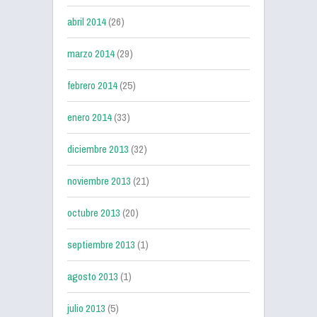
abril 2014
(26)
marzo 2014
(29)
febrero 2014
(25)
enero 2014
(33)
diciembre 2013
(32)
noviembre 2013
(21)
octubre 2013
(20)
septiembre 2013
(1)
agosto 2013
(1)
julio 2013
(5)