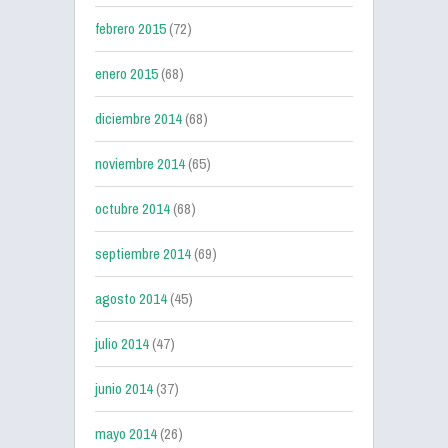
febrero 2015
(72)
enero 2015
(68)
diciembre 2014
(68)
noviembre 2014
(65)
octubre 2014
(68)
septiembre 2014
(69)
agosto 2014
(45)
julio 2014
(47)
junio 2014
(37)
mayo 2014
(26)