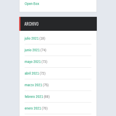
Open Box
ARCHIVO
julio 2021
(18)
junio 2021
(74)
mayo 2021
(73)
abril 2021
(72)
marzo 2021
(75)
febrero 2021
(68)
enero 2021
(70)