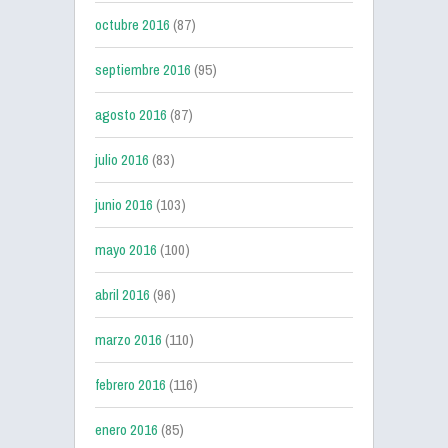
octubre 2016
(87)
septiembre 2016
(95)
agosto 2016
(87)
julio 2016
(83)
junio 2016
(103)
mayo 2016
(100)
abril 2016
(96)
marzo 2016
(110)
febrero 2016
(116)
enero 2016
(85)