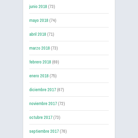
junio 2018
(73)
mayo 2018
(74)
abril 2018
(71)
marzo 2018
(73)
febrero 2018
(69)
enero 2018
(75)
diciembre 2017
(67)
noviembre 2017
(72)
octubre 2017
(73)
septiembre 2017
(76)