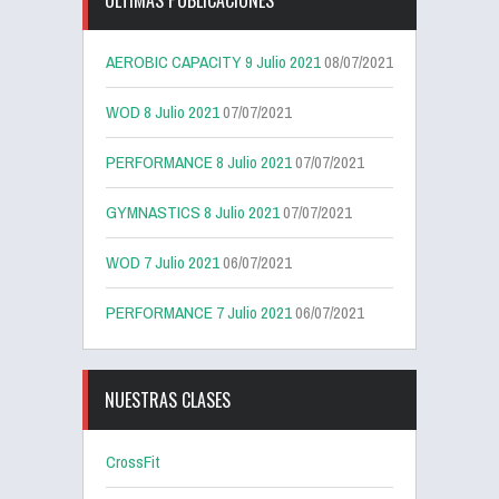
ÚLTIMAS PUBLICACIONES
AEROBIC CAPACITY 9 Julio 2021
08/07/2021
WOD 8 Julio 2021
07/07/2021
PERFORMANCE 8 Julio 2021
07/07/2021
GYMNASTICS 8 Julio 2021
07/07/2021
WOD 7 Julio 2021
06/07/2021
PERFORMANCE 7 Julio 2021
06/07/2021
NUESTRAS CLASES
CrossFit