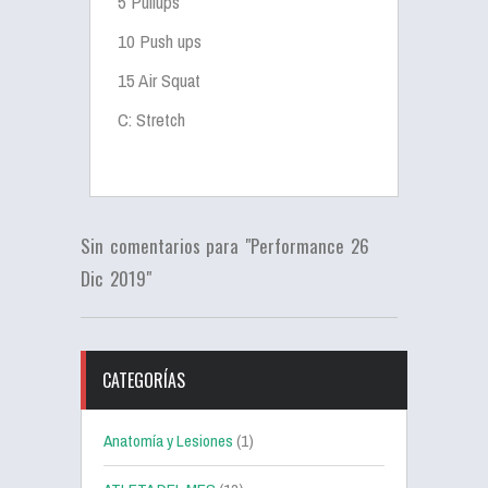
5 Pullups
10 Push ups
15 Air Squat
C: Stretch
Sin comentarios para "Performance 26
Dic 2019"
CATEGORÍAS
Anatomía y Lesiones
(1)