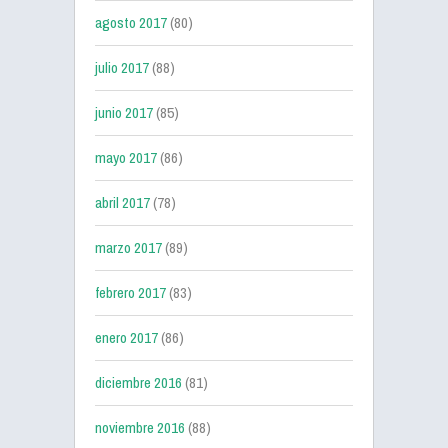
agosto 2017
(80)
julio 2017
(88)
junio 2017
(85)
mayo 2017
(86)
abril 2017
(78)
marzo 2017
(89)
febrero 2017
(83)
enero 2017
(86)
diciembre 2016
(81)
noviembre 2016
(88)