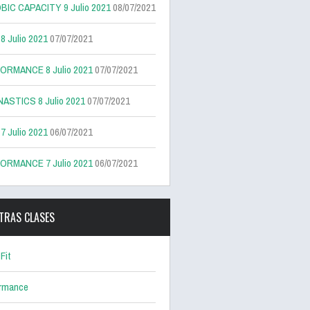
BIC CAPACITY 9 Julio 2021
08/07/2021
 Julio 2021
07/07/2021
ORMANCE 8 Julio 2021
07/07/2021
ASTICS 8 Julio 2021
07/07/2021
 Julio 2021
06/07/2021
ORMANCE 7 Julio 2021
06/07/2021
TRAS CLASES
Fit
ormance