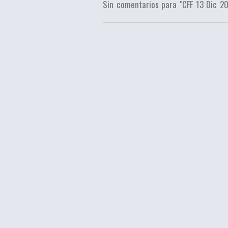
Sin comentarios para "CFF 13 Dic 2