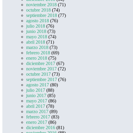
noviembre 2018
(71)
octubre 2018
(74)
septiembre 2018
(77)
agosto 2018
(76)
julio 2018
(76)
junio 2018
(73)
mayo 2018
(74)
abril 2018
(71)
marzo 2018
(73)
febrero 2018
(69)
enero 2018
(75)
diciembre 2017
(67)
noviembre 2017
(72)
octubre 2017
(73)
septiembre 2017
(76)
agosto 2017
(80)
julio 2017
(88)
junio 2017
(85)
mayo 2017
(86)
abril 2017
(78)
marzo 2017
(89)
febrero 2017
(83)
enero 2017
(86)
diciembre 2016
(81)
noviembre 2016
(88)