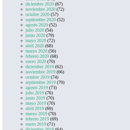
diciembre 2020
(67)
noviembre 2020
(72)
octubre 2020
(57)
septiembre 2020
(52)
agosto 2020
(52)
julio 2020
(54)
junio 2020
(79)
mayo 2020
(72)
abril 2020
(68)
marzo 2020
(56)
febrero 2020
(68)
enero 2020
(70)
diciembre 2019
(62)
noviembre 2019
(66)
octubre 2019
(74)
septiembre 2019
(70)
agosto 2019
(73)
julio 2019
(76)
junio 2019
(70)
mayo 2019
(70)
abril 2019
(69)
marzo 2019
(70)
febrero 2019
(69)
enero 2019
(71)
diciembre 2018
(64)