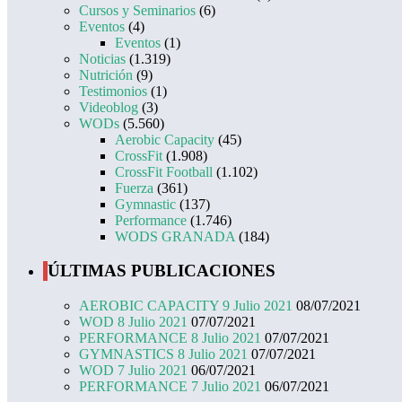
Cursos y Seminarios
(6)
Eventos
(4)
Eventos
(1)
Noticias
(1.319)
Nutrición
(9)
Testimonios
(1)
Videoblog
(3)
WODs
(5.560)
Aerobic Capacity
(45)
CrossFit
(1.908)
CrossFit Football
(1.102)
Fuerza
(361)
Gymnastic
(137)
Performance
(1.746)
WODS GRANADA
(184)
ÚLTIMAS PUBLICACIONES
AEROBIC CAPACITY 9 Julio 2021
08/07/2021
WOD 8 Julio 2021
07/07/2021
PERFORMANCE 8 Julio 2021
07/07/2021
GYMNASTICS 8 Julio 2021
07/07/2021
WOD 7 Julio 2021
06/07/2021
PERFORMANCE 7 Julio 2021
06/07/2021