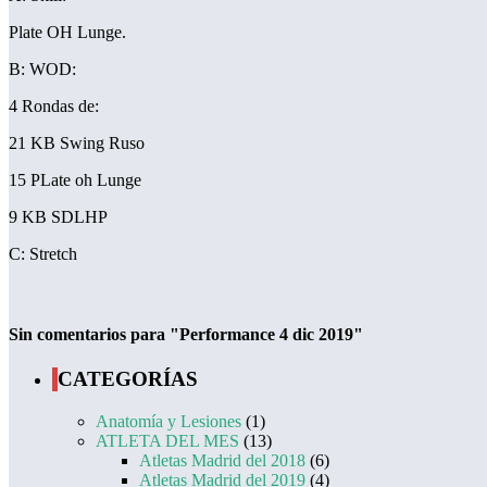
Plate OH Lunge.
B: WOD:
4 Rondas de:
21 KB Swing Ruso
15 PLate oh Lunge
9 KB SDLHP
C: Stretch
Sin comentarios para "Performance 4 dic 2019"
CATEGORÍAS
Anatomía y Lesiones
(1)
ATLETA DEL MES
(13)
Atletas Madrid del 2018
(6)
Atletas Madrid del 2019
(4)