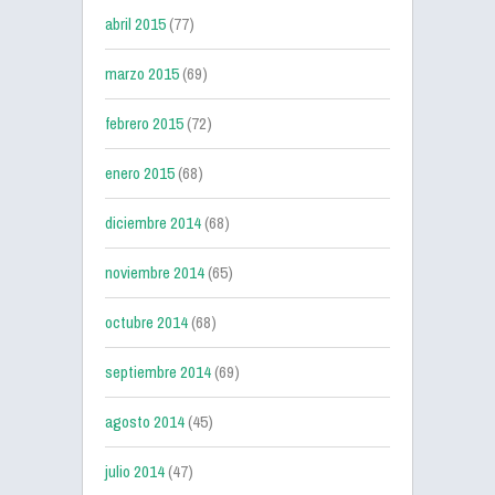
abril 2015
(77)
marzo 2015
(69)
febrero 2015
(72)
enero 2015
(68)
diciembre 2014
(68)
noviembre 2014
(65)
octubre 2014
(68)
septiembre 2014
(69)
agosto 2014
(45)
julio 2014
(47)