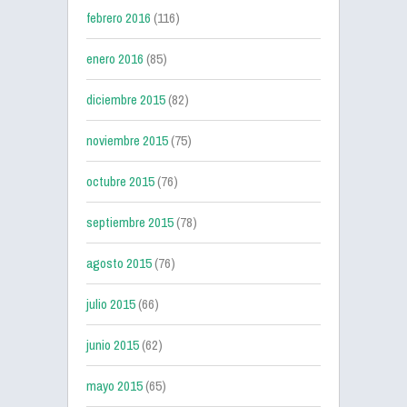
febrero 2016
(116)
enero 2016
(85)
diciembre 2015
(82)
noviembre 2015
(75)
octubre 2015
(76)
septiembre 2015
(78)
agosto 2015
(76)
julio 2015
(66)
junio 2015
(62)
mayo 2015
(65)