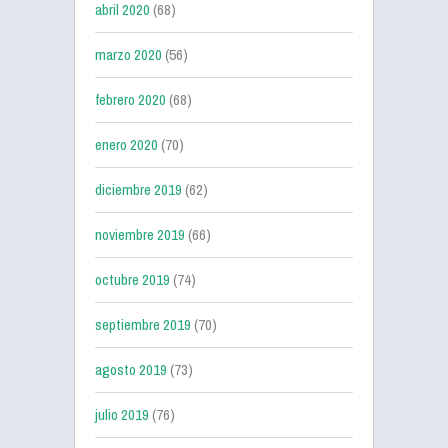
abril 2020
(68)
marzo 2020
(56)
febrero 2020
(68)
enero 2020
(70)
diciembre 2019
(62)
noviembre 2019
(66)
octubre 2019
(74)
septiembre 2019
(70)
agosto 2019
(73)
julio 2019
(76)