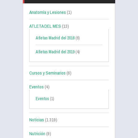
Anatomía y Lesiones
(1)
ATLETA DEL MES
(13)
Atletas Madrid del 2018
(6)
Atletas Madrid del 2019
(4)
Cursos y Seminarios
(6)
Eventos
(4)
Eventos
(1)
Noticias
(1.319)
Nutrición
(9)