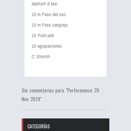
AMRAP 8 Min
10 m Paso del oso
10 m Paso cangrejo
10 Push jerk
10 agrupaciones.
C: Stretch
Sin comentarios para "Performance 29
Nov 2019"
CATEGORÍAS