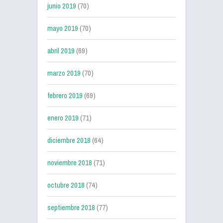
junio 2019
(70)
mayo 2019
(70)
abril 2019
(69)
marzo 2019
(70)
febrero 2019
(69)
enero 2019
(71)
diciembre 2018
(64)
noviembre 2018
(71)
octubre 2018
(74)
septiembre 2018
(77)