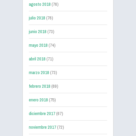
agosto 2018
(76)
julio 2018
(76)
junio 2018
(73)
mayo 2018
(74)
abril 2018
(71)
marzo 2018
(73)
febrero 2018
(69)
enero 2018
(75)
diciembre 2017
(67)
noviembre 2017
(72)