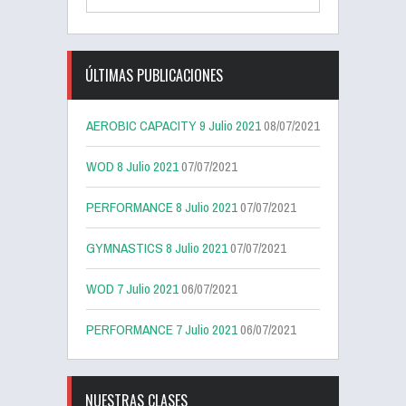
ÚLTIMAS PUBLICACIONES
AEROBIC CAPACITY 9 Julio 2021
08/07/2021
WOD 8 Julio 2021
07/07/2021
PERFORMANCE 8 Julio 2021
07/07/2021
GYMNASTICS 8 Julio 2021
07/07/2021
WOD 7 Julio 2021
06/07/2021
PERFORMANCE 7 Julio 2021
06/07/2021
NUESTRAS CLASES