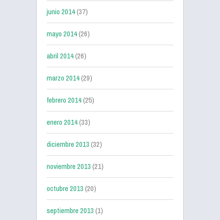
junio 2014
(37)
mayo 2014
(26)
abril 2014
(26)
marzo 2014
(29)
febrero 2014
(25)
enero 2014
(33)
diciembre 2013
(32)
noviembre 2013
(21)
octubre 2013
(20)
septiembre 2013
(1)