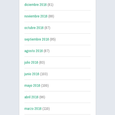
diciembre 2016
(81)
noviembre 2016
(88)
octubre 2016
(87)
septiembre 2016
(95)
agosto 2016
(87)
julio 2016
(83)
junio 2016
(103)
mayo 2016
(100)
abril 2016
(96)
marzo 2016
(110)