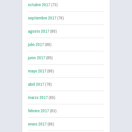
octubre 2017
(73)
septiembre 2017
(76)
agosto 2017
(80)
julio 2017
(88)
junio 2017
(85)
mayo 2017
(86)
abril 2017
(78)
marzo 2017
(89)
febrero 2017
(83)
enero 2017
(86)