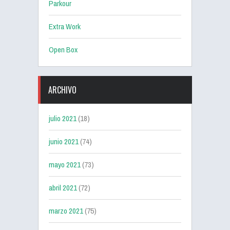
Parkour
Extra Work
Open Box
ARCHIVO
julio 2021
(18)
junio 2021
(74)
mayo 2021
(73)
abril 2021
(72)
marzo 2021
(75)