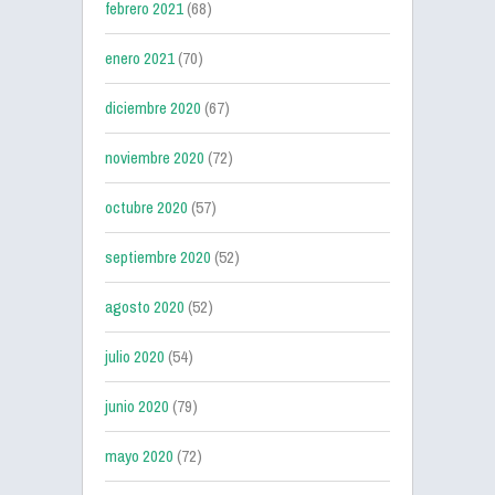
febrero 2021
(68)
enero 2021
(70)
diciembre 2020
(67)
noviembre 2020
(72)
octubre 2020
(57)
septiembre 2020
(52)
agosto 2020
(52)
julio 2020
(54)
junio 2020
(79)
mayo 2020
(72)