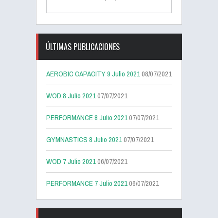
ÚLTIMAS PUBLICACIONES
AEROBIC CAPACITY 9 Julio 2021
08/07/2021
WOD 8 Julio 2021
07/07/2021
PERFORMANCE 8 Julio 2021
07/07/2021
GYMNASTICS 8 Julio 2021
07/07/2021
WOD 7 Julio 2021
06/07/2021
PERFORMANCE 7 Julio 2021
06/07/2021