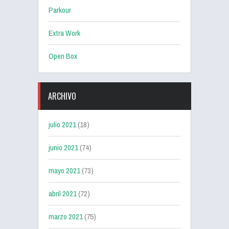
Parkour
Extra Work
Open Box
ARCHIVO
julio 2021
(18)
junio 2021
(74)
mayo 2021
(73)
abril 2021
(72)
marzo 2021
(75)