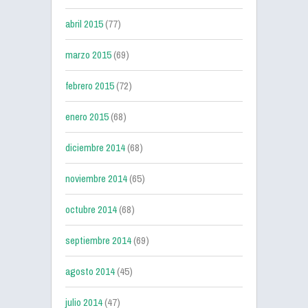
abril 2015
(77)
marzo 2015
(69)
febrero 2015
(72)
enero 2015
(68)
diciembre 2014
(68)
noviembre 2014
(65)
octubre 2014
(68)
septiembre 2014
(69)
agosto 2014
(45)
julio 2014
(47)