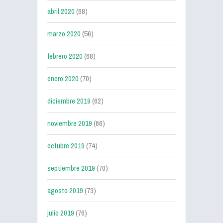
abril 2020
(68)
marzo 2020
(56)
febrero 2020
(68)
enero 2020
(70)
diciembre 2019
(62)
noviembre 2019
(66)
octubre 2019
(74)
septiembre 2019
(70)
agosto 2019
(73)
julio 2019
(76)