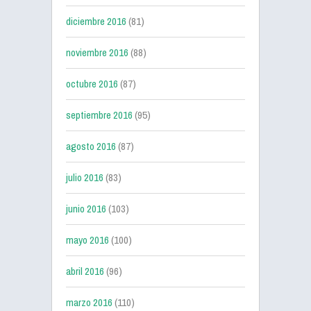
diciembre 2016
(81)
noviembre 2016
(88)
octubre 2016
(87)
septiembre 2016
(95)
agosto 2016
(87)
julio 2016
(83)
junio 2016
(103)
mayo 2016
(100)
abril 2016
(96)
marzo 2016
(110)