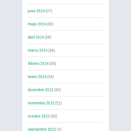
junio 2014
(37)
mayo 2014
(26)
abril 2014
(26)
marzo 2014
(29)
febrero 2014
(25)
enero 2014
(33)
diciembre 2013
(32)
noviembre 2013
(21)
octubre 2013
(20)
septiembre 2013
(1)