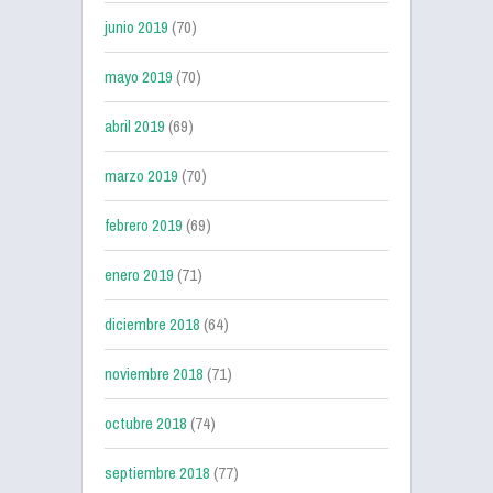
junio 2019
(70)
mayo 2019
(70)
abril 2019
(69)
marzo 2019
(70)
febrero 2019
(69)
enero 2019
(71)
diciembre 2018
(64)
noviembre 2018
(71)
octubre 2018
(74)
septiembre 2018
(77)