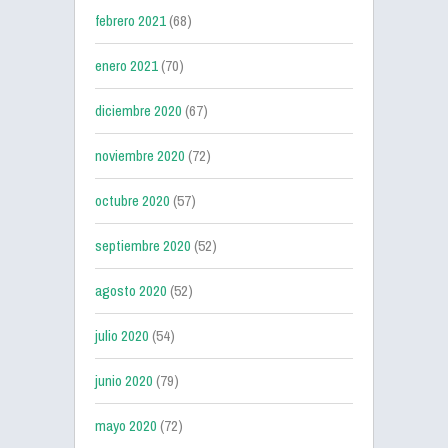
febrero 2021
(68)
enero 2021
(70)
diciembre 2020
(67)
noviembre 2020
(72)
octubre 2020
(57)
septiembre 2020
(52)
agosto 2020
(52)
julio 2020
(54)
junio 2020
(79)
mayo 2020
(72)