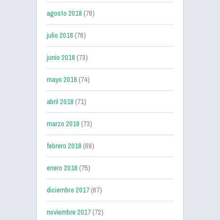
agosto 2018
(76)
julio 2018
(76)
junio 2018
(73)
mayo 2018
(74)
abril 2018
(71)
marzo 2018
(73)
febrero 2018
(69)
enero 2018
(75)
diciembre 2017
(67)
noviembre 2017
(72)