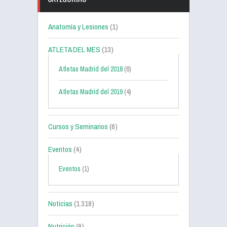
Anatomía y Lesiones
(1)
ATLETA DEL MES
(13)
Atletas Madrid del 2018
(6)
Atletas Madrid del 2019
(4)
Cursos y Seminarios
(6)
Eventos
(4)
Eventos
(1)
Noticias
(1.319)
Nutrición
(9)