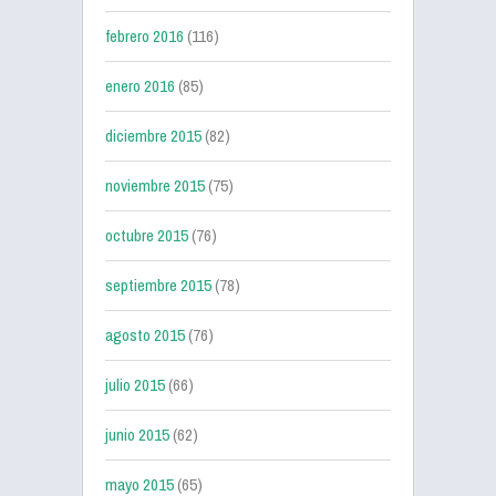
febrero 2016
(116)
enero 2016
(85)
diciembre 2015
(82)
noviembre 2015
(75)
octubre 2015
(76)
septiembre 2015
(78)
agosto 2015
(76)
julio 2015
(66)
junio 2015
(62)
mayo 2015
(65)