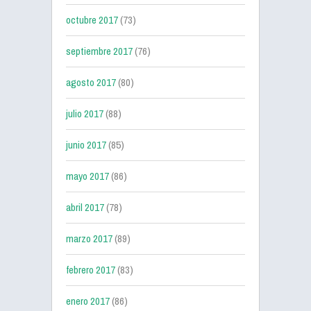
octubre 2017
(73)
septiembre 2017
(76)
agosto 2017
(80)
julio 2017
(88)
junio 2017
(85)
mayo 2017
(86)
abril 2017
(78)
marzo 2017
(89)
febrero 2017
(83)
enero 2017
(86)