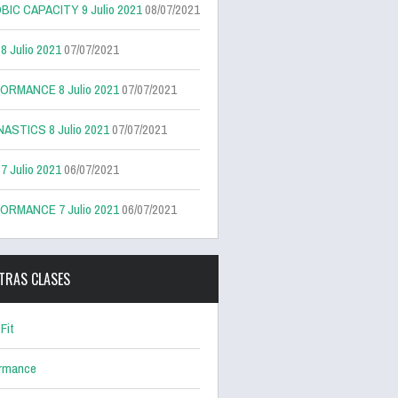
BIC CAPACITY 9 Julio 2021
08/07/2021
 Julio 2021
07/07/2021
ORMANCE 8 Julio 2021
07/07/2021
ASTICS 8 Julio 2021
07/07/2021
 Julio 2021
06/07/2021
ORMANCE 7 Julio 2021
06/07/2021
TRAS CLASES
Fit
ormance