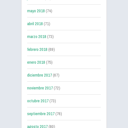
mayo 2018
(74)
abril 2018
(71)
marzo 2018
(73)
febrero 2018
(69)
enero 2018
(75)
diciembre 2017
(67)
noviembre 2017
(72)
octubre 2017
(73)
septiembre 2017
(76)
agosto 2017
(80)