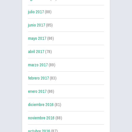
julio 2017
(88)
junio 2017
(85)
mayo 2017
(86)
abril 2017
(78)
marzo 2017
(89)
febrero 2017
(83)
enero 2017
(86)
diciembre 2016
(81)
noviembre 2016
(88)
octubre 2016
(87)