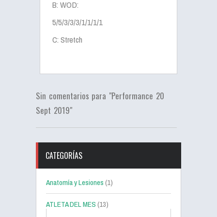
B: WOD:
5/5/3/3/3/1/1/1/1
C: Stretch
Sin comentarios para "Performance 20
Sept 2019"
CATEGORÍAS
Anatomía y Lesiones
(1)
ATLETA DEL MES
(13)