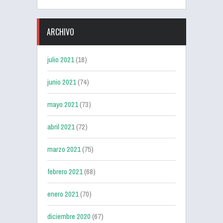
ARCHIVO
julio 2021
(18)
junio 2021
(74)
mayo 2021
(73)
abril 2021
(72)
marzo 2021
(75)
febrero 2021
(68)
enero 2021
(70)
diciembre 2020
(67)