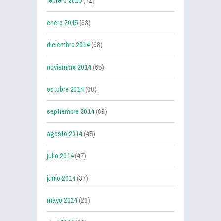
febrero 2015
(72)
enero 2015
(68)
diciembre 2014
(68)
noviembre 2014
(65)
octubre 2014
(68)
septiembre 2014
(69)
agosto 2014
(45)
julio 2014
(47)
junio 2014
(37)
mayo 2014
(26)