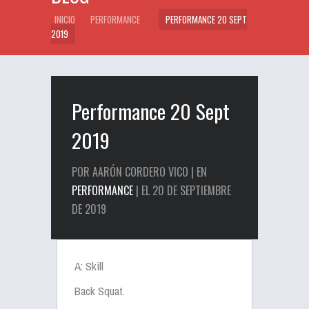
INICIO
PERFORMANCE
PERFORMANCE 20 SEPT
2019
Performance 20 Sept
2019
POR AARÓN CORDERO VICO | EN
PERFORMANCE
| EL 20 DE SEPTIEMBRE
DE 2019
A: Skill
Back Squat.