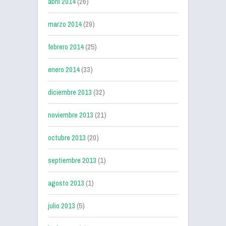
abril 2014
(26)
marzo 2014
(29)
febrero 2014
(25)
enero 2014
(33)
diciembre 2013
(32)
noviembre 2013
(21)
octubre 2013
(20)
septiembre 2013
(1)
agosto 2013
(1)
julio 2013
(5)