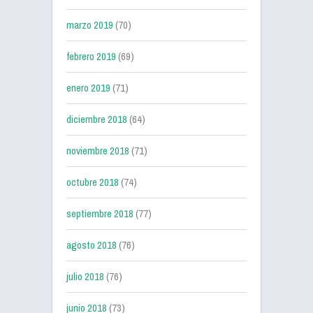
marzo 2019
(70)
febrero 2019
(69)
enero 2019
(71)
diciembre 2018
(64)
noviembre 2018
(71)
octubre 2018
(74)
septiembre 2018
(77)
agosto 2018
(76)
julio 2018
(76)
junio 2018
(73)