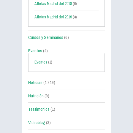
Atletas Madrid del 2018
(6)
Atletas Madrid del 2019
(4)
Cursos y Seminarios
(6)
Eventos
(4)
Eventos
(1)
Noticias
(1.319)
Nutrición
(9)
Testimonios
(1)
Videoblog
(3)