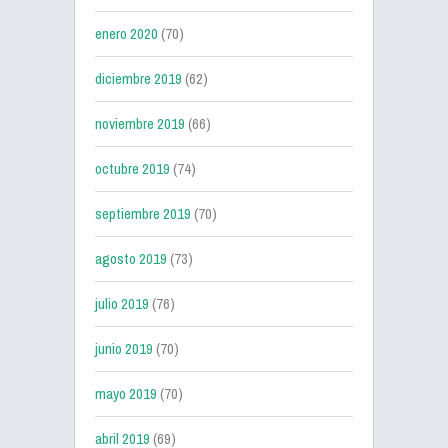
enero 2020
(70)
diciembre 2019
(62)
noviembre 2019
(66)
octubre 2019
(74)
septiembre 2019
(70)
agosto 2019
(73)
julio 2019
(76)
junio 2019
(70)
mayo 2019
(70)
abril 2019
(69)