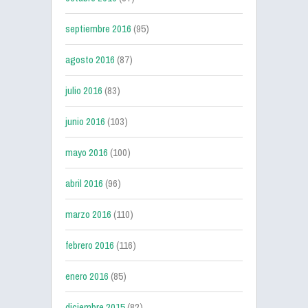
septiembre 2016
(95)
agosto 2016
(87)
julio 2016
(83)
junio 2016
(103)
mayo 2016
(100)
abril 2016
(96)
marzo 2016
(110)
febrero 2016
(116)
enero 2016
(85)
diciembre 2015
(82)