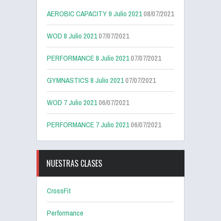
AEROBIC CAPACITY 9 Julio 2021
08/07/2021
WOD 8 Julio 2021
07/07/2021
PERFORMANCE 8 Julio 2021
07/07/2021
GYMNASTICS 8 Julio 2021
07/07/2021
WOD 7 Julio 2021
06/07/2021
PERFORMANCE 7 Julio 2021
06/07/2021
NUESTRAS CLASES
CrossFit
Performance