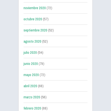
noviembre 2020
(72)
octubre 2020
(57)
septiembre 2020
(52)
agosto 2020
(52)
julio 2020
(54)
junio 2020
(79)
mayo 2020
(72)
abril 2020
(68)
marzo 2020
(56)
febrero 2020
(68)