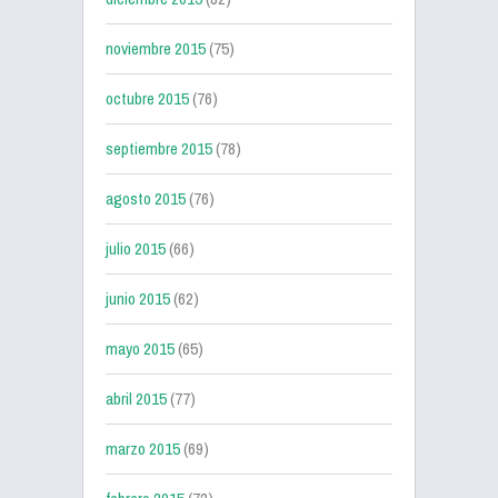
noviembre 2015
(75)
octubre 2015
(76)
septiembre 2015
(78)
agosto 2015
(76)
julio 2015
(66)
junio 2015
(62)
mayo 2015
(65)
abril 2015
(77)
marzo 2015
(69)