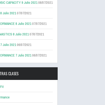
BIC CAPACITY 9 Julio 2021
08/07/2021
 Julio 2021
07/07/2021
ORMANCE 8 Julio 2021
07/07/2021
ASTICS 8 Julio 2021
07/07/2021
 Julio 2021
06/07/2021
ORMANCE 7 Julio 2021
06/07/2021
TRAS CLASES
Fit
ormance