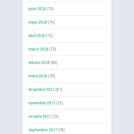
junio 2018
(73)
mayo 2018
(74)
abril 2018
(71)
marzo 2018
(73)
febrero 2018
(69)
enero 2018
(75)
diciembre 2017
(67)
noviembre 2017
(72)
octubre 2017
(73)
septiembre 2017
(76)