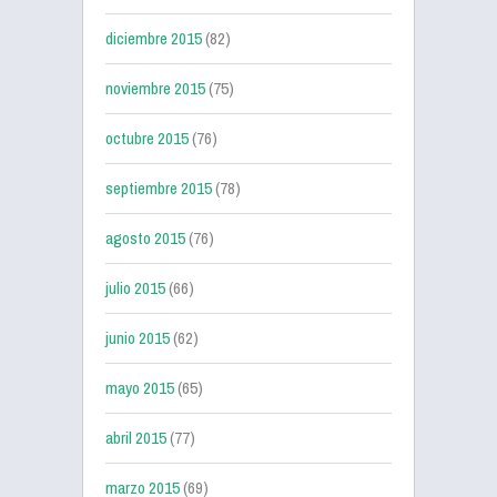
diciembre 2015
(82)
noviembre 2015
(75)
octubre 2015
(76)
septiembre 2015
(78)
agosto 2015
(76)
julio 2015
(66)
junio 2015
(62)
mayo 2015
(65)
abril 2015
(77)
marzo 2015
(69)