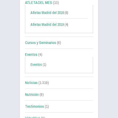
ATLETA DEL MES
(13)
Atletas Madrid del 2018
(6)
Atletas Madrid del 2019
(4)
Cursos y Seminarios
(6)
Eventos
(4)
Eventos
(1)
Noticias
(1.319)
Nutrición
(9)
Testimonios
(1)