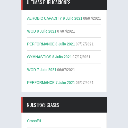
ÚLTIMAS PUBLICACIONES
AEROBIC CAPACITY 9 Julio 2021
08/07/2021
WOD 8 Julio 2021
07/07/2021
PERFORMANCE 8 Julio 2021
07/07/2021
GYMNASTICS 8 Julio 2021
07/07/2021
WOD 7 Julio 2021
06/07/2021
PERFORMANCE 7 Julio 2021
06/07/2021
NUESTRAS CLASES
CrossFit