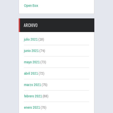
Open Box
ARCHIVO
julio 2021
(18)
junio 2021
(74)
mayo 2021
(73)
abril 2021
(72)
marzo 2021
(75)
febrero 2021
(68)
enero 2021
(70)