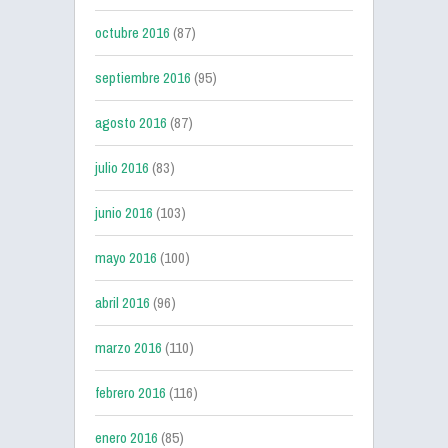
octubre 2016
(87)
septiembre 2016
(95)
agosto 2016
(87)
julio 2016
(83)
junio 2016
(103)
mayo 2016
(100)
abril 2016
(96)
marzo 2016
(110)
febrero 2016
(116)
enero 2016
(85)