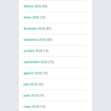
febrero 2020
(68)
enero 2020
(70)
diciembre 2019
(62)
noviembre 2019
(66)
octubre 2019
(74)
septiembre 2019
(70)
agosto 2019
(73)
julio 2019
(76)
junio 2019
(70)
mayo 2019
(70)