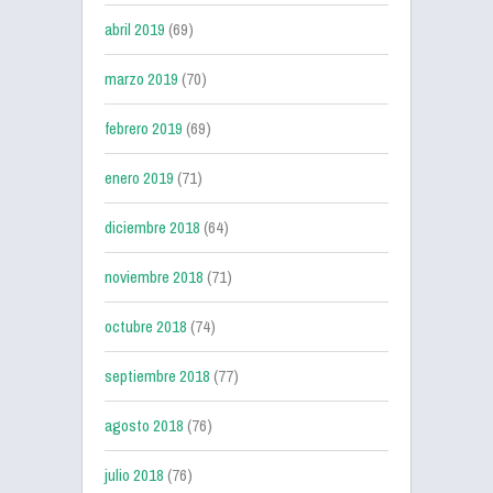
abril 2019
(69)
marzo 2019
(70)
febrero 2019
(69)
enero 2019
(71)
diciembre 2018
(64)
noviembre 2018
(71)
octubre 2018
(74)
septiembre 2018
(77)
agosto 2018
(76)
julio 2018
(76)