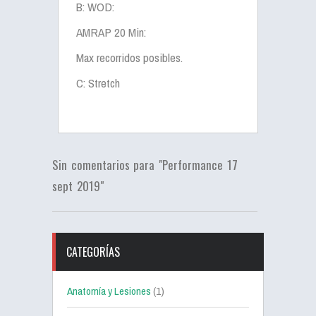
B: WOD:
AMRAP 20 Min:
Max recorridos posibles.
C: Stretch
Sin comentarios para "Performance 17
sept 2019"
CATEGORÍAS
Anatomía y Lesiones
(1)