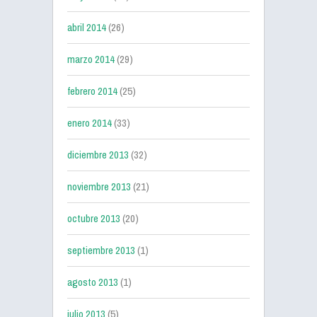
abril 2014
(26)
marzo 2014
(29)
febrero 2014
(25)
enero 2014
(33)
diciembre 2013
(32)
noviembre 2013
(21)
octubre 2013
(20)
septiembre 2013
(1)
agosto 2013
(1)
julio 2013
(5)