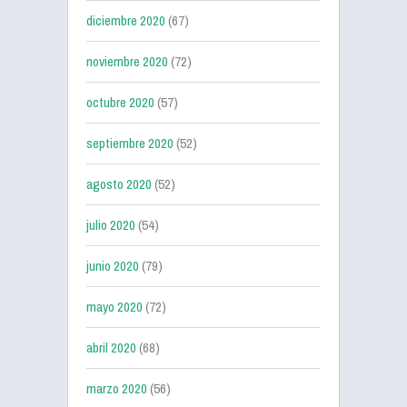
diciembre 2020
(67)
noviembre 2020
(72)
octubre 2020
(57)
septiembre 2020
(52)
agosto 2020
(52)
julio 2020
(54)
junio 2020
(79)
mayo 2020
(72)
abril 2020
(68)
marzo 2020
(56)