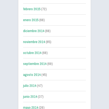
febrero 2015
(72)
enero 2015
(68)
diciembre 2014
(68)
noviembre 2014
(65)
octubre 2014
(68)
septiembre 2014
(69)
agosto 2014
(45)
julio 2014
(47)
junio 2014
(37)
mayo 2014
(26)