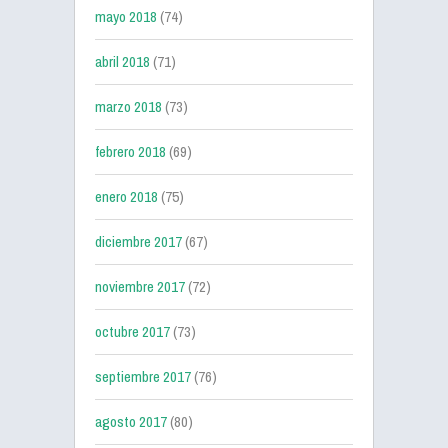
mayo 2018
(74)
abril 2018
(71)
marzo 2018
(73)
febrero 2018
(69)
enero 2018
(75)
diciembre 2017
(67)
noviembre 2017
(72)
octubre 2017
(73)
septiembre 2017
(76)
agosto 2017
(80)