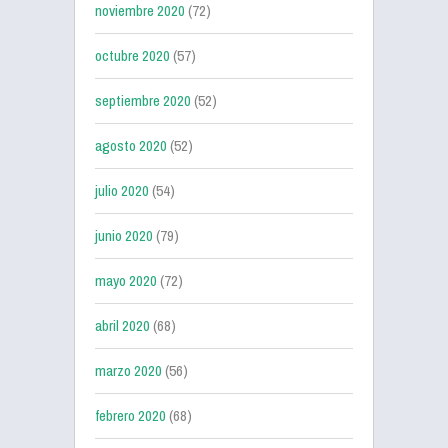
noviembre 2020
(72)
octubre 2020
(57)
septiembre 2020
(52)
agosto 2020
(52)
julio 2020
(54)
junio 2020
(79)
mayo 2020
(72)
abril 2020
(68)
marzo 2020
(56)
febrero 2020
(68)