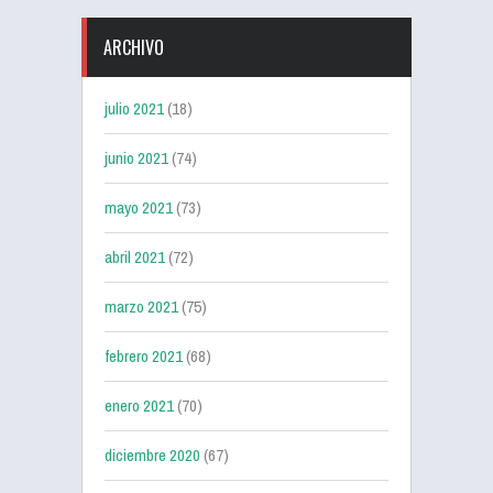
ARCHIVO
julio 2021
(18)
junio 2021
(74)
mayo 2021
(73)
abril 2021
(72)
marzo 2021
(75)
febrero 2021
(68)
enero 2021
(70)
diciembre 2020
(67)