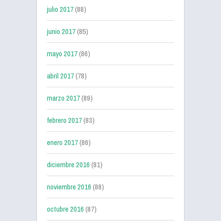
julio 2017
(88)
junio 2017
(85)
mayo 2017
(86)
abril 2017
(78)
marzo 2017
(89)
febrero 2017
(83)
enero 2017
(86)
diciembre 2016
(81)
noviembre 2016
(88)
octubre 2016
(87)