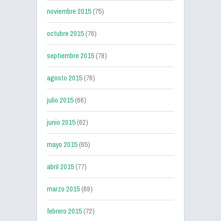
noviembre 2015
(75)
octubre 2015
(76)
septiembre 2015
(78)
agosto 2015
(76)
julio 2015
(66)
junio 2015
(62)
mayo 2015
(65)
abril 2015
(77)
marzo 2015
(69)
febrero 2015
(72)