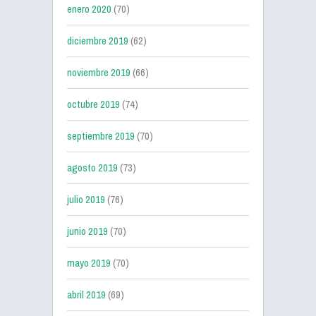
enero 2020
(70)
diciembre 2019
(62)
noviembre 2019
(66)
octubre 2019
(74)
septiembre 2019
(70)
agosto 2019
(73)
julio 2019
(76)
junio 2019
(70)
mayo 2019
(70)
abril 2019
(69)