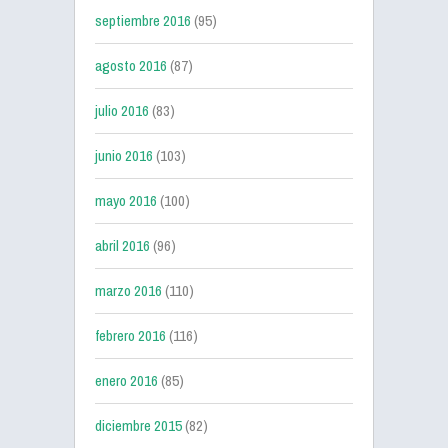
septiembre 2016
(95)
agosto 2016
(87)
julio 2016
(83)
junio 2016
(103)
mayo 2016
(100)
abril 2016
(96)
marzo 2016
(110)
febrero 2016
(116)
enero 2016
(85)
diciembre 2015
(82)