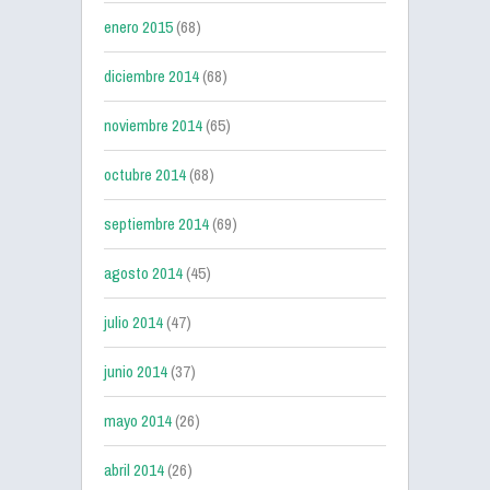
enero 2015
(68)
diciembre 2014
(68)
noviembre 2014
(65)
octubre 2014
(68)
septiembre 2014
(69)
agosto 2014
(45)
julio 2014
(47)
junio 2014
(37)
mayo 2014
(26)
abril 2014
(26)