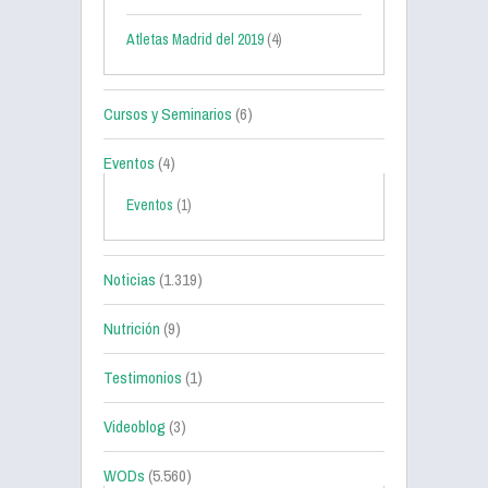
Atletas Madrid del 2019
(4)
Cursos y Seminarios
(6)
Eventos
(4)
Eventos
(1)
Noticias
(1.319)
Nutrición
(9)
Testimonios
(1)
Videoblog
(3)
WODs
(5.560)