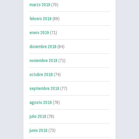
marzo 2019
(70)
febrero 2019
(69)
enero 2019
(71)
diciembre 2018
(64)
noviembre 2018
(71)
octubre 2018
(74)
septiembre 2018
(77)
agosto 2018
(76)
julio 2018
(76)
junio 2018
(73)