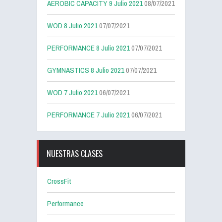
AEROBIC CAPACITY 9 Julio 2021
08/07/2021
WOD 8 Julio 2021
07/07/2021
PERFORMANCE 8 Julio 2021
07/07/2021
GYMNASTICS 8 Julio 2021
07/07/2021
WOD 7 Julio 2021
06/07/2021
PERFORMANCE 7 Julio 2021
06/07/2021
NUESTRAS CLASES
CrossFit
Performance