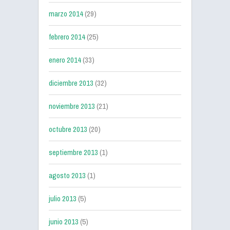
marzo 2014
(29)
febrero 2014
(25)
enero 2014
(33)
diciembre 2013
(32)
noviembre 2013
(21)
octubre 2013
(20)
septiembre 2013
(1)
agosto 2013
(1)
julio 2013
(5)
junio 2013
(5)