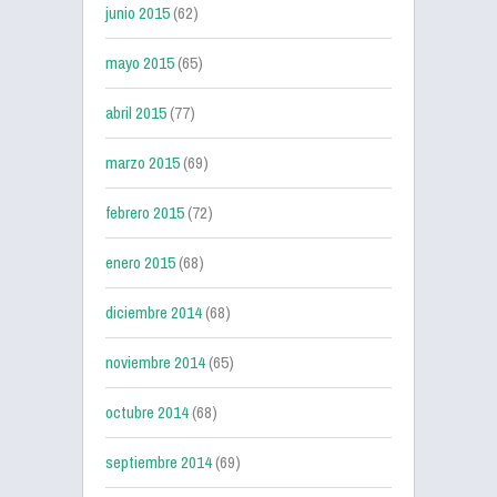
junio 2015
(62)
mayo 2015
(65)
abril 2015
(77)
marzo 2015
(69)
febrero 2015
(72)
enero 2015
(68)
diciembre 2014
(68)
noviembre 2014
(65)
octubre 2014
(68)
septiembre 2014
(69)