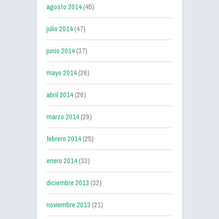
agosto 2014
(45)
julio 2014
(47)
junio 2014
(37)
mayo 2014
(26)
abril 2014
(26)
marzo 2014
(29)
febrero 2014
(25)
enero 2014
(33)
diciembre 2013
(32)
noviembre 2013
(21)