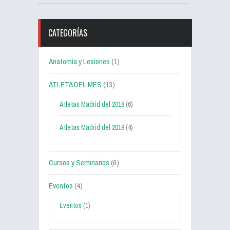
CATEGORÍAS
Anatomía y Lesiones
(1)
ATLETA DEL MES
(13)
Atletas Madrid del 2018
(6)
Atletas Madrid del 2019
(4)
Cursos y Seminarios
(6)
Eventos
(4)
Eventos
(1)