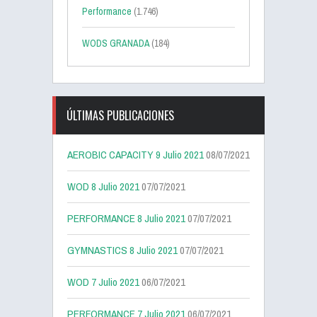
Performance
(1.746)
WODS GRANADA
(184)
ÚLTIMAS PUBLICACIONES
AEROBIC CAPACITY 9 Julio 2021
08/07/2021
WOD 8 Julio 2021
07/07/2021
PERFORMANCE 8 Julio 2021
07/07/2021
GYMNASTICS 8 Julio 2021
07/07/2021
WOD 7 Julio 2021
06/07/2021
PERFORMANCE 7 Julio 2021
06/07/2021