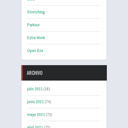
Stretching
Parkour
Extra Work
Open Box
ARCHIVO
julio 2021
(18)
junio 2021
(74)
mayo 2021
(73)
abril 2021
(72)