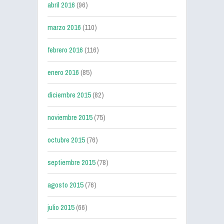
abril 2016
(96)
marzo 2016
(110)
febrero 2016
(116)
enero 2016
(85)
diciembre 2015
(82)
noviembre 2015
(75)
octubre 2015
(76)
septiembre 2015
(78)
agosto 2015
(76)
julio 2015
(66)