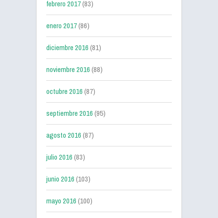
febrero 2017
(83)
enero 2017
(86)
diciembre 2016
(81)
noviembre 2016
(88)
octubre 2016
(87)
septiembre 2016
(95)
agosto 2016
(87)
julio 2016
(83)
junio 2016
(103)
mayo 2016
(100)