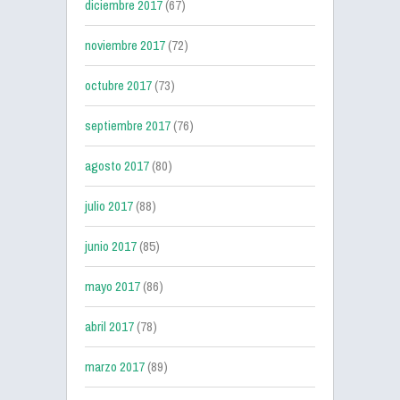
diciembre 2017
(67)
noviembre 2017
(72)
octubre 2017
(73)
septiembre 2017
(76)
agosto 2017
(80)
julio 2017
(88)
junio 2017
(85)
mayo 2017
(86)
abril 2017
(78)
marzo 2017
(89)