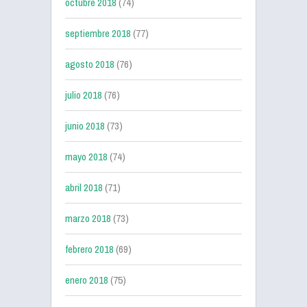
octubre 2018
(74)
septiembre 2018
(77)
agosto 2018
(76)
julio 2018
(76)
junio 2018
(73)
mayo 2018
(74)
abril 2018
(71)
marzo 2018
(73)
febrero 2018
(69)
enero 2018
(75)