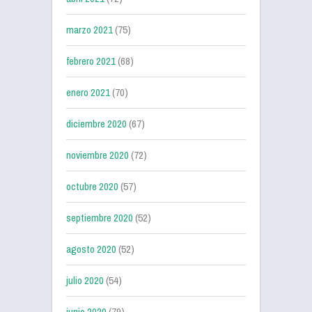
marzo 2021
(75)
febrero 2021
(68)
enero 2021
(70)
diciembre 2020
(67)
noviembre 2020
(72)
octubre 2020
(57)
septiembre 2020
(52)
agosto 2020
(52)
julio 2020
(54)
junio 2020
(79)