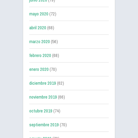
mayo 2020
(72)
abril 2020
(68)
marzo 2020
(56)
febrero 2020
(68)
enero 2020
(70)
diciembre 2019
(62)
noviembre 2019
(66)
octubre 2019
(74)
septiembre 2019
(70)