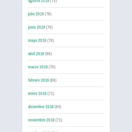
agosto 2019
(73)
julio 2019
(76)
junio 2019
(70)
mayo 2019
(70)
abril 2019
(69)
marzo 2019
(70)
febrero 2019
(69)
enero 2019
(71)
diciembre 2018
(64)
noviembre 2018
(71)