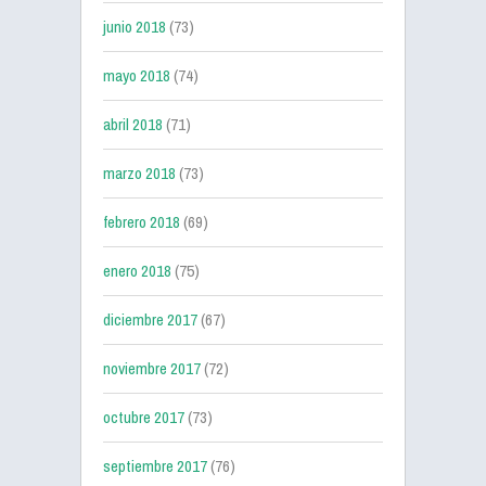
junio 2018
(73)
mayo 2018
(74)
abril 2018
(71)
marzo 2018
(73)
febrero 2018
(69)
enero 2018
(75)
diciembre 2017
(67)
noviembre 2017
(72)
octubre 2017
(73)
septiembre 2017
(76)