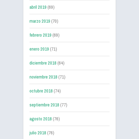
abril 2019
(69)
marzo 2019
(70)
febrero 2019
(69)
enero 2019
(71)
diciembre 2018
(64)
noviembre 2018
(71)
octubre 2018
(74)
septiembre 2018
(77)
agosto 2018
(76)
julio 2018
(76)