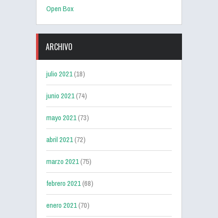
Open Box
ARCHIVO
julio 2021
(18)
junio 2021
(74)
mayo 2021
(73)
abril 2021
(72)
marzo 2021
(75)
febrero 2021
(68)
enero 2021
(70)