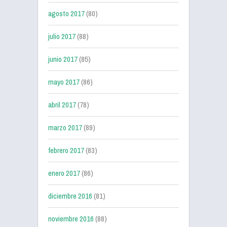
agosto 2017
(80)
julio 2017
(88)
junio 2017
(85)
mayo 2017
(86)
abril 2017
(78)
marzo 2017
(89)
febrero 2017
(83)
enero 2017
(86)
diciembre 2016
(81)
noviembre 2016
(88)