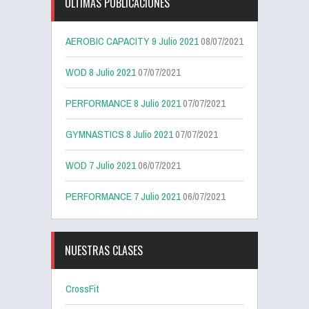
ÚLTIMAS PUBLICACIONES
AEROBIC CAPACITY 9 Julio 2021
08/07/2021
WOD 8 Julio 2021
07/07/2021
PERFORMANCE 8 Julio 2021
07/07/2021
GYMNASTICS 8 Julio 2021
07/07/2021
WOD 7 Julio 2021
06/07/2021
PERFORMANCE 7 Julio 2021
06/07/2021
NUESTRAS CLASES
CrossFit