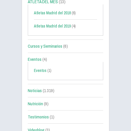
ATLETA DEL MES
(13)
Atletas Madrid del 2018
(6)
Atletas Madrid del 2019
(4)
Cursos y Seminarios
(6)
Eventos
(4)
Eventos
(1)
Noticias
(1.319)
Nutrición
(9)
Testimonios
(1)
Videoblog
(3)