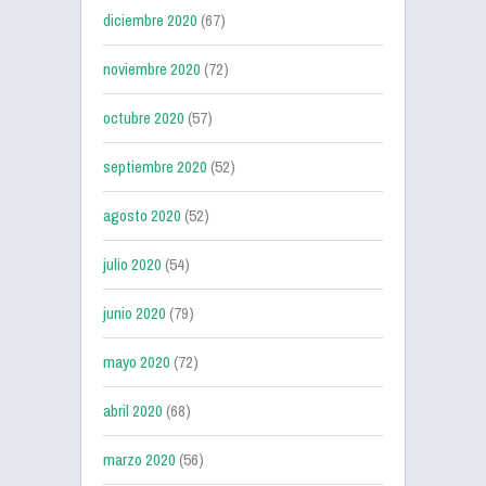
diciembre 2020
(67)
noviembre 2020
(72)
octubre 2020
(57)
septiembre 2020
(52)
agosto 2020
(52)
julio 2020
(54)
junio 2020
(79)
mayo 2020
(72)
abril 2020
(68)
marzo 2020
(56)