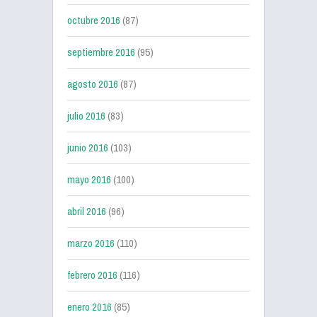
octubre 2016
(87)
septiembre 2016
(95)
agosto 2016
(87)
julio 2016
(83)
junio 2016
(103)
mayo 2016
(100)
abril 2016
(96)
marzo 2016
(110)
febrero 2016
(116)
enero 2016
(85)