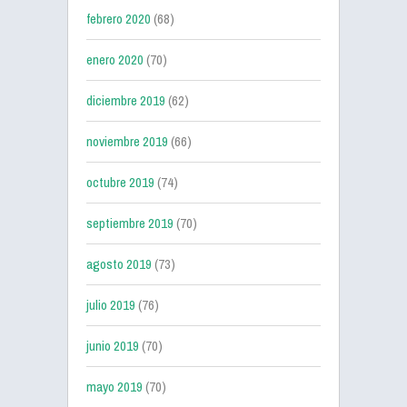
febrero 2020
(68)
enero 2020
(70)
diciembre 2019
(62)
noviembre 2019
(66)
octubre 2019
(74)
septiembre 2019
(70)
agosto 2019
(73)
julio 2019
(76)
junio 2019
(70)
mayo 2019
(70)