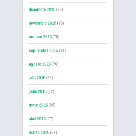
diciembre 2015
(82)
noviembre 2015
(75)
octubre 2015
(76)
septiembre 2015
(78)
agosto 2015
(76)
julio 2015
(66)
junio 2015
(62)
mayo 2015
(65)
abril 2015
(77)
marzo 2015
(69)