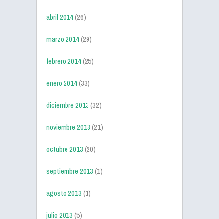
abril 2014
(26)
marzo 2014
(29)
febrero 2014
(25)
enero 2014
(33)
diciembre 2013
(32)
noviembre 2013
(21)
octubre 2013
(20)
septiembre 2013
(1)
agosto 2013
(1)
julio 2013
(5)