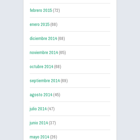
febrero 2015
(72)
enero 2015
(68)
diciembre 2014
(68)
noviembre 2014
(65)
octubre 2014
(68)
septiembre 2014
(69)
agosto 2014
(45)
julio 2014
(47)
junio 2014
(37)
mayo 2014
(26)