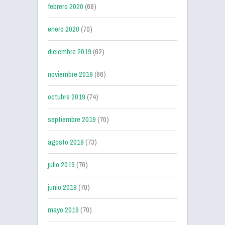
febrero 2020
(68)
enero 2020
(70)
diciembre 2019
(62)
noviembre 2019
(66)
octubre 2019
(74)
septiembre 2019
(70)
agosto 2019
(73)
julio 2019
(76)
junio 2019
(70)
mayo 2019
(70)