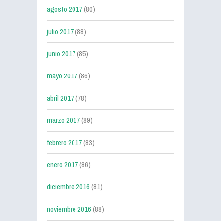
agosto 2017
(80)
julio 2017
(88)
junio 2017
(85)
mayo 2017
(86)
abril 2017
(78)
marzo 2017
(89)
febrero 2017
(83)
enero 2017
(86)
diciembre 2016
(81)
noviembre 2016
(88)