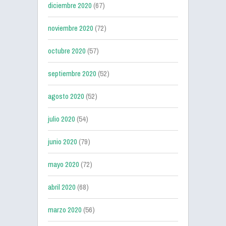
diciembre 2020
(67)
noviembre 2020
(72)
octubre 2020
(57)
septiembre 2020
(52)
agosto 2020
(52)
julio 2020
(54)
junio 2020
(79)
mayo 2020
(72)
abril 2020
(68)
marzo 2020
(56)