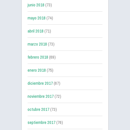
junio 2018
(73)
mayo 2018
(74)
abril 2018
(71)
marzo 2018
(73)
febrero 2018
(69)
enero 2018
(75)
diciembre 2017
(67)
noviembre 2017
(72)
octubre 2017
(73)
septiembre 2017
(76)