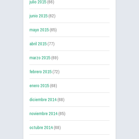
julio 2015
(66)
junio 2015
(62)
mayo 2015
(65)
abril 2015
(77)
marzo 2015
(69)
febrero 2015
(72)
enero 2015
(68)
diciembre 2014
(68)
noviembre 2014
(65)
octubre 2014
(68)