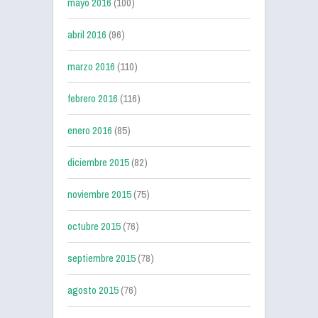
mayo 2016
(100)
abril 2016
(96)
marzo 2016
(110)
febrero 2016
(116)
enero 2016
(85)
diciembre 2015
(82)
noviembre 2015
(75)
octubre 2015
(76)
septiembre 2015
(78)
agosto 2015
(76)