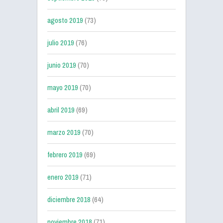
agosto 2019
(73)
julio 2019
(76)
junio 2019
(70)
mayo 2019
(70)
abril 2019
(69)
marzo 2019
(70)
febrero 2019
(69)
enero 2019
(71)
diciembre 2018
(64)
noviembre 2018
(71)