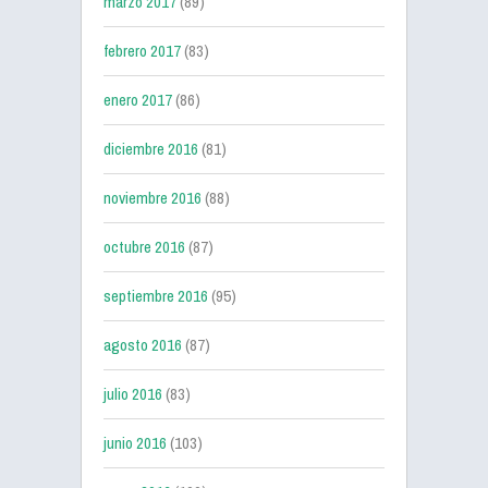
marzo 2017
(89)
febrero 2017
(83)
enero 2017
(86)
diciembre 2016
(81)
noviembre 2016
(88)
octubre 2016
(87)
septiembre 2016
(95)
agosto 2016
(87)
julio 2016
(83)
junio 2016
(103)