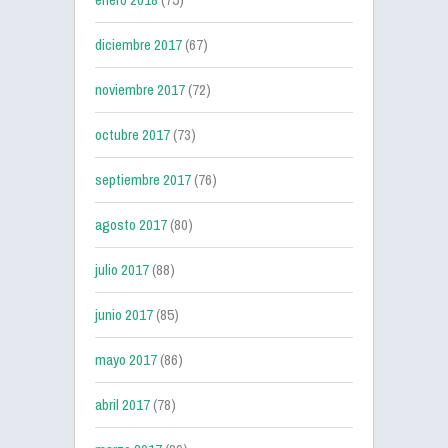
diciembre 2017
(67)
noviembre 2017
(72)
octubre 2017
(73)
septiembre 2017
(76)
agosto 2017
(80)
julio 2017
(88)
junio 2017
(85)
mayo 2017
(86)
abril 2017
(78)