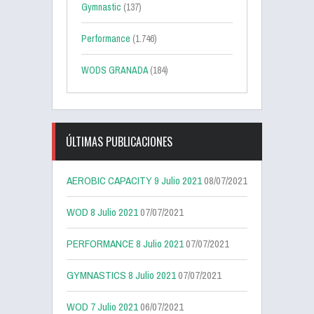
Gymnastic
(137)
Performance
(1.746)
WODS GRANADA
(184)
ÚLTIMAS PUBLICACIONES
AEROBIC CAPACITY 9 Julio 2021
08/07/2021
WOD 8 Julio 2021
07/07/2021
PERFORMANCE 8 Julio 2021
07/07/2021
GYMNASTICS 8 Julio 2021
07/07/2021
WOD 7 Julio 2021
06/07/2021