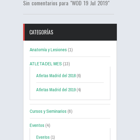
Sin comentarios para "WOD 19 Jul 2019"
CATEGORÍAS
Anatomía y Lesiones
(1)
ATLETA DEL MES
(13)
Atletas Madrid del 2018
(6)
Atletas Madrid del 2019
(4)
Cursos y Seminarios
(6)
Eventos
(4)
Eventos
(1)