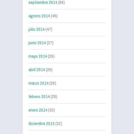
septiembre 2014
(69)
agosto 2014
(45)
julio 2014
(47)
junio 2014
(37)
mayo 2014
(26)
abril 2014
(26)
marzo 2014
(29)
febrero 2014
(25)
enero 2014
(33)
diciembre 2013
(32)