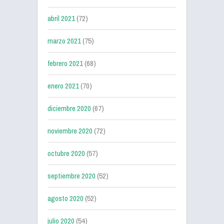
abril 2021
(72)
marzo 2021
(75)
febrero 2021
(68)
enero 2021
(70)
diciembre 2020
(67)
noviembre 2020
(72)
octubre 2020
(57)
septiembre 2020
(52)
agosto 2020
(52)
julio 2020
(54)