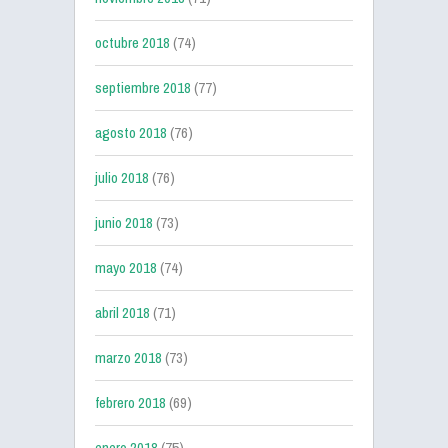
octubre 2018
(74)
septiembre 2018
(77)
agosto 2018
(76)
julio 2018
(76)
junio 2018
(73)
mayo 2018
(74)
abril 2018
(71)
marzo 2018
(73)
febrero 2018
(69)
enero 2018
(75)