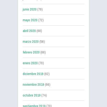
junio 2020
(79)
mayo 2020
(72)
abril 2020
(68)
marzo 2020
(56)
febrero 2020
(68)
enero 2020
(70)
diciembre 2019
(62)
noviembre 2019
(66)
octubre 2019
(74)
septiembre 2019
(70)