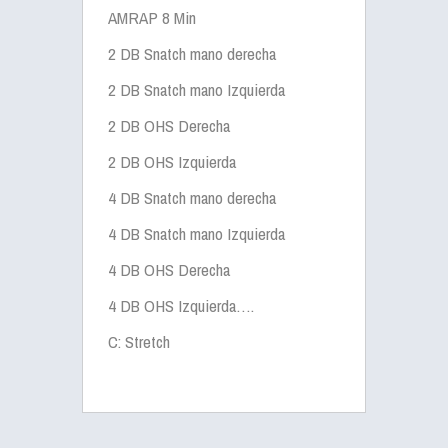
AMRAP 8 Min
2 DB Snatch mano derecha
2 DB Snatch mano Izquierda
2 DB OHS Derecha
2 DB OHS Izquierda
4 DB Snatch mano derecha
4 DB Snatch mano Izquierda
4 DB OHS Derecha
4 DB OHS Izquierda….
C: Stretch