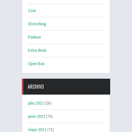
Core
Stretching
Parkour
Extra Work
Open Box
ARCHIVO
julio 2021
(18)
junio 2021
(74)
mayo 2021
(73)