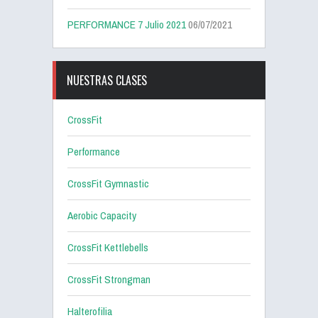
PERFORMANCE 7 Julio 2021
06/07/2021
NUESTRAS CLASES
CrossFit
Performance
CrossFit Gymnastic
Aerobic Capacity
CrossFit Kettlebells
CrossFit Strongman
Halterofilia