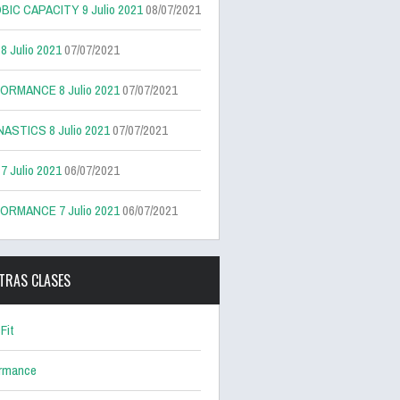
BIC CAPACITY 9 Julio 2021
08/07/2021
 Julio 2021
07/07/2021
ORMANCE 8 Julio 2021
07/07/2021
ASTICS 8 Julio 2021
07/07/2021
 Julio 2021
06/07/2021
ORMANCE 7 Julio 2021
06/07/2021
TRAS CLASES
Fit
ormance