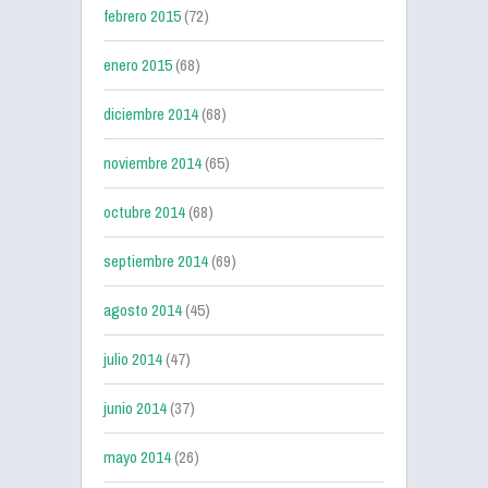
febrero 2015
(72)
enero 2015
(68)
diciembre 2014
(68)
noviembre 2014
(65)
octubre 2014
(68)
septiembre 2014
(69)
agosto 2014
(45)
julio 2014
(47)
junio 2014
(37)
mayo 2014
(26)