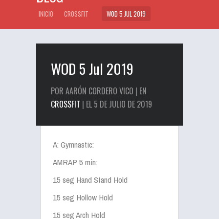
INICIO
CROSSFIT
WOD 5 JUL 2019
WOD 5 Jul 2019
POR AARÓN CORDERO VICO | EN
CROSSFIT
| EL 5 DE JULIO DE 2019
A: Gymnastic:
AMRAP 5 min:
15 seg Hand Stand Hold
15 seg Hollow Hold
15 seg Arch Hold