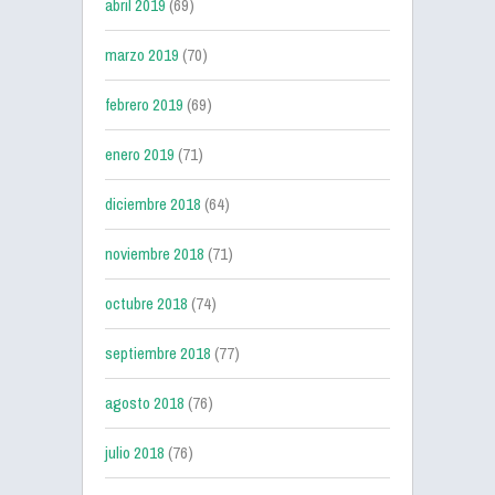
abril 2019
(69)
marzo 2019
(70)
febrero 2019
(69)
enero 2019
(71)
diciembre 2018
(64)
noviembre 2018
(71)
octubre 2018
(74)
septiembre 2018
(77)
agosto 2018
(76)
julio 2018
(76)