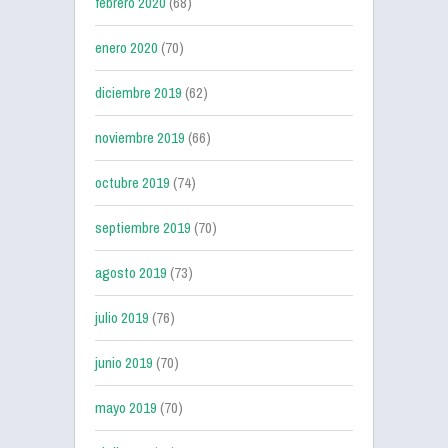
febrero 2020
(68)
enero 2020
(70)
diciembre 2019
(62)
noviembre 2019
(66)
octubre 2019
(74)
septiembre 2019
(70)
agosto 2019
(73)
julio 2019
(76)
junio 2019
(70)
mayo 2019
(70)