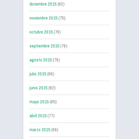
diciembre 2015
(82)
noviembre 2015
(75)
octubre 2015
(76)
septiembre 2015
(78)
agosto 2015
(76)
julio 2015
(66)
junio 2015
(62)
mayo 2015
(65)
abril 2015
(77)
marzo 2015
(69)