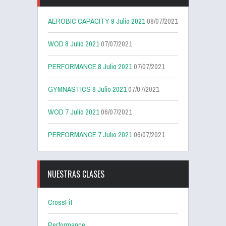
AEROBIC CAPACITY 9 Julio 2021
08/07/2021
WOD 8 Julio 2021
07/07/2021
PERFORMANCE 8 Julio 2021
07/07/2021
GYMNASTICS 8 Julio 2021
07/07/2021
WOD 7 Julio 2021
06/07/2021
PERFORMANCE 7 Julio 2021
06/07/2021
NUESTRAS CLASES
CrossFit
Performance