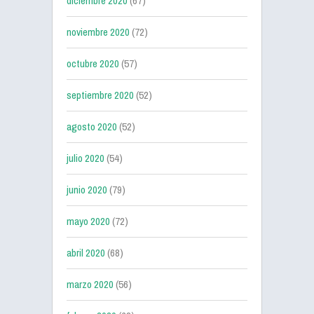
diciembre 2020
(67)
noviembre 2020
(72)
octubre 2020
(57)
septiembre 2020
(52)
agosto 2020
(52)
julio 2020
(54)
junio 2020
(79)
mayo 2020
(72)
abril 2020
(68)
marzo 2020
(56)