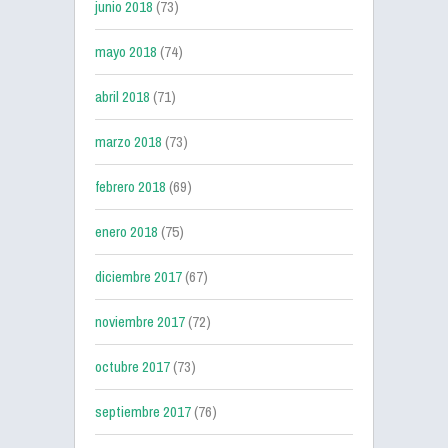
junio 2018
(73)
mayo 2018
(74)
abril 2018
(71)
marzo 2018
(73)
febrero 2018
(69)
enero 2018
(75)
diciembre 2017
(67)
noviembre 2017
(72)
octubre 2017
(73)
septiembre 2017
(76)