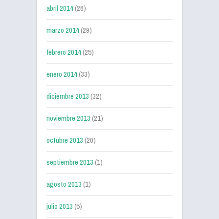
abril 2014
(26)
marzo 2014
(29)
febrero 2014
(25)
enero 2014
(33)
diciembre 2013
(32)
noviembre 2013
(21)
octubre 2013
(20)
septiembre 2013
(1)
agosto 2013
(1)
julio 2013
(5)