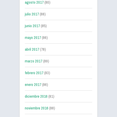
agosto 2017
(80)
julio 2017
(88)
junio 2017
(85)
mayo 2017
(86)
abril 2017
(78)
marzo 2017
(89)
febrero 2017
(83)
enero 2017
(86)
diciembre 2016
(81)
noviembre 2016
(88)