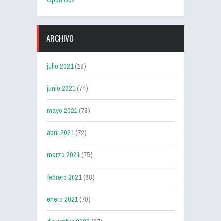
ARCHIVO
julio 2021
(18)
junio 2021
(74)
mayo 2021
(73)
abril 2021
(72)
marzo 2021
(75)
febrero 2021
(68)
enero 2021
(70)