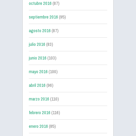
octubre 2016
(87)
septiembre 2016
(95)
agosto 2016
(87)
julio 2016
(83)
junio 2016
(103)
mayo 2016
(100)
abril 2016
(96)
marzo 2016
(110)
febrero 2016
(116)
enero 2016
(85)