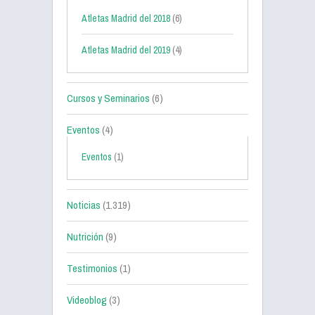
Atletas Madrid del 2018
(6)
Atletas Madrid del 2019
(4)
Cursos y Seminarios
(6)
Eventos
(4)
Eventos
(1)
Noticias
(1.319)
Nutrición
(9)
Testimonios
(1)
Videoblog
(3)