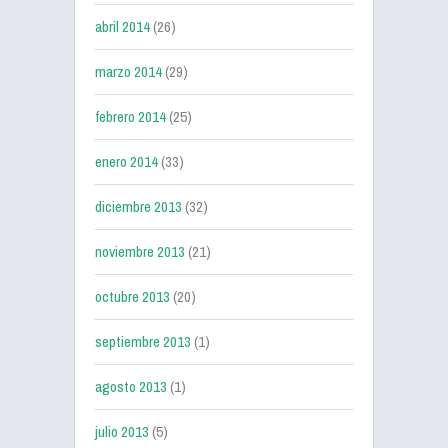
abril 2014
(26)
marzo 2014
(29)
febrero 2014
(25)
enero 2014
(33)
diciembre 2013
(32)
noviembre 2013
(21)
octubre 2013
(20)
septiembre 2013
(1)
agosto 2013
(1)
julio 2013
(5)