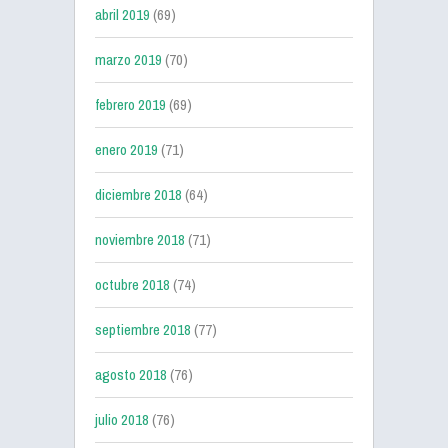
abril 2019
(69)
marzo 2019
(70)
febrero 2019
(69)
enero 2019
(71)
diciembre 2018
(64)
noviembre 2018
(71)
octubre 2018
(74)
septiembre 2018
(77)
agosto 2018
(76)
julio 2018
(76)