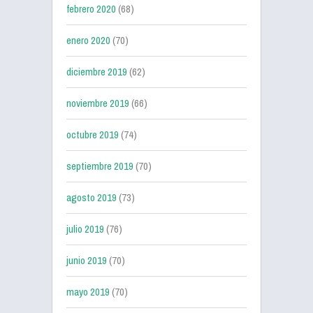
febrero 2020
(68)
enero 2020
(70)
diciembre 2019
(62)
noviembre 2019
(66)
octubre 2019
(74)
septiembre 2019
(70)
agosto 2019
(73)
julio 2019
(76)
junio 2019
(70)
mayo 2019
(70)