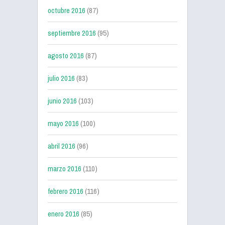
octubre 2016
(87)
septiembre 2016
(95)
agosto 2016
(87)
julio 2016
(83)
junio 2016
(103)
mayo 2016
(100)
abril 2016
(96)
marzo 2016
(110)
febrero 2016
(116)
enero 2016
(85)