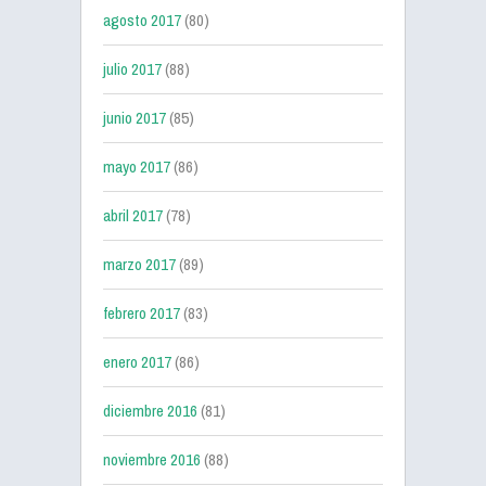
agosto 2017
(80)
julio 2017
(88)
junio 2017
(85)
mayo 2017
(86)
abril 2017
(78)
marzo 2017
(89)
febrero 2017
(83)
enero 2017
(86)
diciembre 2016
(81)
noviembre 2016
(88)