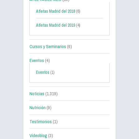
Atletas Madrid del 2018
(6)
Atletas Madrid del 2019
(4)
Cursos y Seminarios
(6)
Eventos
(4)
Eventos
(1)
Noticias
(1.319)
Nutrición
(9)
Testimonios
(1)
Videoblog
(3)