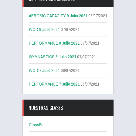
AEROBIC CAPACITY 9 Julio 2021
08/07/2021
WOD 8 Julio 2021
07/07/2021
PERFORMANCE 8 Julio 2021
07/07/2021
GYMNASTICS 8 Julio 2021
07/07/2021
WOD 7 Julio 2021
06/07/2021
PERFORMANCE 7 Julio 2021
06/07/2021
NUESTRAS CLASES
CrossFit