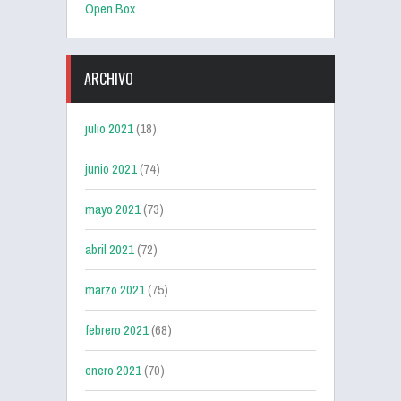
Open Box
ARCHIVO
julio 2021
(18)
junio 2021
(74)
mayo 2021
(73)
abril 2021
(72)
marzo 2021
(75)
febrero 2021
(68)
enero 2021
(70)