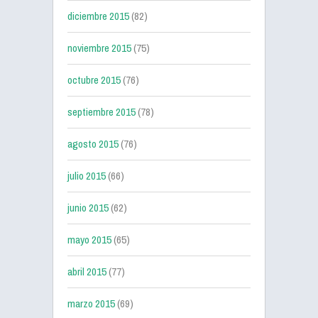
diciembre 2015
(82)
noviembre 2015
(75)
octubre 2015
(76)
septiembre 2015
(78)
agosto 2015
(76)
julio 2015
(66)
junio 2015
(62)
mayo 2015
(65)
abril 2015
(77)
marzo 2015
(69)