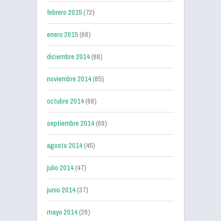
febrero 2015
(72)
enero 2015
(68)
diciembre 2014
(68)
noviembre 2014
(65)
octubre 2014
(68)
septiembre 2014
(69)
agosto 2014
(45)
julio 2014
(47)
junio 2014
(37)
mayo 2014
(26)