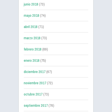
junio 2018
(73)
mayo 2018
(74)
abril 2018
(71)
marzo 2018
(73)
febrero 2018
(69)
enero 2018
(75)
diciembre 2017
(67)
noviembre 2017
(72)
octubre 2017
(73)
septiembre 2017
(76)