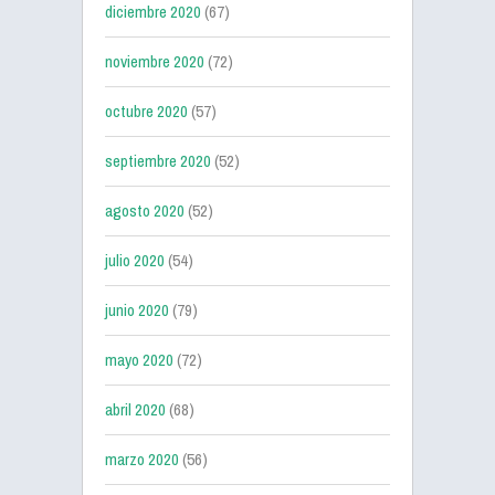
diciembre 2020
(67)
noviembre 2020
(72)
octubre 2020
(57)
septiembre 2020
(52)
agosto 2020
(52)
julio 2020
(54)
junio 2020
(79)
mayo 2020
(72)
abril 2020
(68)
marzo 2020
(56)