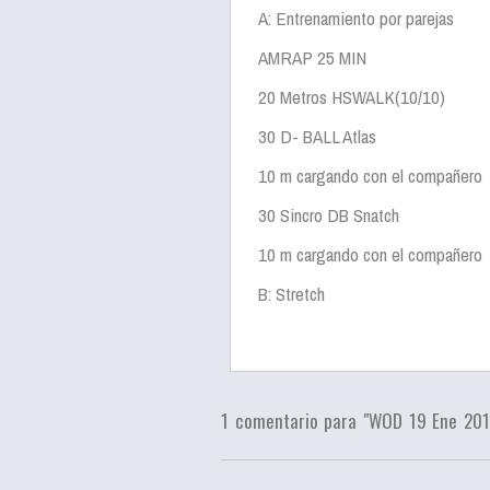
A: Entrenamiento por parejas
AMRAP 25 MIN
20 Metros HSWALK(10/10)
30 D- BALL Atlas
10 m cargando con el compañero
30 Sincro DB Snatch
10 m cargando con el compañero
B: Stretch
1 comentario para "WOD 19 Ene 201