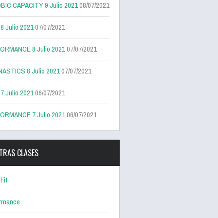
BIC CAPACITY 9 Julio 2021
08/07/2021
 Julio 2021
07/07/2021
ORMANCE 8 Julio 2021
07/07/2021
ASTICS 8 Julio 2021
07/07/2021
 Julio 2021
06/07/2021
ORMANCE 7 Julio 2021
06/07/2021
TRAS CLASES
Fit
ormance