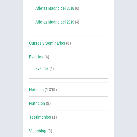
Atletas Madrid del 2018
(6)
Atletas Madrid del 2019
(4)
Cursos y Seminarios
(6)
Eventos
(4)
Eventos
(1)
Noticias
(1.319)
Nutrición
(9)
Testimonios
(1)
Videoblog
(3)