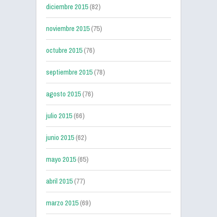
diciembre 2015
(82)
noviembre 2015
(75)
octubre 2015
(76)
septiembre 2015
(78)
agosto 2015
(76)
julio 2015
(66)
junio 2015
(62)
mayo 2015
(65)
abril 2015
(77)
marzo 2015
(69)