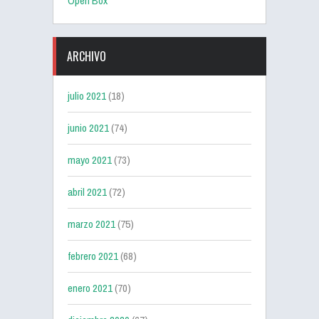
Open Box
ARCHIVO
julio 2021
(18)
junio 2021
(74)
mayo 2021
(73)
abril 2021
(72)
marzo 2021
(75)
febrero 2021
(68)
enero 2021
(70)