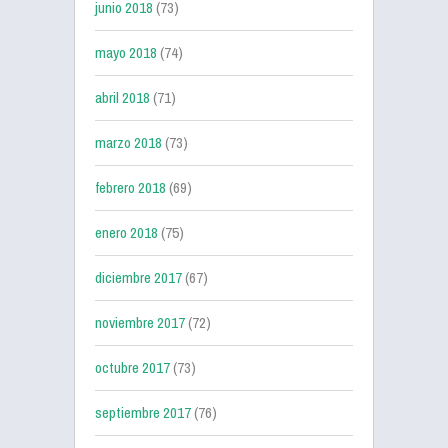
junio 2018
(73)
mayo 2018
(74)
abril 2018
(71)
marzo 2018
(73)
febrero 2018
(69)
enero 2018
(75)
diciembre 2017
(67)
noviembre 2017
(72)
octubre 2017
(73)
septiembre 2017
(76)