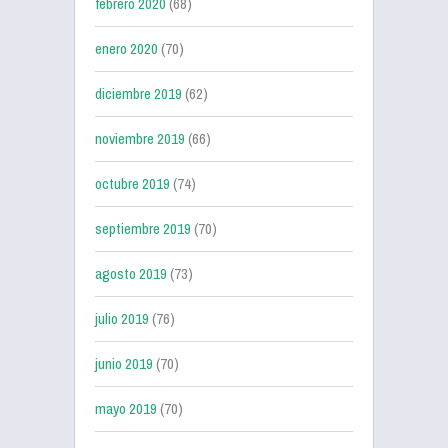
febrero 2020
(68)
enero 2020
(70)
diciembre 2019
(62)
noviembre 2019
(66)
octubre 2019
(74)
septiembre 2019
(70)
agosto 2019
(73)
julio 2019
(76)
junio 2019
(70)
mayo 2019
(70)