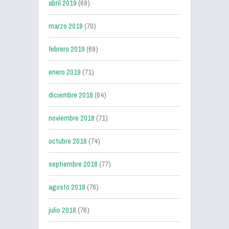
abril 2019
(69)
marzo 2019
(70)
febrero 2019
(69)
enero 2019
(71)
diciembre 2018
(64)
noviembre 2018
(71)
octubre 2018
(74)
septiembre 2018
(77)
agosto 2018
(76)
julio 2018
(76)