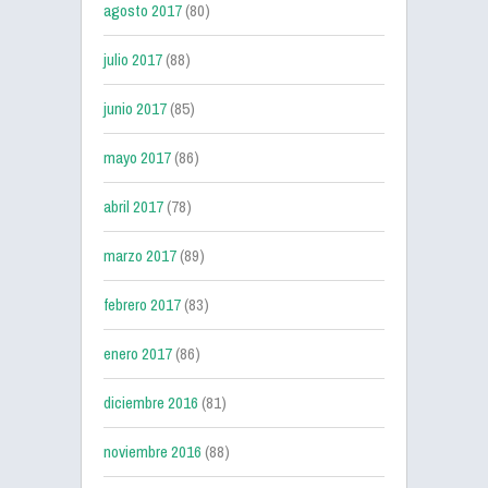
agosto 2017
(80)
julio 2017
(88)
junio 2017
(85)
mayo 2017
(86)
abril 2017
(78)
marzo 2017
(89)
febrero 2017
(83)
enero 2017
(86)
diciembre 2016
(81)
noviembre 2016
(88)