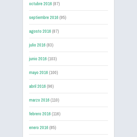
octubre 2016
(87)
septiembre 2016
(95)
agosto 2016
(87)
julio 2016
(83)
junio 2016
(103)
mayo 2016
(100)
abril 2016
(96)
marzo 2016
(110)
febrero 2016
(116)
enero 2016
(85)