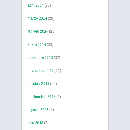
abril 2014
(26)
marzo 2014
(29)
febrero 2014
(25)
enero 2014
(33)
diciembre 2013
(32)
noviembre 2013
(21)
octubre 2013
(20)
septiembre 2013
(1)
agosto 2013
(1)
julio 2013
(5)