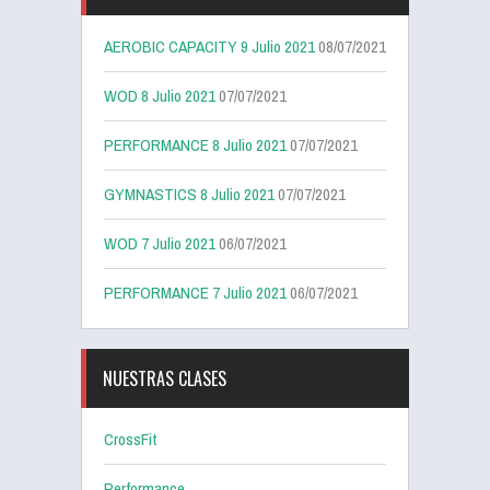
AEROBIC CAPACITY 9 Julio 2021
08/07/2021
WOD 8 Julio 2021
07/07/2021
PERFORMANCE 8 Julio 2021
07/07/2021
GYMNASTICS 8 Julio 2021
07/07/2021
WOD 7 Julio 2021
06/07/2021
PERFORMANCE 7 Julio 2021
06/07/2021
NUESTRAS CLASES
CrossFit
Performance