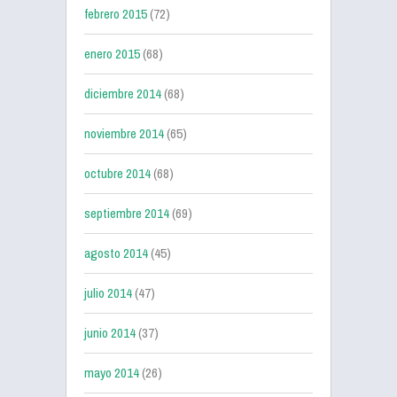
febrero 2015
(72)
enero 2015
(68)
diciembre 2014
(68)
noviembre 2014
(65)
octubre 2014
(68)
septiembre 2014
(69)
agosto 2014
(45)
julio 2014
(47)
junio 2014
(37)
mayo 2014
(26)