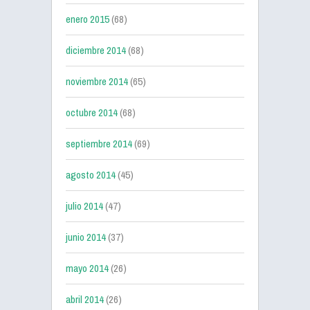
enero 2015
(68)
diciembre 2014
(68)
noviembre 2014
(65)
octubre 2014
(68)
septiembre 2014
(69)
agosto 2014
(45)
julio 2014
(47)
junio 2014
(37)
mayo 2014
(26)
abril 2014
(26)