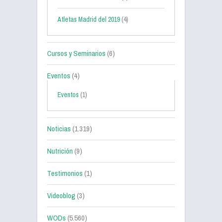
Atletas Madrid del 2019
(4)
Cursos y Seminarios
(6)
Eventos
(4)
Eventos
(1)
Noticias
(1.319)
Nutrición
(9)
Testimonios
(1)
Videoblog
(3)
WODs
(5.560)