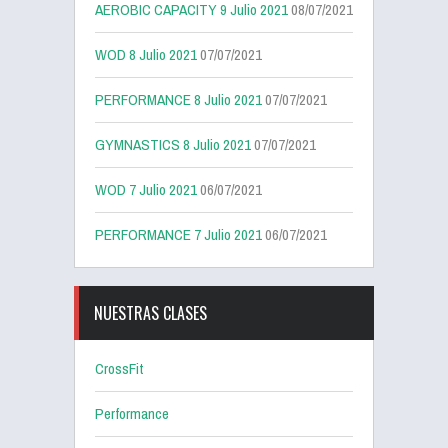
AEROBIC CAPACITY 9 Julio 2021
08/07/2021
WOD 8 Julio 2021
07/07/2021
PERFORMANCE 8 Julio 2021
07/07/2021
GYMNASTICS 8 Julio 2021
07/07/2021
WOD 7 Julio 2021
06/07/2021
PERFORMANCE 7 Julio 2021
06/07/2021
NUESTRAS CLASES
CrossFit
Performance