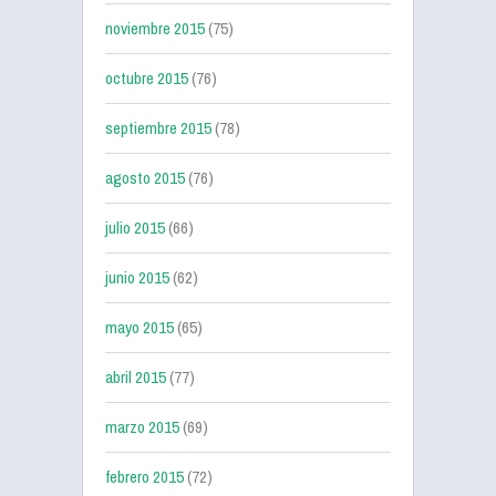
noviembre 2015
(75)
octubre 2015
(76)
septiembre 2015
(78)
agosto 2015
(76)
julio 2015
(66)
junio 2015
(62)
mayo 2015
(65)
abril 2015
(77)
marzo 2015
(69)
febrero 2015
(72)