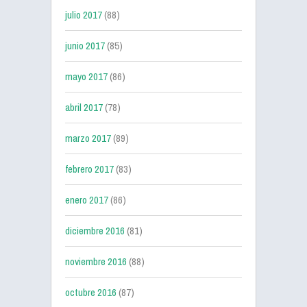
julio 2017
(88)
junio 2017
(85)
mayo 2017
(86)
abril 2017
(78)
marzo 2017
(89)
febrero 2017
(83)
enero 2017
(86)
diciembre 2016
(81)
noviembre 2016
(88)
octubre 2016
(87)