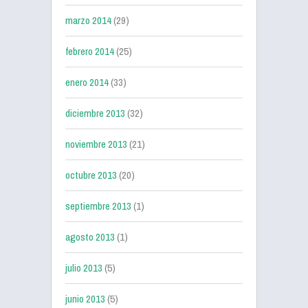
marzo 2014
(29)
febrero 2014
(25)
enero 2014
(33)
diciembre 2013
(32)
noviembre 2013
(21)
octubre 2013
(20)
septiembre 2013
(1)
agosto 2013
(1)
julio 2013
(5)
junio 2013
(5)