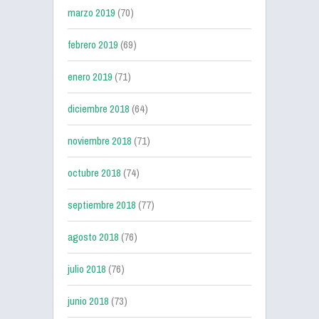
marzo 2019
(70)
febrero 2019
(69)
enero 2019
(71)
diciembre 2018
(64)
noviembre 2018
(71)
octubre 2018
(74)
septiembre 2018
(77)
agosto 2018
(76)
julio 2018
(76)
junio 2018
(73)