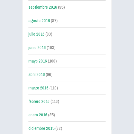
septiembre 2016
(95)
agosto 2016
(87)
julio 2016
(83)
junio 2016
(103)
mayo 2016
(100)
abril 2016
(96)
marzo 2016
(110)
febrero 2016
(116)
enero 2016
(85)
diciembre 2015
(82)