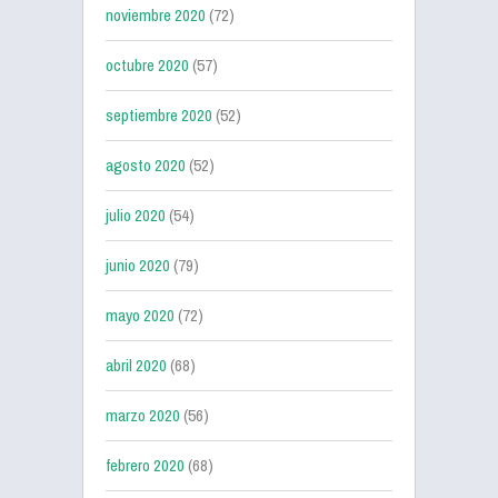
noviembre 2020
(72)
octubre 2020
(57)
septiembre 2020
(52)
agosto 2020
(52)
julio 2020
(54)
junio 2020
(79)
mayo 2020
(72)
abril 2020
(68)
marzo 2020
(56)
febrero 2020
(68)