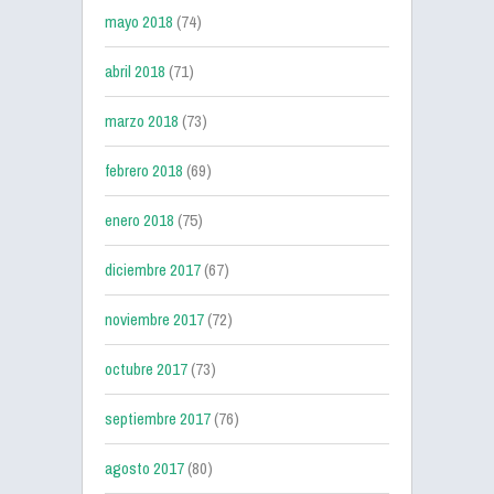
mayo 2018
(74)
abril 2018
(71)
marzo 2018
(73)
febrero 2018
(69)
enero 2018
(75)
diciembre 2017
(67)
noviembre 2017
(72)
octubre 2017
(73)
septiembre 2017
(76)
agosto 2017
(80)