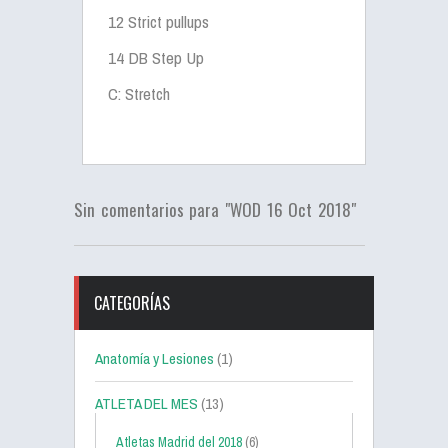
12 Strict pullups
14 DB Step Up
C: Stretch
Sin comentarios para "WOD 16 Oct 2018"
CATEGORÍAS
Anatomía y Lesiones
(1)
ATLETA DEL MES
(13)
Atletas Madrid del 2018
(6)