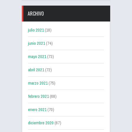
ARCHIVO
julio 2021
(18)
junio 2021
(74)
mayo 2021
(73)
abril 2021
(72)
marzo 2021
(75)
febrero 2021
(68)
enero 2021
(70)
diciembre 2020
(67)