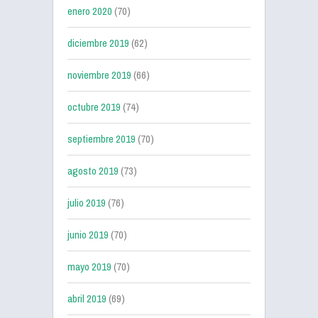
enero 2020
(70)
diciembre 2019
(62)
noviembre 2019
(66)
octubre 2019
(74)
septiembre 2019
(70)
agosto 2019
(73)
julio 2019
(76)
junio 2019
(70)
mayo 2019
(70)
abril 2019
(69)