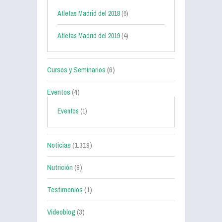
Atletas Madrid del 2018
(6)
Atletas Madrid del 2019
(4)
Cursos y Seminarios
(6)
Eventos
(4)
Eventos
(1)
Noticias
(1.319)
Nutrición
(9)
Testimonios
(1)
Videoblog
(3)