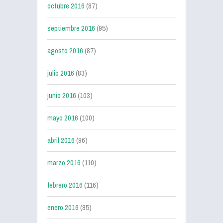
octubre 2016
(87)
septiembre 2016
(95)
agosto 2016
(87)
julio 2016
(83)
junio 2016
(103)
mayo 2016
(100)
abril 2016
(96)
marzo 2016
(110)
febrero 2016
(116)
enero 2016
(85)