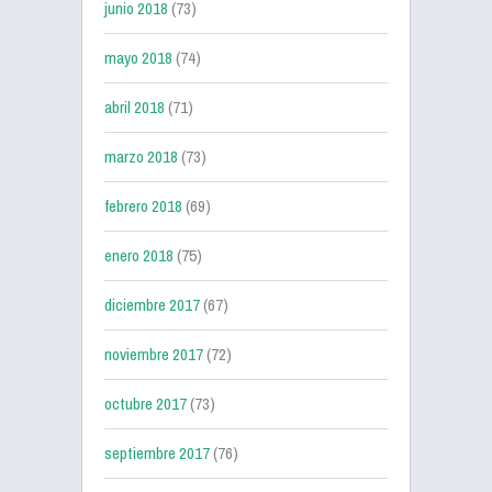
junio 2018
(73)
mayo 2018
(74)
abril 2018
(71)
marzo 2018
(73)
febrero 2018
(69)
enero 2018
(75)
diciembre 2017
(67)
noviembre 2017
(72)
octubre 2017
(73)
septiembre 2017
(76)