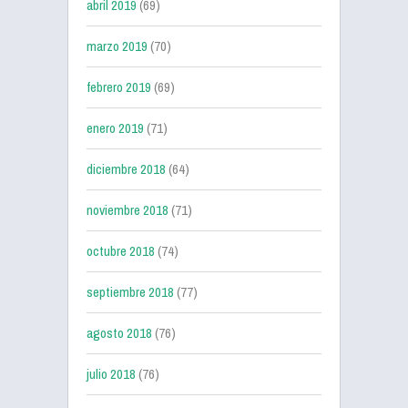
abril 2019
(69)
marzo 2019
(70)
febrero 2019
(69)
enero 2019
(71)
diciembre 2018
(64)
noviembre 2018
(71)
octubre 2018
(74)
septiembre 2018
(77)
agosto 2018
(76)
julio 2018
(76)