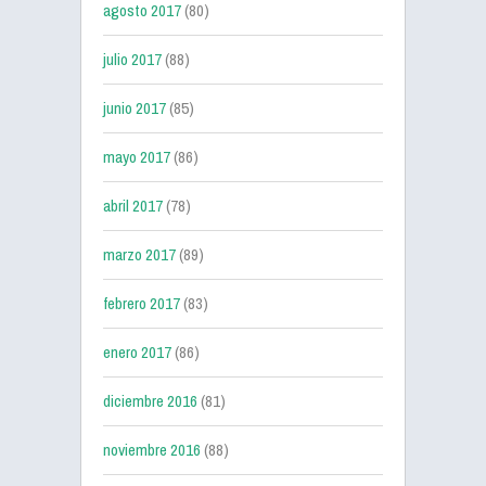
agosto 2017
(80)
julio 2017
(88)
junio 2017
(85)
mayo 2017
(86)
abril 2017
(78)
marzo 2017
(89)
febrero 2017
(83)
enero 2017
(86)
diciembre 2016
(81)
noviembre 2016
(88)