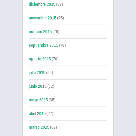
diciembre 2015
(82)
noviembre 2015
(75)
octubre 2015
(76)
septiembre 2015
(78)
agosto 2015
(76)
julio 2015
(66)
junio 2015
(62)
mayo 2015
(65)
abril 2015
(77)
marzo 2015
(69)