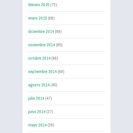
febrero 2015
(72)
enero 2015
(68)
diciembre 2014
(68)
noviembre 2014
(65)
octubre 2014
(68)
septiembre 2014
(69)
agosto 2014
(45)
julio 2014
(47)
junio 2014
(37)
mayo 2014
(26)