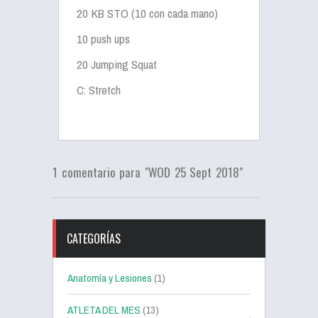
20 KB STO (10 con cada mano)
10 push ups
20 Jumping Squat
C: Stretch
1 comentario para "WOD 25 Sept 2018"
CATEGORÍAS
Anatomía y Lesiones
(1)
ATLETA DEL MES
(13)