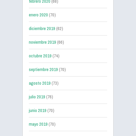
febrero 2020
(68)
enero 2020
(70)
diciembre 2019
(62)
noviembre 2019
(66)
octubre 2019
(74)
septiembre 2019
(70)
agosto 2019
(73)
julio 2019
(76)
junio 2019
(70)
mayo 2019
(70)