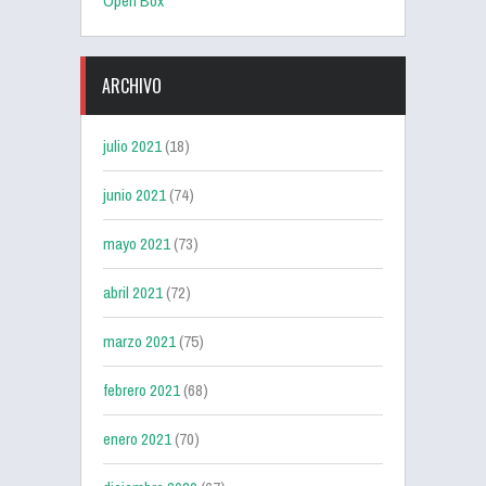
Open Box
ARCHIVO
julio 2021
(18)
junio 2021
(74)
mayo 2021
(73)
abril 2021
(72)
marzo 2021
(75)
febrero 2021
(68)
enero 2021
(70)