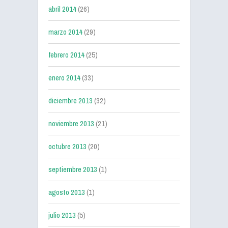
abril 2014
(26)
marzo 2014
(29)
febrero 2014
(25)
enero 2014
(33)
diciembre 2013
(32)
noviembre 2013
(21)
octubre 2013
(20)
septiembre 2013
(1)
agosto 2013
(1)
julio 2013
(5)