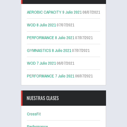
AEROBIC CAPACITY 9 Julio 2021
08/07/2021
WOD 8 Julio 2021
07/07/2021
PERFORMANCE 8 Julio 2021
07/07/2021
GYMNASTICS 8 Julio 2021
07/07/2021
WOD 7 Julio 2021
06/07/2021
PERFORMANCE 7 Julio 2021
06/07/2021
NUESTRAS CLASES
CrossFit
Performance