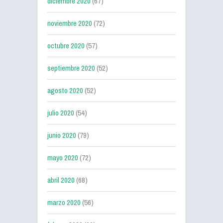
diciembre 2020
(67)
noviembre 2020
(72)
octubre 2020
(57)
septiembre 2020
(52)
agosto 2020
(52)
julio 2020
(54)
junio 2020
(79)
mayo 2020
(72)
abril 2020
(68)
marzo 2020
(56)