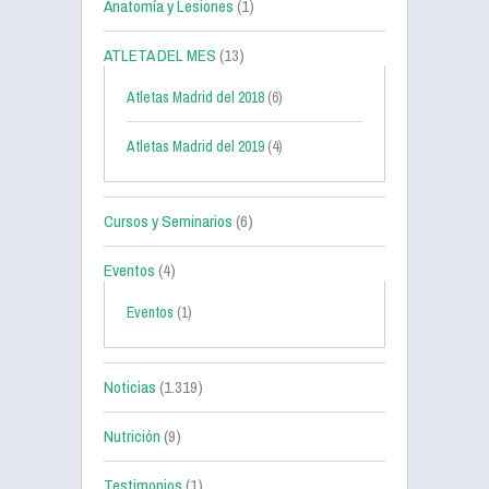
Anatomía y Lesiones
(1)
ATLETA DEL MES
(13)
Atletas Madrid del 2018
(6)
Atletas Madrid del 2019
(4)
Cursos y Seminarios
(6)
Eventos
(4)
Eventos
(1)
Noticias
(1.319)
Nutrición
(9)
Testimonios
(1)