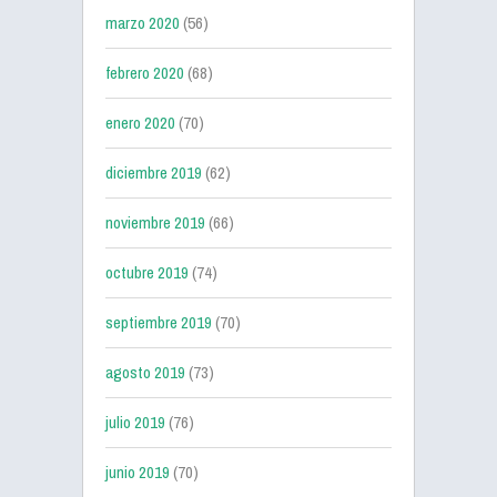
marzo 2020
(56)
febrero 2020
(68)
enero 2020
(70)
diciembre 2019
(62)
noviembre 2019
(66)
octubre 2019
(74)
septiembre 2019
(70)
agosto 2019
(73)
julio 2019
(76)
junio 2019
(70)