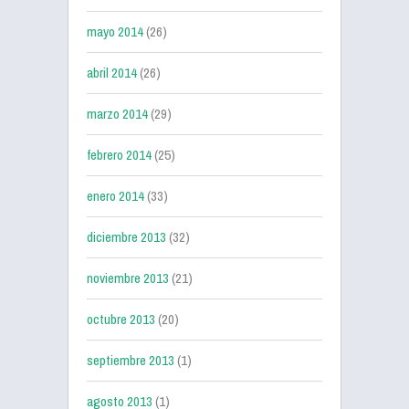
mayo 2014
(26)
abril 2014
(26)
marzo 2014
(29)
febrero 2014
(25)
enero 2014
(33)
diciembre 2013
(32)
noviembre 2013
(21)
octubre 2013
(20)
septiembre 2013
(1)
agosto 2013
(1)