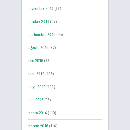
noviembre 2016
(88)
octubre 2016
(87)
septiembre 2016
(95)
agosto 2016
(87)
julio 2016
(83)
junio 2016
(103)
mayo 2016
(100)
abril 2016
(96)
marzo 2016
(110)
febrero 2016
(116)