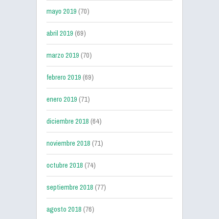
mayo 2019
(70)
abril 2019
(69)
marzo 2019
(70)
febrero 2019
(69)
enero 2019
(71)
diciembre 2018
(64)
noviembre 2018
(71)
octubre 2018
(74)
septiembre 2018
(77)
agosto 2018
(76)