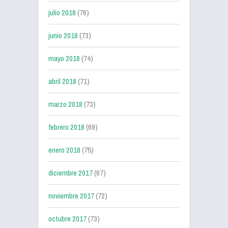
julio 2018
(76)
junio 2018
(73)
mayo 2018
(74)
abril 2018
(71)
marzo 2018
(73)
febrero 2018
(69)
enero 2018
(75)
diciembre 2017
(67)
noviembre 2017
(72)
octubre 2017
(73)