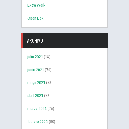
Extra Work
Open Box
ARCHIVO
julio 2021
(18)
junio 2021
(74)
mayo 2021
(73)
abril 2021
(72)
marzo 2021
(75)
febrero 2021
(68)