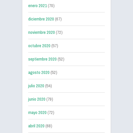
enero 2021
(70)
diciembre 2020
(67)
noviembre 2020
(72)
octubre 2020
(57)
septiembre 2020
(52)
agosto 2020
(52)
julio 2020
(54)
junio 2020
(79)
mayo 2020
(72)
abril 2020
(68)