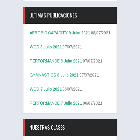
ÚLTIMAS PUBLICACIONES
AEROBIC CAPACITY 9 Julio 2021
08/07/2021
WOD 8 Julio 2021
07/07/2021
PERFORMANCE 8 Julio 2021
07/07/2021
GYMNASTICS 8 Julio 2021
07/07/2021
WOD 7 Julio 2021
06/07/2021
PERFORMANCE 7 Julio 2021
06/07/2021
NUESTRAS CLASES