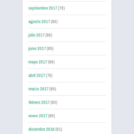
septiembre 2017
(76)
agosto 2017
(80)
julio 2017
(88)
junio 2017
(85)
mayo 2017
(86)
abril 2017
(78)
marzo 2017
(89)
febrero 2017
(83)
enero 2017
(86)
diciembre 2016
(81)