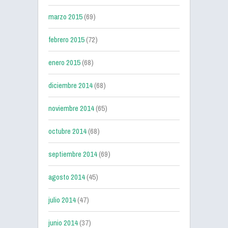
marzo 2015
(69)
febrero 2015
(72)
enero 2015
(68)
diciembre 2014
(68)
noviembre 2014
(65)
octubre 2014
(68)
septiembre 2014
(69)
agosto 2014
(45)
julio 2014
(47)
junio 2014
(37)