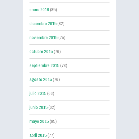
enero 2016
(85)
diciembre 2015
(82)
noviembre 2015
(75)
octubre 2015
(76)
septiembre 2015
(78)
agosto 2015
(76)
julio 2015
(66)
junio 2015
(62)
mayo 2015
(65)
abril 2015
(77)