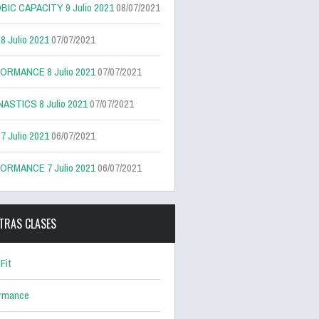
BIC CAPACITY 9 Julio 2021
08/07/2021
 Julio 2021
07/07/2021
ORMANCE 8 Julio 2021
07/07/2021
ASTICS 8 Julio 2021
07/07/2021
 Julio 2021
06/07/2021
ORMANCE 7 Julio 2021
06/07/2021
TRAS CLASES
Fit
ormance