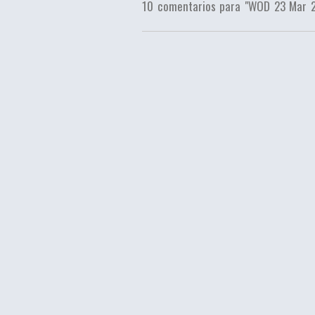
10 comentarios para "WOD 23 Mar 