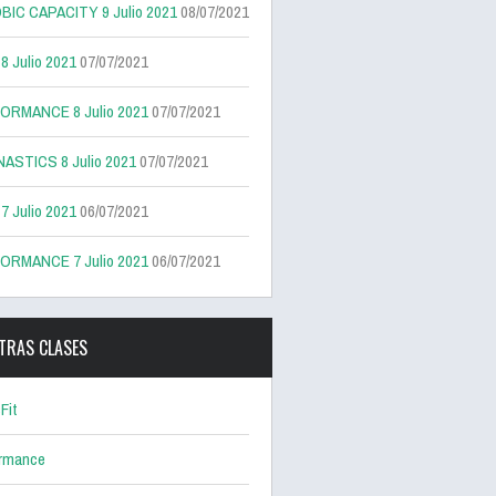
BIC CAPACITY 9 Julio 2021
08/07/2021
 Julio 2021
07/07/2021
ORMANCE 8 Julio 2021
07/07/2021
ASTICS 8 Julio 2021
07/07/2021
 Julio 2021
06/07/2021
ORMANCE 7 Julio 2021
06/07/2021
TRAS CLASES
Fit
ormance