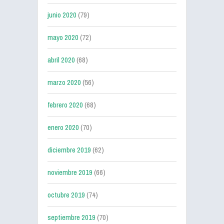
junio 2020
(79)
mayo 2020
(72)
abril 2020
(68)
marzo 2020
(56)
febrero 2020
(68)
enero 2020
(70)
diciembre 2019
(62)
noviembre 2019
(66)
octubre 2019
(74)
septiembre 2019
(70)