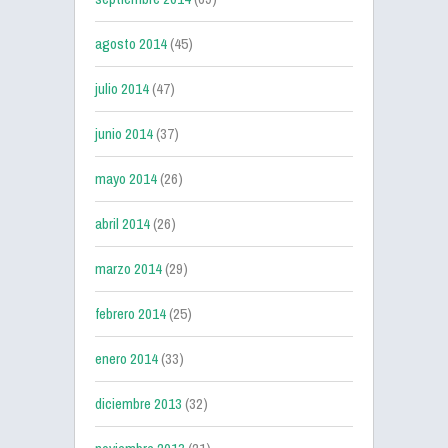
agosto 2014
(45)
julio 2014
(47)
junio 2014
(37)
mayo 2014
(26)
abril 2014
(26)
marzo 2014
(29)
febrero 2014
(25)
enero 2014
(33)
diciembre 2013
(32)