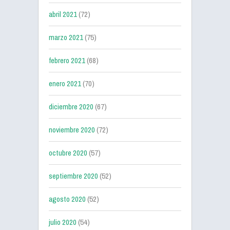
abril 2021
(72)
marzo 2021
(75)
febrero 2021
(68)
enero 2021
(70)
diciembre 2020
(67)
noviembre 2020
(72)
octubre 2020
(57)
septiembre 2020
(52)
agosto 2020
(52)
julio 2020
(54)