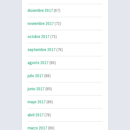
diciembre 2017
(67)
noviembre 2017
(72)
octubre 2017
(73)
septiembre 2017
(76)
agosto 2017
(80)
julio 2017
(88)
junio 2017
(85)
mayo 2017
(86)
abril 2017
(78)
marzo 2017
(89)