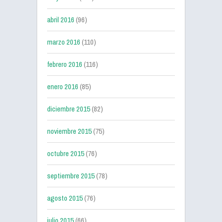
abril 2016
(96)
marzo 2016
(110)
febrero 2016
(116)
enero 2016
(85)
diciembre 2015
(82)
noviembre 2015
(75)
octubre 2015
(76)
septiembre 2015
(78)
agosto 2015
(76)
julio 2015
(66)