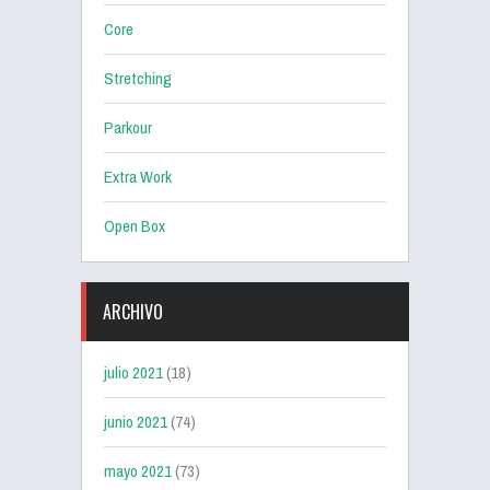
Core
Stretching
Parkour
Extra Work
Open Box
ARCHIVO
julio 2021
(18)
junio 2021
(74)
mayo 2021
(73)