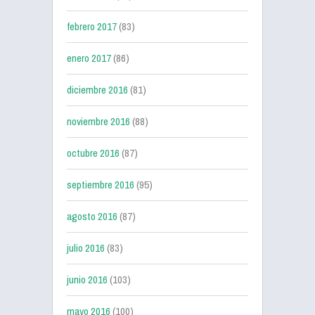
febrero 2017
(83)
enero 2017
(86)
diciembre 2016
(81)
noviembre 2016
(88)
octubre 2016
(87)
septiembre 2016
(95)
agosto 2016
(87)
julio 2016
(83)
junio 2016
(103)
mayo 2016
(100)