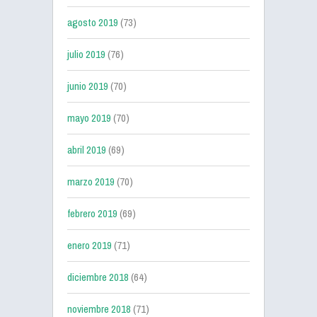
agosto 2019
(73)
julio 2019
(76)
junio 2019
(70)
mayo 2019
(70)
abril 2019
(69)
marzo 2019
(70)
febrero 2019
(69)
enero 2019
(71)
diciembre 2018
(64)
noviembre 2018
(71)