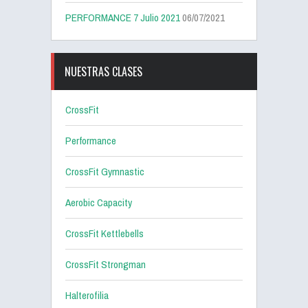
PERFORMANCE 7 Julio 2021
06/07/2021
NUESTRAS CLASES
CrossFit
Performance
CrossFit Gymnastic
Aerobic Capacity
CrossFit Kettlebells
CrossFit Strongman
Halterofilia