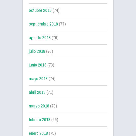
octubre 2018
(74)
septiembre 2018
(77)
agosto 2018
(76)
julio 2018
(76)
junio 2018
(73)
mayo 2018
(74)
abril 2018
(71)
marzo 2018
(73)
febrero 2018
(69)
enero 2018
(75)