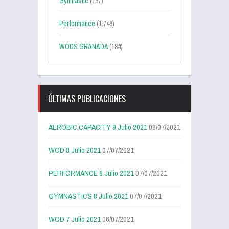
Gymnastic
(137)
Performance
(1.746)
WODS GRANADA
(184)
ÚLTIMAS PUBLICACIONES
AEROBIC CAPACITY 9 Julio 2021
08/07/2021
WOD 8 Julio 2021
07/07/2021
PERFORMANCE 8 Julio 2021
07/07/2021
GYMNASTICS 8 Julio 2021
07/07/2021
WOD 7 Julio 2021
06/07/2021