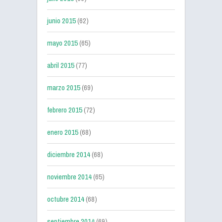
junio 2015
(62)
mayo 2015
(65)
abril 2015
(77)
marzo 2015
(69)
febrero 2015
(72)
enero 2015
(68)
diciembre 2014
(68)
noviembre 2014
(65)
octubre 2014
(68)
septiembre 2014
(69)