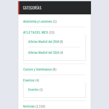
CATEGORÍAS
Anatomía y Lesiones
(1)
ATLETA DEL MES
(13)
Atletas Madrid del 2018
(6)
Atletas Madrid del 2019
(4)
Cursos y Seminarios
(6)
Eventos
(4)
Eventos
(1)
Noticias
(1.319)