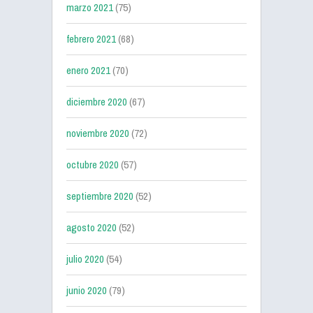
marzo 2021
(75)
febrero 2021
(68)
enero 2021
(70)
diciembre 2020
(67)
noviembre 2020
(72)
octubre 2020
(57)
septiembre 2020
(52)
agosto 2020
(52)
julio 2020
(54)
junio 2020
(79)