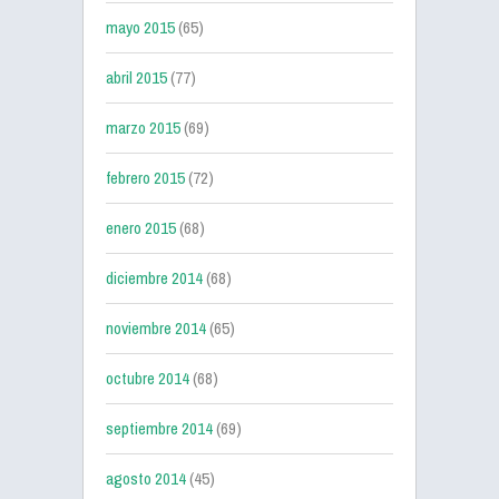
mayo 2015
(65)
abril 2015
(77)
marzo 2015
(69)
febrero 2015
(72)
enero 2015
(68)
diciembre 2014
(68)
noviembre 2014
(65)
octubre 2014
(68)
septiembre 2014
(69)
agosto 2014
(45)