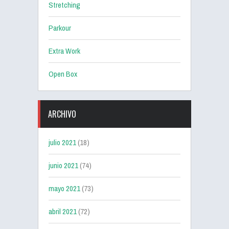
Stretching
Parkour
Extra Work
Open Box
ARCHIVO
julio 2021
(18)
junio 2021
(74)
mayo 2021
(73)
abril 2021
(72)