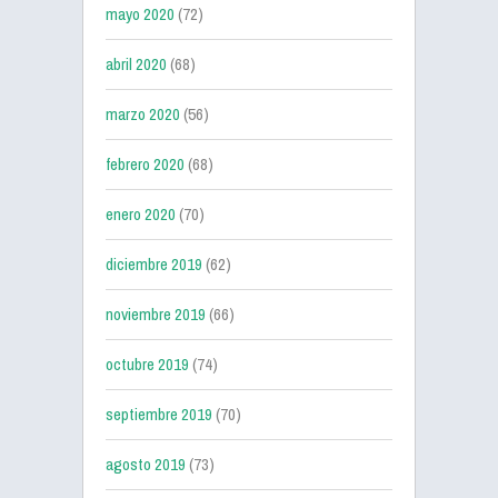
mayo 2020
(72)
abril 2020
(68)
marzo 2020
(56)
febrero 2020
(68)
enero 2020
(70)
diciembre 2019
(62)
noviembre 2019
(66)
octubre 2019
(74)
septiembre 2019
(70)
agosto 2019
(73)