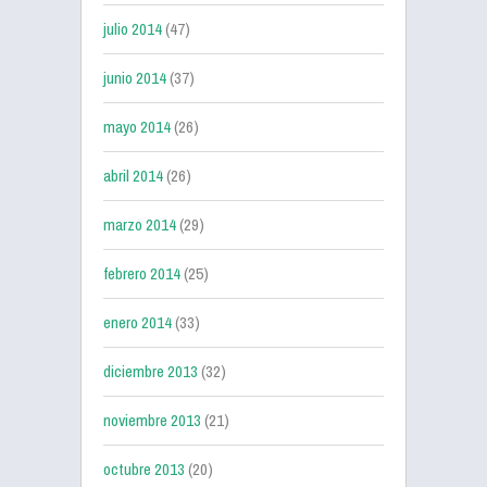
julio 2014
(47)
junio 2014
(37)
mayo 2014
(26)
abril 2014
(26)
marzo 2014
(29)
febrero 2014
(25)
enero 2014
(33)
diciembre 2013
(32)
noviembre 2013
(21)
octubre 2013
(20)