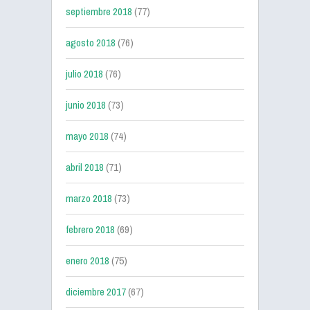
septiembre 2018
(77)
agosto 2018
(76)
julio 2018
(76)
junio 2018
(73)
mayo 2018
(74)
abril 2018
(71)
marzo 2018
(73)
febrero 2018
(69)
enero 2018
(75)
diciembre 2017
(67)