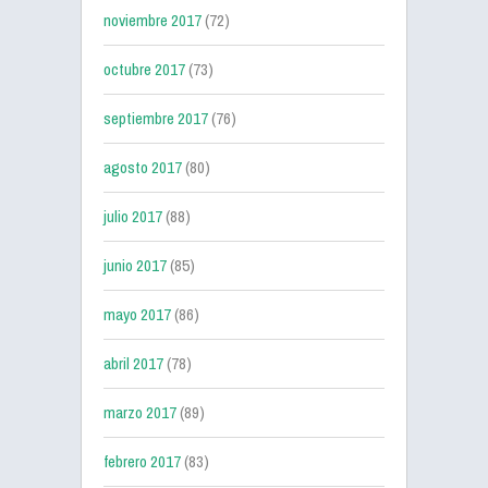
noviembre 2017
(72)
octubre 2017
(73)
septiembre 2017
(76)
agosto 2017
(80)
julio 2017
(88)
junio 2017
(85)
mayo 2017
(86)
abril 2017
(78)
marzo 2017
(89)
febrero 2017
(83)