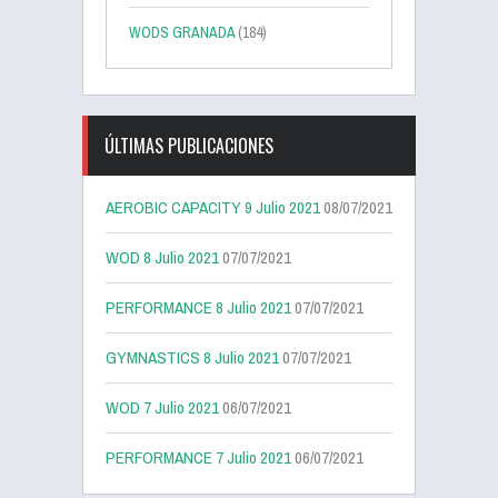
WODS GRANADA
(184)
ÚLTIMAS PUBLICACIONES
AEROBIC CAPACITY 9 Julio 2021
08/07/2021
WOD 8 Julio 2021
07/07/2021
PERFORMANCE 8 Julio 2021
07/07/2021
GYMNASTICS 8 Julio 2021
07/07/2021
WOD 7 Julio 2021
06/07/2021
PERFORMANCE 7 Julio 2021
06/07/2021