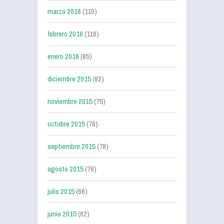
marzo 2016
(110)
febrero 2016
(116)
enero 2016
(85)
diciembre 2015
(82)
noviembre 2015
(75)
octubre 2015
(76)
septiembre 2015
(78)
agosto 2015
(76)
julio 2015
(66)
junio 2015
(62)