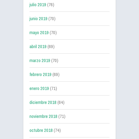
julio 2019
(76)
junio 2019
(70)
mayo 2019
(70)
abril 2019
(69)
marzo 2019
(70)
febrero 2019
(69)
enero 2019
(71)
diciembre 2018
(64)
noviembre 2018
(71)
octubre 2018
(74)