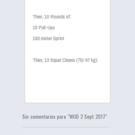
Then, 10 Rounds of:
10 Pull-Ups
100 meter Sprint
Then, 13 Squat Cleans (70/ 47 kg)
Sin comentarios para "WOD 2 Sept 2017"