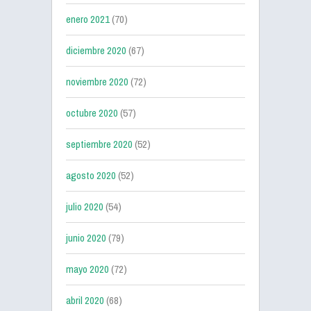
enero 2021
(70)
diciembre 2020
(67)
noviembre 2020
(72)
octubre 2020
(57)
septiembre 2020
(52)
agosto 2020
(52)
julio 2020
(54)
junio 2020
(79)
mayo 2020
(72)
abril 2020
(68)