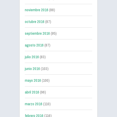
noviembre 2016
(88)
octubre 2016
(87)
septiembre 2016
(95)
agosto 2016
(87)
julio 2016
(83)
junio 2016
(103)
mayo 2016
(100)
abril 2016
(96)
marzo 2016
(110)
febrero 2016
(116)