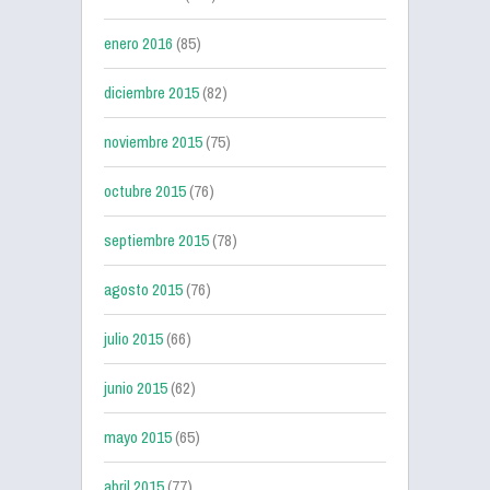
enero 2016
(85)
diciembre 2015
(82)
noviembre 2015
(75)
octubre 2015
(76)
septiembre 2015
(78)
agosto 2015
(76)
julio 2015
(66)
junio 2015
(62)
mayo 2015
(65)
abril 2015
(77)