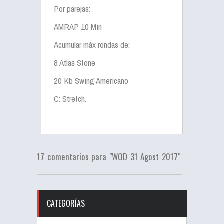
Por parejas:
AMRAP 10 Min
Acumular máx rondas de:
8 Atlas Stone
20 Kb Swing Americano
C: Stretch.
17 comentarios para "WOD 31 Agost 2017"
CATEGORÍAS