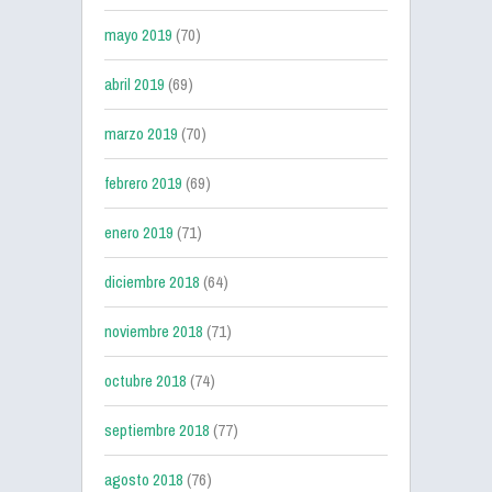
mayo 2019
(70)
abril 2019
(69)
marzo 2019
(70)
febrero 2019
(69)
enero 2019
(71)
diciembre 2018
(64)
noviembre 2018
(71)
octubre 2018
(74)
septiembre 2018
(77)
agosto 2018
(76)