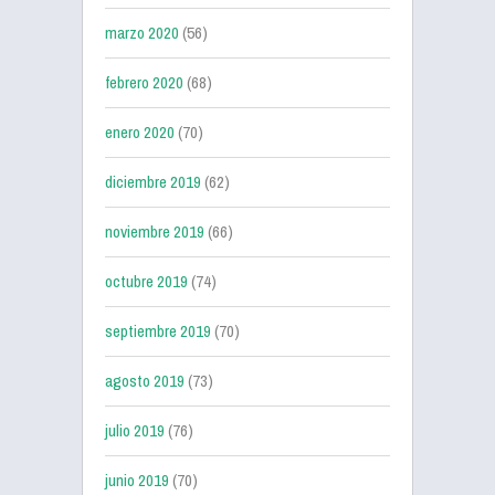
marzo 2020
(56)
febrero 2020
(68)
enero 2020
(70)
diciembre 2019
(62)
noviembre 2019
(66)
octubre 2019
(74)
septiembre 2019
(70)
agosto 2019
(73)
julio 2019
(76)
junio 2019
(70)