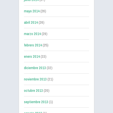
mayo 2014
(26)
abril 2014
(26)
marzo 2014
(29)
febrero 2014
(25)
enero 2014
(33)
diciembre 2013
(32)
noviembre 2013
(21)
octubre 2013
(20)
septiembre 2013
(1)