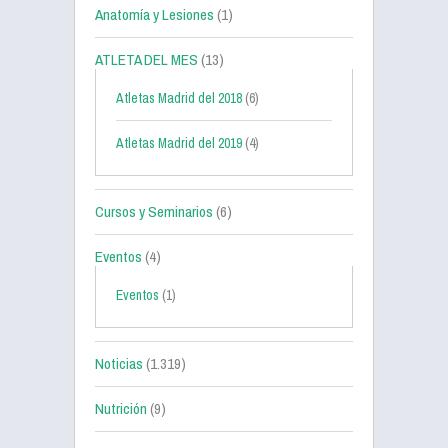
Anatomía y Lesiones
(1)
ATLETA DEL MES
(13)
Atletas Madrid del 2018
(6)
Atletas Madrid del 2019
(4)
Cursos y Seminarios
(6)
Eventos
(4)
Eventos
(1)
Noticias
(1.319)
Nutrición
(9)