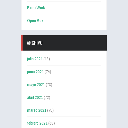
Extra Work
Open Box
ARCHIVO
julio 2021
(18)
junio 2021
(74)
mayo 2021
(73)
abril 2021
(72)
marzo 2021
(75)
febrero 2021
(68)