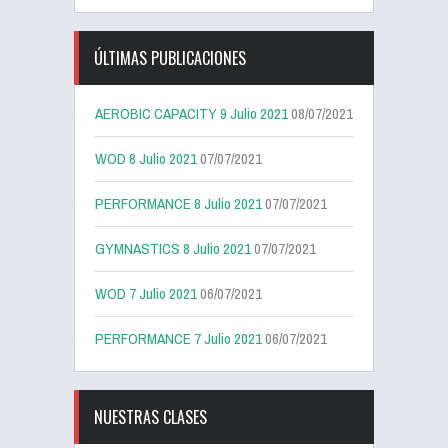
ÚLTIMAS PUBLICACIONES
AEROBIC CAPACITY 9 Julio 2021
08/07/2021
WOD 8 Julio 2021
07/07/2021
PERFORMANCE 8 Julio 2021
07/07/2021
GYMNASTICS 8 Julio 2021
07/07/2021
WOD 7 Julio 2021
06/07/2021
PERFORMANCE 7 Julio 2021
06/07/2021
NUESTRAS CLASES