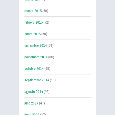
marzo 2015
(69)
febrero 2015
(72)
enero 2015
(68)
diciembre 2014
(68)
noviembre 2014
(65)
octubre 2014
(68)
septiembre 2014
(69)
agosto 2014
(45)
julio 2014
(47)
junio 2014
(37)