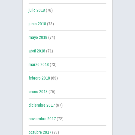
julio 2018
(76)
junio 2018
(73)
mayo 2018
(74)
abril 2018
(71)
marzo 2018
(73)
febrero 2018
(69)
enero 2018
(75)
diciembre 2017
(67)
noviembre 2017
(72)
octubre 2017
(73)