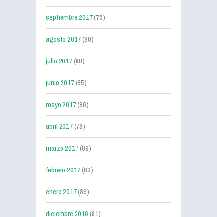
septiembre 2017
(76)
agosto 2017
(80)
julio 2017
(88)
junio 2017
(85)
mayo 2017
(86)
abril 2017
(78)
marzo 2017
(89)
febrero 2017
(83)
enero 2017
(86)
diciembre 2016
(81)