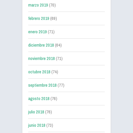
marzo 2019
(70)
febrero 2019
(69)
enero 2019
(71)
diciembre 2018
(64)
noviembre 2018
(71)
octubre 2018
(74)
septiembre 2018
(77)
agosto 2018
(76)
julio 2018
(76)
junio 2018
(73)