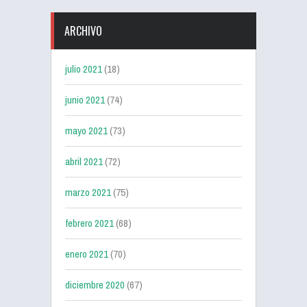
ARCHIVO
julio 2021
(18)
junio 2021
(74)
mayo 2021
(73)
abril 2021
(72)
marzo 2021
(75)
febrero 2021
(68)
enero 2021
(70)
diciembre 2020
(67)