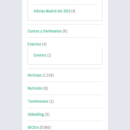
Atletas Madrid del 2019
(4)
Cursos y Seminarios
(6)
Eventos
(4)
Eventos
(1)
Noticias
(1.319)
Nutrición
(9)
Testimonios
(1)
Videoblog
(3)
WODs
(5.560)