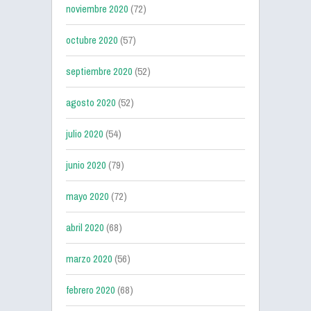
noviembre 2020
(72)
octubre 2020
(57)
septiembre 2020
(52)
agosto 2020
(52)
julio 2020
(54)
junio 2020
(79)
mayo 2020
(72)
abril 2020
(68)
marzo 2020
(56)
febrero 2020
(68)