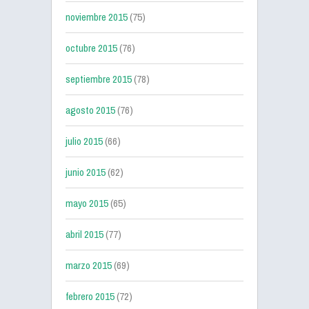
noviembre 2015
(75)
octubre 2015
(76)
septiembre 2015
(78)
agosto 2015
(76)
julio 2015
(66)
junio 2015
(62)
mayo 2015
(65)
abril 2015
(77)
marzo 2015
(69)
febrero 2015
(72)