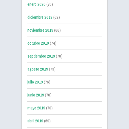
enero 2020
(70)
diciembre 2019
(62)
noviembre 2019
(66)
octubre 2019
(74)
septiembre 2019
(70)
agosto 2019
(73)
julio 2019
(76)
junio 2019
(70)
mayo 2019
(70)
abril 2019
(69)