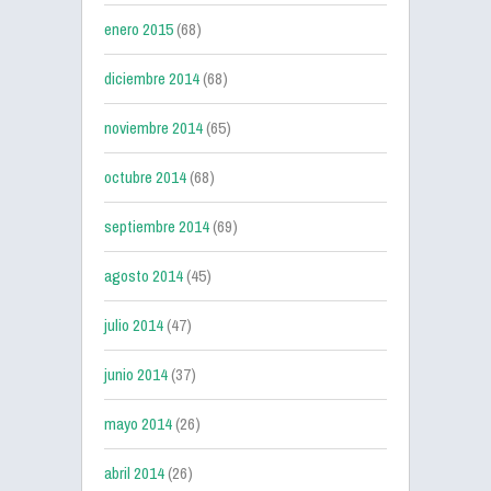
enero 2015
(68)
diciembre 2014
(68)
noviembre 2014
(65)
octubre 2014
(68)
septiembre 2014
(69)
agosto 2014
(45)
julio 2014
(47)
junio 2014
(37)
mayo 2014
(26)
abril 2014
(26)