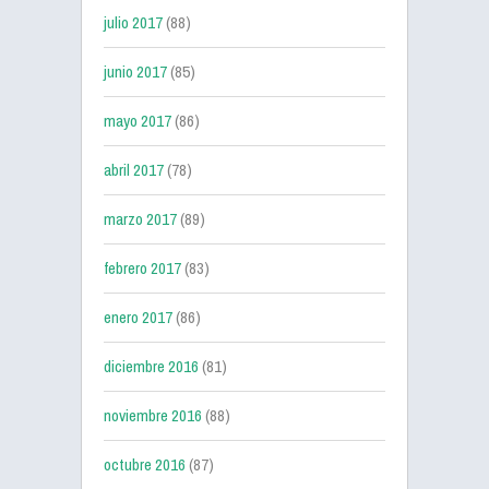
julio 2017
(88)
junio 2017
(85)
mayo 2017
(86)
abril 2017
(78)
marzo 2017
(89)
febrero 2017
(83)
enero 2017
(86)
diciembre 2016
(81)
noviembre 2016
(88)
octubre 2016
(87)