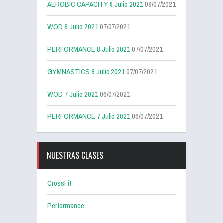
AEROBIC CAPACITY 9 Julio 2021
08/07/2021
WOD 8 Julio 2021
07/07/2021
PERFORMANCE 8 Julio 2021
07/07/2021
GYMNASTICS 8 Julio 2021
07/07/2021
WOD 7 Julio 2021
06/07/2021
PERFORMANCE 7 Julio 2021
06/07/2021
NUESTRAS CLASES
CrossFit
Performance