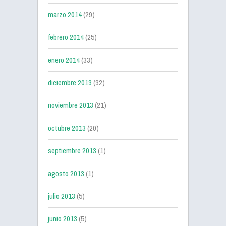
marzo 2014
(29)
febrero 2014
(25)
enero 2014
(33)
diciembre 2013
(32)
noviembre 2013
(21)
octubre 2013
(20)
septiembre 2013
(1)
agosto 2013
(1)
julio 2013
(5)
junio 2013
(5)