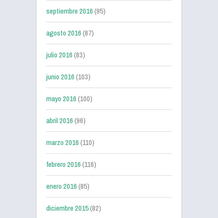
septiembre 2016
(95)
agosto 2016
(87)
julio 2016
(83)
junio 2016
(103)
mayo 2016
(100)
abril 2016
(96)
marzo 2016
(110)
febrero 2016
(116)
enero 2016
(85)
diciembre 2015
(82)