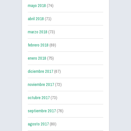
mayo 2018
(74)
abril 2018
(71)
marzo 2018
(73)
febrero 2018
(69)
enero 2018
(75)
diciembre 2017
(67)
noviembre 2017
(72)
octubre 2017
(73)
septiembre 2017
(76)
agosto 2017
(80)