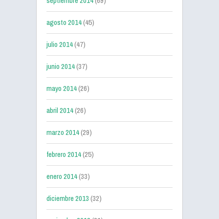
septiembre 2014
(69)
agosto 2014
(45)
julio 2014
(47)
junio 2014
(37)
mayo 2014
(26)
abril 2014
(26)
marzo 2014
(29)
febrero 2014
(25)
enero 2014
(33)
diciembre 2013
(32)