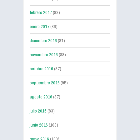
febrero 2017
(83)
enero 2017
(86)
diciembre 2016
(81)
noviembre 2016
(88)
octubre 2016
(87)
septiembre 2016
(95)
agosto 2016
(87)
julio 2016
(83)
junio 2016
(103)
mayo 2016
(100)