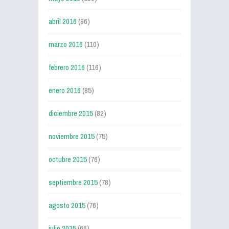
abril 2016
(96)
marzo 2016
(110)
febrero 2016
(116)
enero 2016
(85)
diciembre 2015
(82)
noviembre 2015
(75)
octubre 2015
(76)
septiembre 2015
(78)
agosto 2015
(76)
julio 2015
(66)