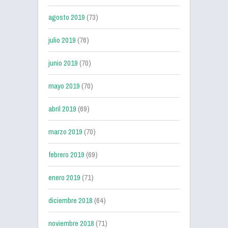
agosto 2019
(73)
julio 2019
(76)
junio 2019
(70)
mayo 2019
(70)
abril 2019
(69)
marzo 2019
(70)
febrero 2019
(69)
enero 2019
(71)
diciembre 2018
(64)
noviembre 2018
(71)