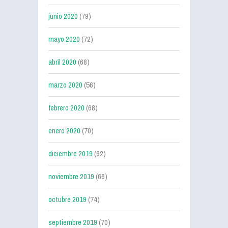
junio 2020
(79)
mayo 2020
(72)
abril 2020
(68)
marzo 2020
(56)
febrero 2020
(68)
enero 2020
(70)
diciembre 2019
(62)
noviembre 2019
(66)
octubre 2019
(74)
septiembre 2019
(70)