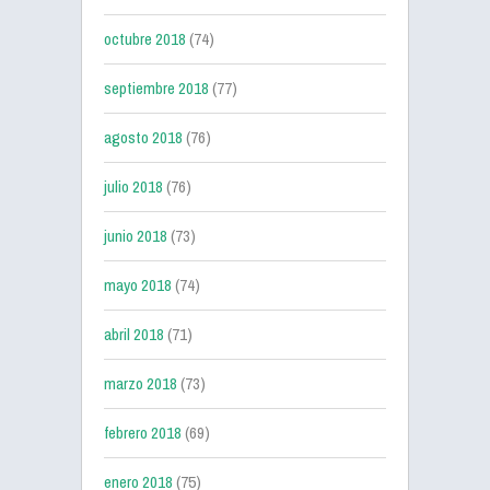
octubre 2018
(74)
septiembre 2018
(77)
agosto 2018
(76)
julio 2018
(76)
junio 2018
(73)
mayo 2018
(74)
abril 2018
(71)
marzo 2018
(73)
febrero 2018
(69)
enero 2018
(75)