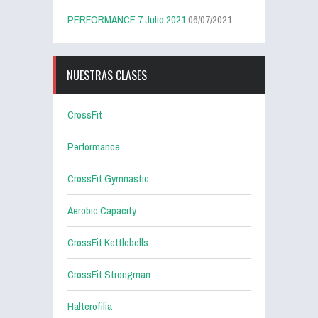
PERFORMANCE 7 Julio 2021
06/07/2021
NUESTRAS CLASES
CrossFit
Performance
CrossFit Gymnastic
Aerobic Capacity
CrossFit Kettlebells
CrossFit Strongman
Halterofilia