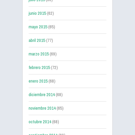
junio 2015
(62)
mayo 2015
(65)
abril 2015
(77)
marzo 2015
(69)
febrero 2015
(72)
enero 2015
(68)
diciembre 2014
(68)
noviembre 2014
(65)
octubre 2014
(68)