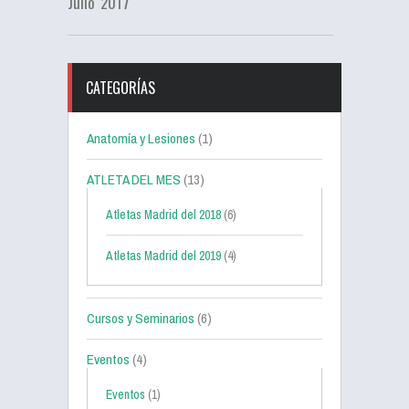
Julio 2017"
CATEGORÍAS
Anatomía y Lesiones
(1)
ATLETA DEL MES
(13)
Atletas Madrid del 2018
(6)
Atletas Madrid del 2019
(4)
Cursos y Seminarios
(6)
Eventos
(4)
Eventos
(1)