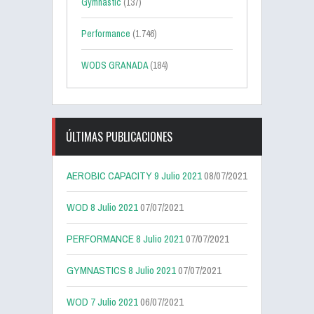
Gymnastic
(137)
Performance
(1.746)
WODS GRANADA
(184)
ÚLTIMAS PUBLICACIONES
AEROBIC CAPACITY 9 Julio 2021
08/07/2021
WOD 8 Julio 2021
07/07/2021
PERFORMANCE 8 Julio 2021
07/07/2021
GYMNASTICS 8 Julio 2021
07/07/2021
WOD 7 Julio 2021
06/07/2021