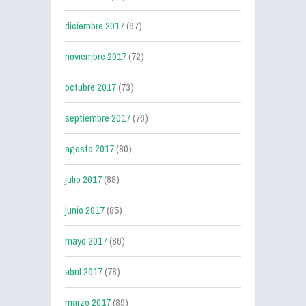
diciembre 2017
(67)
noviembre 2017
(72)
octubre 2017
(73)
septiembre 2017
(76)
agosto 2017
(80)
julio 2017
(88)
junio 2017
(85)
mayo 2017
(86)
abril 2017
(78)
marzo 2017
(89)