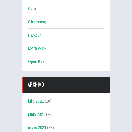
Core
Stretching
Parkour
Extra Work
Open Box
ARCHIVO
julio 2021
(18)
junio 2021
(74)
mayo 2021
(73)