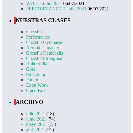
WOD 7 Julio 2021
06/07/2021
PERFORMANCE 7 Julio 2021
06/07/2021
NUESTRAS CLASES
CrossFit
Performance
CrossFit Gymnastic
Aerobic Capacity
CrossFit Kettlebells
CrossFit Strongman
Halterofilia
Core
Stretching
Parkour
Extra Work
Open Box
ARCHIVO
julio 2021
(18)
junio 2021
(74)
mayo 2021
(73)
abril 2021
(72)