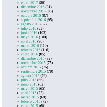
enero 2017
(86)
diciembre 2016
(81)
noviembre 2016
(88)
octubre 2016
(87)
septiembre 2016
(95)
agosto 2016
(87)
julio 2016
(83)
junio 2016
(103)
mayo 2016
(100)
abril 2016
(96)
marzo 2016
(110)
febrero 2016
(116)
enero 2016
(85)
diciembre 2015
(82)
noviembre 2015
(75)
octubre 2015
(76)
septiembre 2015
(78)
agosto 2015
(76)
julio 2015
(66)
junio 2015
(62)
mayo 2015
(65)
abril 2015
(77)
marzo 2015
(69)
febrero 2015
(72)
enero 2015
(68)