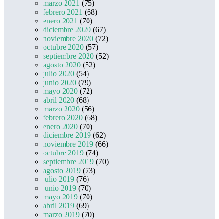
marzo 2021
(75)
febrero 2021
(68)
enero 2021
(70)
diciembre 2020
(67)
noviembre 2020
(72)
octubre 2020
(57)
septiembre 2020
(52)
agosto 2020
(52)
julio 2020
(54)
junio 2020
(79)
mayo 2020
(72)
abril 2020
(68)
marzo 2020
(56)
febrero 2020
(68)
enero 2020
(70)
diciembre 2019
(62)
noviembre 2019
(66)
octubre 2019
(74)
septiembre 2019
(70)
agosto 2019
(73)
julio 2019
(76)
junio 2019
(70)
mayo 2019
(70)
abril 2019
(69)
marzo 2019
(70)