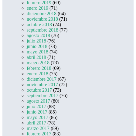
febrero 2019
(69)
enero 2019
(71)
diciembre 2018
(64)
noviembre 2018
(71)
octubre 2018
(74)
septiembre 2018
(77)
agosto 2018
(76)
julio 2018
(76)
junio 2018
(73)
mayo 2018
(74)
abril 2018
(71)
marzo 2018
(73)
febrero 2018
(69)
enero 2018
(75)
diciembre 2017
(67)
noviembre 2017
(72)
octubre 2017
(73)
septiembre 2017
(76)
agosto 2017
(80)
julio 2017
(88)
junio 2017
(85)
mayo 2017
(86)
abril 2017
(78)
marzo 2017
(89)
febrero 2017
(83)