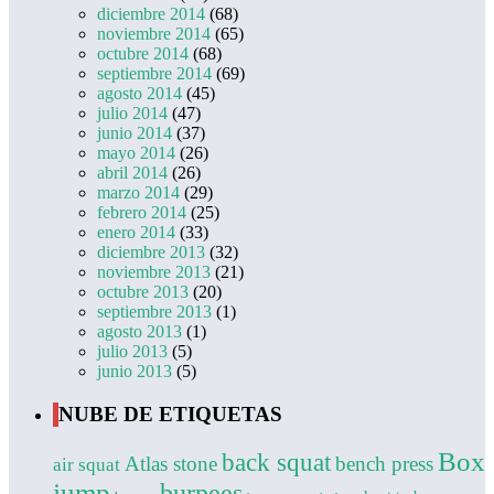
diciembre 2014
(68)
noviembre 2014
(65)
octubre 2014
(68)
septiembre 2014
(69)
agosto 2014
(45)
julio 2014
(47)
junio 2014
(37)
mayo 2014
(26)
abril 2014
(26)
marzo 2014
(29)
febrero 2014
(25)
enero 2014
(33)
diciembre 2013
(32)
noviembre 2013
(21)
octubre 2013
(20)
septiembre 2013
(1)
agosto 2013
(1)
julio 2013
(5)
junio 2013
(5)
NUBE DE ETIQUETAS
Box
back squat
Atlas stone
bench press
air squat
jump
burpees