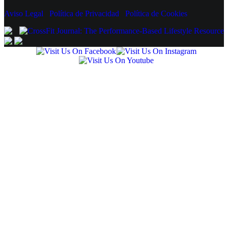
Aviso Legal
Política de Privacidad
Política de Cookies