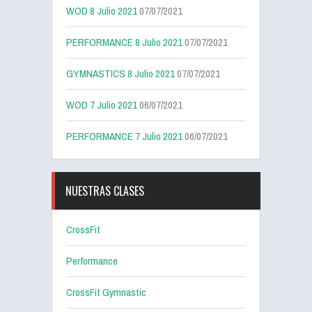
WOD 8 Julio 2021
07/07/2021
PERFORMANCE 8 Julio 2021
07/07/2021
GYMNASTICS 8 Julio 2021
07/07/2021
WOD 7 Julio 2021
06/07/2021
PERFORMANCE 7 Julio 2021
06/07/2021
NUESTRAS CLASES
CrossFit
Performance
CrossFit Gymnastic