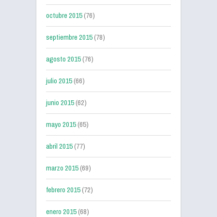
octubre 2015
(76)
septiembre 2015
(78)
agosto 2015
(76)
julio 2015
(66)
junio 2015
(62)
mayo 2015
(65)
abril 2015
(77)
marzo 2015
(69)
febrero 2015
(72)
enero 2015
(68)