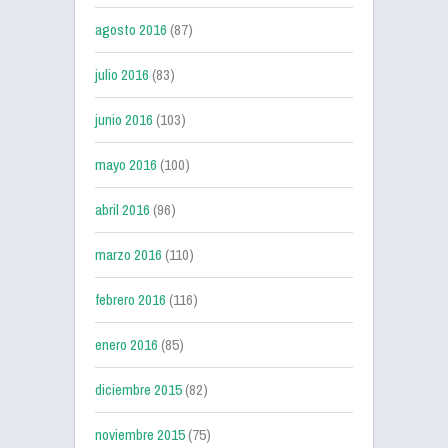
agosto 2016
(87)
julio 2016
(83)
junio 2016
(103)
mayo 2016
(100)
abril 2016
(96)
marzo 2016
(110)
febrero 2016
(116)
enero 2016
(85)
diciembre 2015
(82)
noviembre 2015
(75)