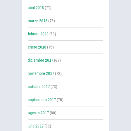
abril 2018
(71)
marzo 2018
(73)
febrero 2018
(69)
enero 2018
(75)
diciembre 2017
(67)
noviembre 2017
(72)
octubre 2017
(73)
septiembre 2017
(76)
agosto 2017
(80)
julio 2017
(88)