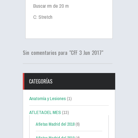
Buscar rm de 20 m
C: Stretch
Sin comentarios para "CFF 3 Jun 2017"
CATEGORÍAS
Anatomía y Lesiones
(1)
ATLETA DEL MES
(13)
Atletas Madrid del 2018
(6)