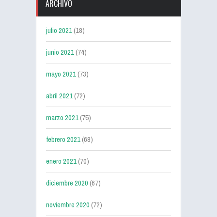
ARCHIVO
julio 2021
(18)
junio 2021
(74)
mayo 2021
(73)
abril 2021
(72)
marzo 2021
(75)
febrero 2021
(68)
enero 2021
(70)
diciembre 2020
(67)
noviembre 2020
(72)