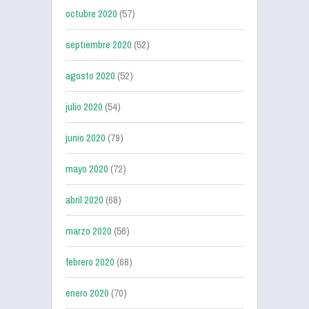
octubre 2020
(57)
septiembre 2020
(52)
agosto 2020
(52)
julio 2020
(54)
junio 2020
(79)
mayo 2020
(72)
abril 2020
(68)
marzo 2020
(56)
febrero 2020
(68)
enero 2020
(70)