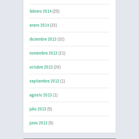
febrero 2014
(25)
enero 2014
(33)
diciembre 2013
(32)
noviembre 2013
(21)
octubre 2013
(20)
septiembre 2013
(1)
agosto 2013
(1)
julio 2013
(5)
junio 2013
(5)