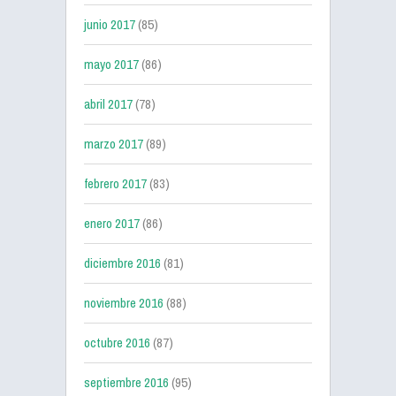
junio 2017
(85)
mayo 2017
(86)
abril 2017
(78)
marzo 2017
(89)
febrero 2017
(83)
enero 2017
(86)
diciembre 2016
(81)
noviembre 2016
(88)
octubre 2016
(87)
septiembre 2016
(95)