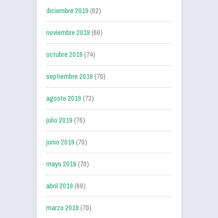
diciembre 2019
(62)
noviembre 2019
(66)
octubre 2019
(74)
septiembre 2019
(70)
agosto 2019
(73)
julio 2019
(76)
junio 2019
(70)
mayo 2019
(70)
abril 2019
(69)
marzo 2019
(70)