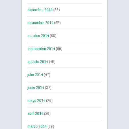
diciembre 2014
(68)
noviembre 2014
(65)
octubre 2014
(68)
septiembre 2014
(69)
agosto 2014
(45)
julio 2014
(47)
junio 2014
(37)
mayo 2014
(26)
abril 2014
(26)
marzo 2014
(29)