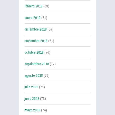
febrero 2019
(69)
enero 2019
(71)
diciembre 2018
(64)
noviembre 2018
(71)
octubre 2018
(74)
septiembre 2018
(77)
agosto 2018
(76)
julio 2018
(76)
junio 2018
(73)
mayo 2018
(74)