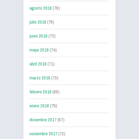
agosto 2018
(76)
julio 2018
(76)
junio 2018
(73)
mayo 2018
(74)
abril 2018
(71)
marzo 2018
(73)
febrero 2018
(69)
enero 2018
(75)
diciembre 2017
(67)
noviembre 2017
(72)