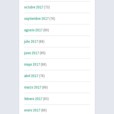
octubre 2017
(73)
septiembre 2017
(76)
agosto 2017
(80)
julio 2017
(88)
junio 2017
(85)
mayo 2017
(86)
abril 2017
(78)
marzo 2017
(89)
febrero 2017
(83)
enero 2017
(86)