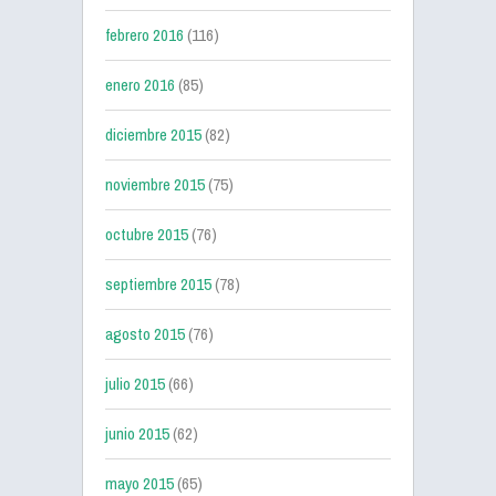
febrero 2016
(116)
enero 2016
(85)
diciembre 2015
(82)
noviembre 2015
(75)
octubre 2015
(76)
septiembre 2015
(78)
agosto 2015
(76)
julio 2015
(66)
junio 2015
(62)
mayo 2015
(65)