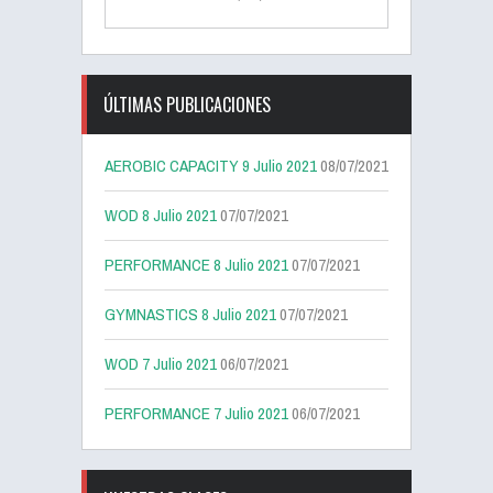
ÚLTIMAS PUBLICACIONES
AEROBIC CAPACITY 9 Julio 2021
08/07/2021
WOD 8 Julio 2021
07/07/2021
PERFORMANCE 8 Julio 2021
07/07/2021
GYMNASTICS 8 Julio 2021
07/07/2021
WOD 7 Julio 2021
06/07/2021
PERFORMANCE 7 Julio 2021
06/07/2021