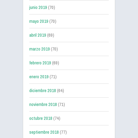
junio 2019
(70)
mayo 2019
(70)
abril 2019
(69)
marzo 2019
(70)
febrero 2019
(69)
enero 2019
(71)
diciembre 2018
(64)
noviembre 2018
(71)
octubre 2018
(74)
septiembre 2018
(77)