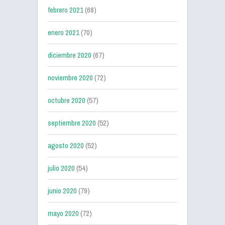
febrero 2021
(68)
enero 2021
(70)
diciembre 2020
(67)
noviembre 2020
(72)
octubre 2020
(57)
septiembre 2020
(52)
agosto 2020
(52)
julio 2020
(54)
junio 2020
(79)
mayo 2020
(72)