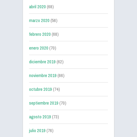
abril 2020
(68)
marzo 2020
(56)
febrero 2020
(68)
enero 2020
(70)
diciembre 2019
(62)
noviembre 2019
(66)
octubre 2019
(74)
septiembre 2019
(70)
agosto 2019
(73)
julio 2019
(76)