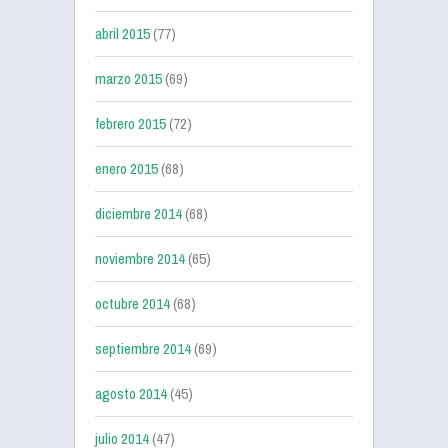
abril 2015
(77)
marzo 2015
(69)
febrero 2015
(72)
enero 2015
(68)
diciembre 2014
(68)
noviembre 2014
(65)
octubre 2014
(68)
septiembre 2014
(69)
agosto 2014
(45)
julio 2014
(47)