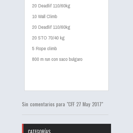
20 Deadlif 110/60kg
10 Wall Climb
20 Deadlif 110/60kg
20 STO 70/40 kg
5 Rope climb
800 m run con saco bulgaro
Sin comentarios para "CFF 27 May 2017"
CATEGORÍAS