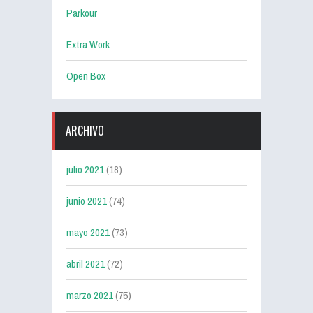
Parkour
Extra Work
Open Box
ARCHIVO
julio 2021
(18)
junio 2021
(74)
mayo 2021
(73)
abril 2021
(72)
marzo 2021
(75)