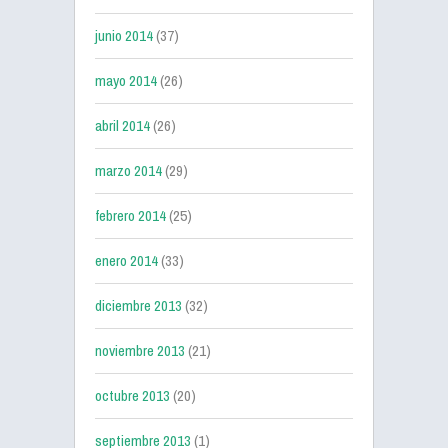
junio 2014
(37)
mayo 2014
(26)
abril 2014
(26)
marzo 2014
(29)
febrero 2014
(25)
enero 2014
(33)
diciembre 2013
(32)
noviembre 2013
(21)
octubre 2013
(20)
septiembre 2013
(1)