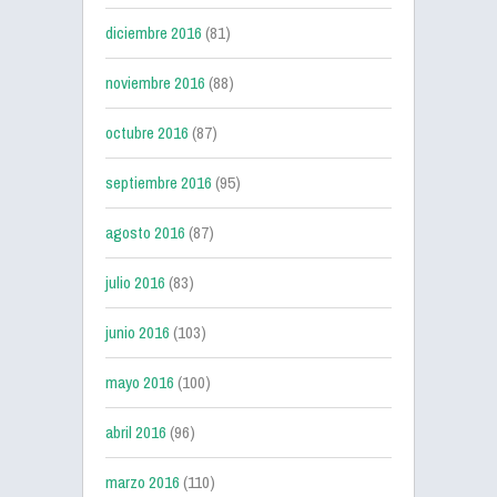
diciembre 2016
(81)
noviembre 2016
(88)
octubre 2016
(87)
septiembre 2016
(95)
agosto 2016
(87)
julio 2016
(83)
junio 2016
(103)
mayo 2016
(100)
abril 2016
(96)
marzo 2016
(110)