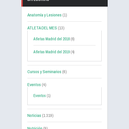
Anatomía y Lesiones
(1)
ATLETA DEL MES
(13)
Atletas Madrid del 2018
(6)
Atletas Madrid del 2019
(4)
Cursos y Seminarios
(6)
Eventos
(4)
Eventos
(1)
Noticias
(1.319)
Nutrición
(9)