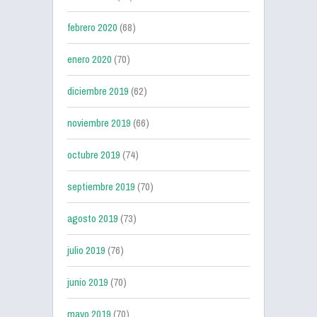
febrero 2020
(68)
enero 2020
(70)
diciembre 2019
(62)
noviembre 2019
(66)
octubre 2019
(74)
septiembre 2019
(70)
agosto 2019
(73)
julio 2019
(76)
junio 2019
(70)
mayo 2019
(70)