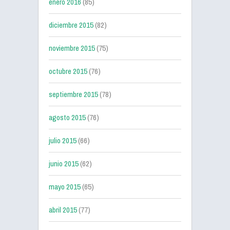
enero 2016
(85)
diciembre 2015
(82)
noviembre 2015
(75)
octubre 2015
(76)
septiembre 2015
(78)
agosto 2015
(76)
julio 2015
(66)
junio 2015
(62)
mayo 2015
(65)
abril 2015
(77)