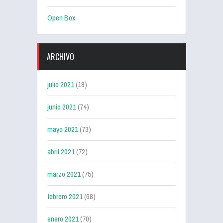
Open Box
ARCHIVO
julio 2021
(18)
junio 2021
(74)
mayo 2021
(73)
abril 2021
(72)
marzo 2021
(75)
febrero 2021
(68)
enero 2021
(70)