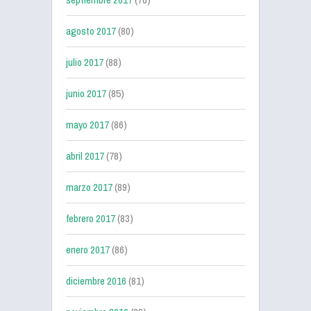
agosto 2017
(80)
julio 2017
(88)
junio 2017
(85)
mayo 2017
(86)
abril 2017
(78)
marzo 2017
(89)
febrero 2017
(83)
enero 2017
(86)
diciembre 2016
(81)