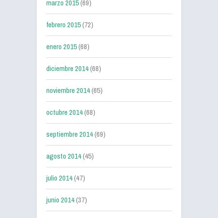
marzo 2015
(69)
febrero 2015
(72)
enero 2015
(68)
diciembre 2014
(68)
noviembre 2014
(65)
octubre 2014
(68)
septiembre 2014
(69)
agosto 2014
(45)
julio 2014
(47)
junio 2014
(37)