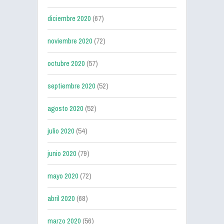
diciembre 2020
(67)
noviembre 2020
(72)
octubre 2020
(57)
septiembre 2020
(52)
agosto 2020
(52)
julio 2020
(54)
junio 2020
(79)
mayo 2020
(72)
abril 2020
(68)
marzo 2020
(56)