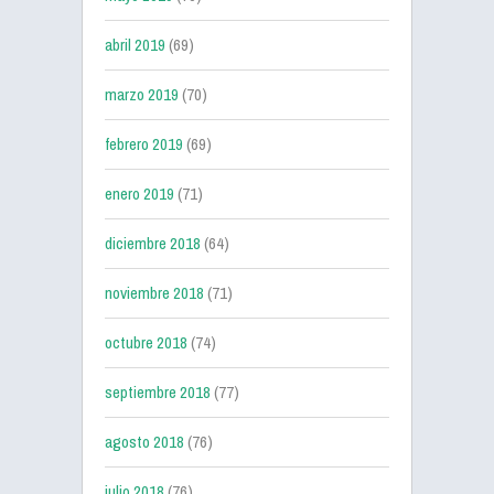
abril 2019
(69)
marzo 2019
(70)
febrero 2019
(69)
enero 2019
(71)
diciembre 2018
(64)
noviembre 2018
(71)
octubre 2018
(74)
septiembre 2018
(77)
agosto 2018
(76)
julio 2018
(76)