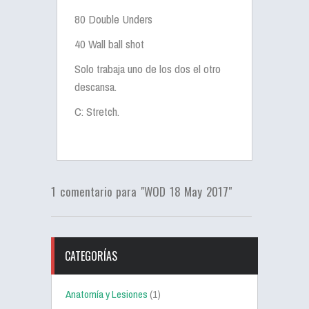
80 Double Unders
40 Wall ball shot
Solo trabaja uno de los dos el otro
descansa.
C: Stretch.
1 comentario para "WOD 18 May 2017"
CATEGORÍAS
Anatomía y Lesiones
(1)