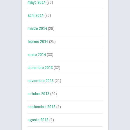
mayo 2014
(26)
abril 2014
(26)
marzo 2014
(29)
febrero 2014
(25)
enero 2014
(33)
diciembre 2013
(32)
noviembre 2013
(21)
octubre 2013
(20)
septiembre 2013
(1)
agosto 2013
(1)