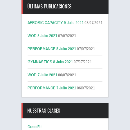
ÚLTIMAS PUBLICACIONES
AEROBIC CAPACITY 9 Julio 2021
08/07/2021
WOD 8 Julio 2021
07/07/2021
PERFORMANCE 8 Julio 2021
07/07/2021
GYMNASTICS 8 Julio 2021
07/07/2021
WOD 7 Julio 2021
06/07/2021
PERFORMANCE 7 Julio 2021
06/07/2021
NUESTRAS CLASES
CrossFit