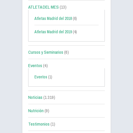
ATLETA DEL MES
(13)
Atletas Madrid del 2018
(6)
Atletas Madrid del 2019
(4)
Cursos y Seminarios
(6)
Eventos
(4)
Eventos
(1)
Noticias
(1.319)
Nutrición
(9)
Testimonios
(1)