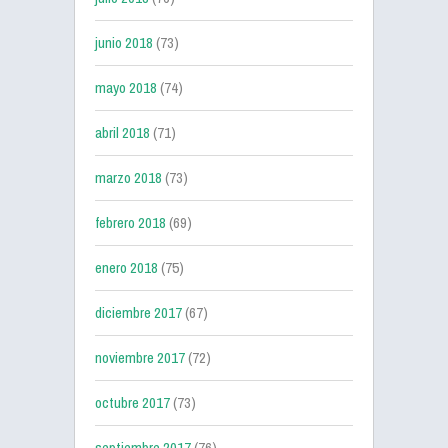
junio 2018
(73)
mayo 2018
(74)
abril 2018
(71)
marzo 2018
(73)
febrero 2018
(69)
enero 2018
(75)
diciembre 2017
(67)
noviembre 2017
(72)
octubre 2017
(73)
septiembre 2017
(76)