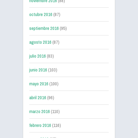
noviembre 2016
(88)
octubre 2016
(87)
septiembre 2016
(95)
agosto 2016
(87)
julio 2016
(83)
junio 2016
(103)
mayo 2016
(100)
abril 2016
(96)
marzo 2016
(110)
febrero 2016
(116)