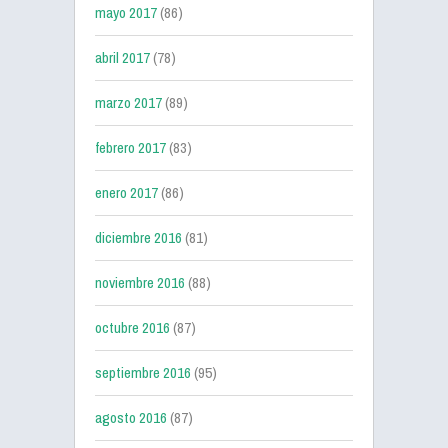
mayo 2017
(86)
abril 2017
(78)
marzo 2017
(89)
febrero 2017
(83)
enero 2017
(86)
diciembre 2016
(81)
noviembre 2016
(88)
octubre 2016
(87)
septiembre 2016
(95)
agosto 2016
(87)