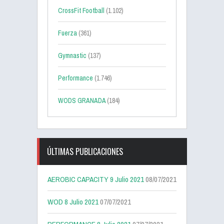
CrossFit Football
(1.102)
Fuerza
(361)
Gymnastic
(137)
Performance
(1.746)
WODS GRANADA
(184)
ÚLTIMAS PUBLICACIONES
AEROBIC CAPACITY 9 Julio 2021
08/07/2021
WOD 8 Julio 2021
07/07/2021