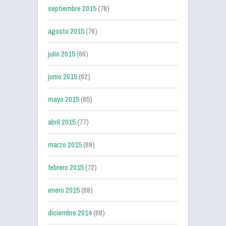
septiembre 2015
(78)
agosto 2015
(76)
julio 2015
(66)
junio 2015
(62)
mayo 2015
(65)
abril 2015
(77)
marzo 2015
(69)
febrero 2015
(72)
enero 2015
(68)
diciembre 2014
(68)