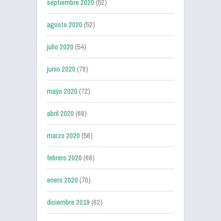
septiembre 2020
(52)
agosto 2020
(52)
julio 2020
(54)
junio 2020
(79)
mayo 2020
(72)
abril 2020
(68)
marzo 2020
(56)
febrero 2020
(68)
enero 2020
(70)
diciembre 2019
(62)