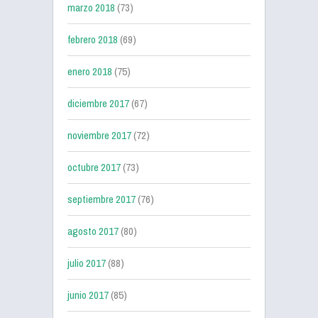
marzo 2018
(73)
febrero 2018
(69)
enero 2018
(75)
diciembre 2017
(67)
noviembre 2017
(72)
octubre 2017
(73)
septiembre 2017
(76)
agosto 2017
(80)
julio 2017
(88)
junio 2017
(85)